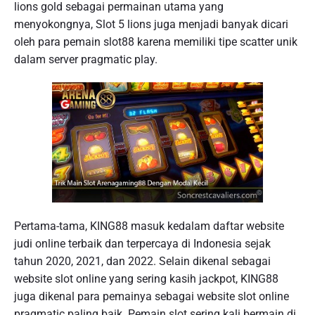
lions gold sebagai permainan utama yang
menyokongnya, Slot 5 lions juga menjadi banyak dicari
oleh para pemain slot88 karena memiliki tipe scatter unik
dalam server pragmatic play.
Pertama-tama, KING88 masuk kedalam daftar website
judi online terbaik dan terpercaya di Indonesia sejak
tahun 2020, 2021, dan 2022. Selain dikenal sebagai
website slot online yang sering kasih jackpot, KING88
juga dikenal para pemainya sebagai website slot online
pragmatic paling baik. Pemain slot sering kali bermain di