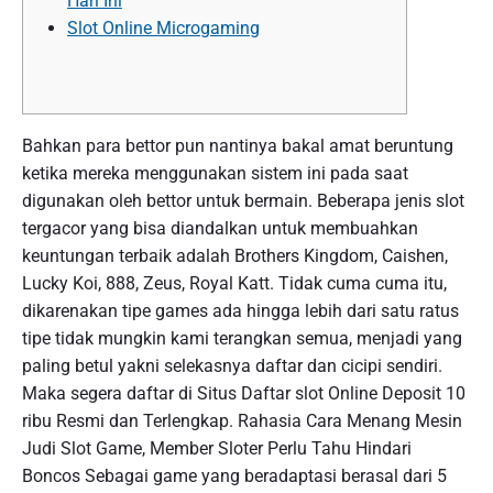
Hari Ini
Slot Online Microgaming
Bahkan para bettor pun nantinya bakal amat beruntung
ketika mereka menggunakan sistem ini pada saat
digunakan oleh bettor untuk bermain. Beberapa jenis slot
tergacor yang bisa diandalkan untuk membuahkan
keuntungan terbaik adalah Brothers Kingdom, Caishen,
Lucky Koi, 888, Zeus, Royal Katt. Tidak cuma cuma itu,
dikarenakan tipe games ada hingga lebih dari satu ratus
tipe tidak mungkin kami terangkan semua, menjadi yang
paling betul yakni selekasnya daftar dan cicipi sendiri.
Maka segera daftar di Situs Daftar slot Online Deposit 10
ribu Resmi dan Terlengkap. Rahasia Cara Menang Mesin
Judi Slot Game, Member Sloter Perlu Tahu Hindari
Boncos Sebagai game yang beradaptasi berasal dari 5