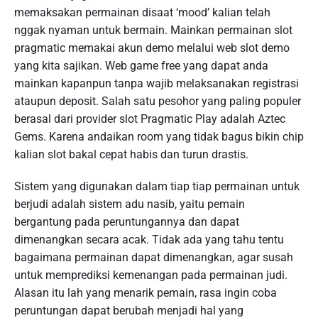
memaksakan permainan disaat ‘mood’ kalian telah
nggak nyaman untuk bermain. Mainkan permainan slot
pragmatic memakai akun demo melalui web slot demo
yang kita sajikan. Web game free yang dapat anda
mainkan kapanpun tanpa wajib melaksanakan registrasi
ataupun deposit. Salah satu pesohor yang paling populer
berasal dari provider slot Pragmatic Play adalah Aztec
Gems. Karena andaikan room yang tidak bagus bikin chip
kalian slot bakal cepat habis dan turun drastis.
Sistem yang digunakan dalam tiap tiap permainan untuk
berjudi adalah sistem adu nasib, yaitu pemain
bergantung pada peruntungannya dan dapat
dimenangkan secara acak. Tidak ada yang tahu tentu
bagaimana permainan dapat dimenangkan, agar susah
untuk memprediksi kemenangan pada permainan judi.
Alasan itu lah yang menarik pemain, rasa ingin coba
peruntungan dapat berubah menjadi hal yang