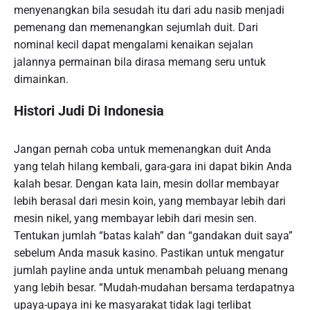
menyenangkan bila sesudah itu dari adu nasib menjadi
pemenang dan memenangkan sejumlah duit. Dari
nominal kecil dapat mengalami kenaikan sejalan
jalannya permainan bila dirasa memang seru untuk
dimainkan.
Histori Judi Di Indonesia
Jangan pernah coba untuk memenangkan duit Anda
yang telah hilang kembali, gara-gara ini dapat bikin Anda
kalah besar. Dengan kata lain, mesin dollar membayar
lebih berasal dari mesin koin, yang membayar lebih dari
mesin nikel, yang membayar lebih dari mesin sen.
Tentukan jumlah “batas kalah” dan “gandakan duit saya”
sebelum Anda masuk kasino. Pastikan untuk mengatur
jumlah payline anda untuk menambah peluang menang
yang lebih besar. “Mudah-mudahan bersama terdapatnya
upaya-upaya ini ke masyarakat tidak lagi terlibat