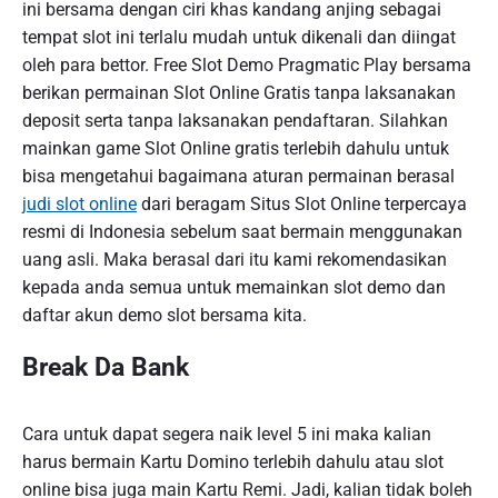
ini bersama dengan ciri khas kandang anjing sebagai
tempat slot ini terlalu mudah untuk dikenali dan diingat
oleh para bettor. Free Slot Demo Pragmatic Play bersama
berikan permainan Slot Online Gratis tanpa laksanakan
deposit serta tanpa laksanakan pendaftaran. Silahkan
mainkan game Slot Online gratis terlebih dahulu untuk
bisa mengetahui bagaimana aturan permainan berasal
judi slot online
dari beragam Situs Slot Online terpercaya
resmi di Indonesia sebelum saat bermain menggunakan
uang asli. Maka berasal dari itu kami rekomendasikan
kepada anda semua untuk memainkan slot demo dan
daftar akun demo slot bersama kita.
Break Da Bank
Cara untuk dapat segera naik level 5 ini maka kalian
harus bermain Kartu Domino terlebih dahulu atau slot
online bisa juga main Kartu Remi. Jadi, kalian tidak boleh