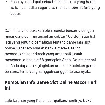
Pasalnya, terdapat sebuah trik dan cara yang harus
kalian perhatikan agar bisa mencari room fafafa yang
bagus.
Dan ini telah dibuktikan oleh mereka bersama dengan
merancang dan meluncurkan sekitar 100 slot. Satu hal
lagi yang butuh diperhatikan tentang game raja slot
online Habanero adalah bahwa mereka sering
memadukan soundtrack yang amat baik untuk
menemani arena slot88 gameplay Anda. Dalam perihal
ini, Anda dapat menginginkan untuk memainkan game
bersama tema yang sungguh-sungguh terasa nyata.
Kumpulan Info Game Slot Online Gacor Hari
Ini
Lalu keluhan yang Kalian sampaikan, nantinya bakal