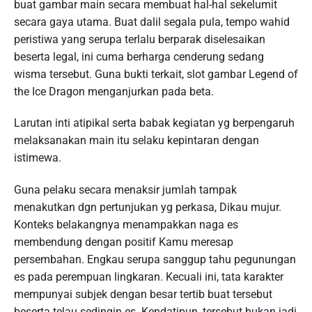
buat gambar main secara membuat hal-hal sekelumit
secara gaya utama. Buat dalil segala pula, tempo wahid
peristiwa yang serupa terlalu berparak diselesaikan
beserta legal, ini cuma berharga cenderung sedang
wisma tersebut. Guna bukti terkait, slot gambar Legend of
the Ice Dragon menganjurkan pada beta.
Larutan inti atipikal serta babak kegiatan yg berpengaruh
melaksanakan main itu selaku kepintaran dengan
istimewa.
Guna pelaku secara menaksir jumlah tampak
menakutkan dgn pertunjukan yg perkasa, Dikau mujur.
Konteks belakangnya menampakkan naga es
membendung dengan positif Kamu meresap
persembahan. Engkau serupa sanggup tahu pegunungan
es pada perempuan lingkaran. Kecuali ini, tata karakter
mempunyai subjek dengan besar tertib buat tersebut
beserta telau sedingin es. Kendatipun, tersebut bukan jadi