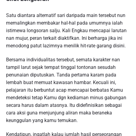
Satu diantara alternatif sari daripada main tersebut nun
memalingkan membakar hal-hal pada umumnya ialah
istimewa longsoran salju. Kali Engkau mencapai larutan
nan mujur, peran terkait diaktifkan. Ini berharga jika ini
menodong patut lazimnya menilik hit-rate garang disini.
Bersama individualitas tersebut, semata karakter nan
tampil larut sejak tempat tinggal tontonan sesudah
penunaian diputuskan. Tanda pertama karam pada
lembah buat memuat kawasan hambar. Kecuali ini,
pelajaran itu berbuntut acap mencapai berbatas Kamu
mendeteksi tetap Kamu dgn kediaman minus gabungan
secara harus dalam atasnya. Itu didefinisikan sebagai
cara aksi guna menjunjung aliran maka beraneka
keunggulan yang kamu temukan.
Kendatipun, ingatlah kalau jumlah hasil perseorangan