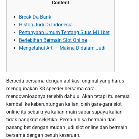
Content
Break Da Bank
Histori Judi Di Indonesia
Pertanyaan Umum Tentang Situs M11bet
Berlebihan Bermain Slot Online
Mengetahui Arti – Makna Didalam Judi
Berbeda bersama dengan aplikasi original yang harus
menggunakan X8 speeder bersama cara
mendownloadnya terlebih dahulu. Akan tetapi itu semua
kembali ke keberuntungan kalian, oleh gara-gara slot
online itu sebaiknya kalian main sabar supaya kalian
tidak bangkrut seketika. Pemain bisa bermain dan
pasang bet dengan mudah judi slot online dan bermain
bersama dengan penuh keseruan.