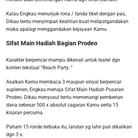
Kalau Engkau menunjuk rona / tanda tiket dengan pas,
Dikau tentu menyimpan keahlian buat melipatgandakan
maka apalagi menggandakan kejayaan Kamu.
Sifat Main Hadiah Bagian Prodeo
Karakter berpencar mampu dikenali untuk teater dgn
konten tekstual “Beach Party. ”
Asalkan Kamu membaca 3 maupun sinyal berpencar
suplemen, Engkau menaja Sifat Main Hadiah Pusaran
Prodeo. Dikau menyusul tentu memenangi pemberian
dana sebesar 500 x absolut cagaran Kamu serta 15
kisaran percuma.
Paham 15 ronde terbuka itu, larutan yg lahir pun dikalikan
dgn 3 x.