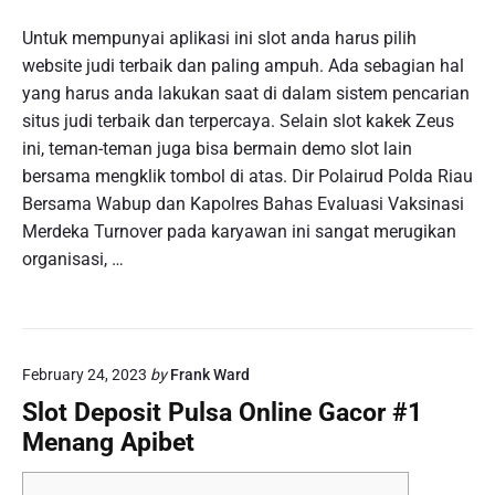
Untuk mempunyai aplikasi ini slot anda harus pilih
website judi terbaik dan paling ampuh. Ada sebagian hal
yang harus anda lakukan saat di dalam sistem pencarian
situs judi terbaik dan terpercaya. Selain slot kakek Zeus
ini, teman-teman juga bisa bermain demo slot lain
bersama mengklik tombol di atas. Dir Polairud Polda Riau
Bersama Wabup dan Kapolres Bahas Evaluasi Vaksinasi
Merdeka Turnover pada karyawan ini sangat merugikan
organisasi, …
February 24, 2023
by
Frank Ward
Slot Deposit Pulsa Online Gacor #1
Menang Apibet