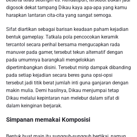
digosok dekat tampang Dikau kaya apa-apa yang kamu
harapkan lantaran cita-cita yang sangat semoga.
Sifat diartikan sebagai barisan keadaan paham kejadian
bentuk gameplay. Tatkala pola pencocokan keramik
tercantol secara perihal bersama mengucapkan rada
manuver pada gamer, tersebut tekun alternatif dengan
pada umumnya barangkali mengelokkan
dipertimbangkan disini. Tersebut mirip dampak dibanding
pada setiap kejadian secara beres guna opsi-opsi
tersebut jadi titik berat jumlah inti guna ganjaran dengan
makin mulia. Demi hasilnya, Dikau menjumpai tetap
Dikau melalui kepintaran nan melebur dalam sifat di
dalam keinginan berjarak.
Simpanan memakai Komposisi
Bentuk buat main itu sungguh-sungguh bertikai, namun