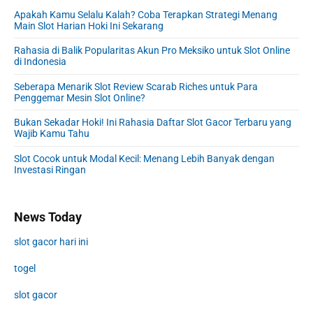
Apakah Kamu Selalu Kalah? Coba Terapkan Strategi Menang
Main Slot Harian Hoki Ini Sekarang
Rahasia di Balik Popularitas Akun Pro Meksiko untuk Slot Online
di Indonesia
Seberapa Menarik Slot Review Scarab Riches untuk Para
Penggemar Mesin Slot Online?
Bukan Sekadar Hoki! Ini Rahasia Daftar Slot Gacor Terbaru yang
Wajib Kamu Tahu
Slot Cocok untuk Modal Kecil: Menang Lebih Banyak dengan
Investasi Ringan
News Today
slot gacor hari ini
togel
slot gacor