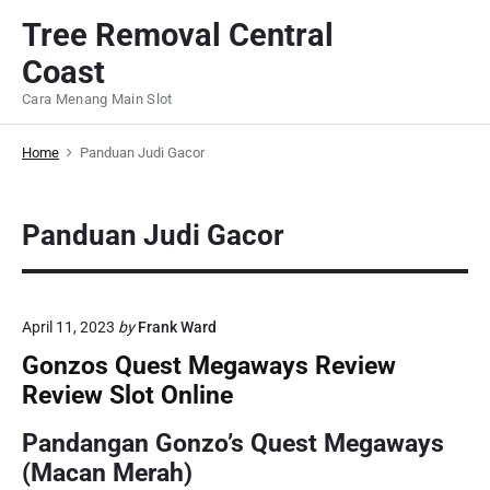
S
Tree Removal Central
k
Coast
i
p
Cara Menang Main Slot
t
o
Home
Panduan Judi Gacor
c
o
Panduan Judi Gacor
n
t
e
n
April 11, 2023
by
Frank Ward
t
Gonzos Quest Megaways Review
Review Slot Online
Pandangan Gonzo’s Quest Megaways
(Macan Merah)