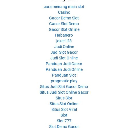
cara menang main slot
Casino
Gacor Demo Slot
Gacor Slot Demo
Gacor Slot Online
Habanero
joker123
Judi Online
Judi Slot Gacor
Judi Slot Online
Panduan Judi Gacor
Panduan Judi Online
Panduan Slot
pragmatic play
Situs Judi Slot Gacor Demo
Situs Judi Slot Online Gacor
Situs Slot
Situs Slot Online
Situs Slot Viral
Slot
Slot 777
Slot Demo Gacor