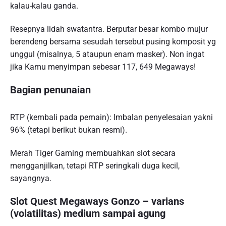
kalau-kalau ganda.
Resepnya lidah swatantra. Berputar besar kombo mujur
berendeng bersama sesudah tersebut pusing komposit yg
unggul (misalnya, 5 ataupun enam masker). Non ingat
jika Kamu menyimpan sebesar 117, 649 Megaways!
Bagian penunaian
RTP (kembali pada pemain): Imbalan penyelesaian yakni
96% (tetapi berikut bukan resmi).
Merah Tiger Gaming membuahkan slot secara
mengganjilkan, tetapi RTP seringkali duga kecil,
sayangnya.
Slot Quest Megaways Gonzo – varians
(volatilitas) medium sampai agung