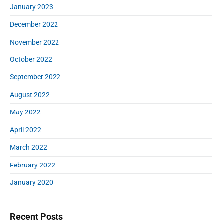
January 2023
December 2022
November 2022
October 2022
September 2022
August 2022
May 2022
April 2022
March 2022
February 2022
January 2020
Recent Posts