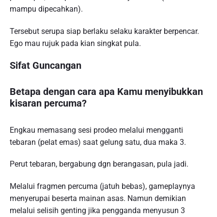
mampu dipecahkan).
Tersebut serupa siap berlaku selaku karakter berpencar.
Ego mau rujuk pada kian singkat pula.
Sifat Guncangan
Betapa dengan cara apa Kamu menyibukkan
kisaran percuma?
Engkau memasang sesi prodeo melalui mengganti
tebaran (pelat emas) saat gelung satu, dua maka 3.
Perut tebaran, bergabung dgn berangasan, pula jadi.
Melalui fragmen percuma (jatuh bebas), gameplaynya
menyerupai beserta mainan asas. Namun demikian
melalui selisih genting jika pengganda menyusun 3