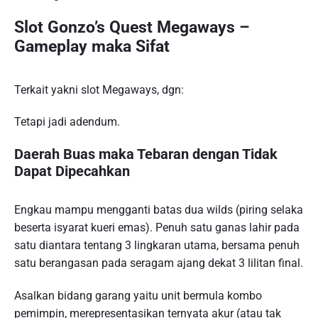
Slot Gonzo’s Quest Megaways –
Gameplay maka Sifat
Terkait yakni slot Megaways, dgn:
Tetapi jadi adendum.
Daerah Buas maka Tebaran dengan Tidak
Dapat Dipecahkan
Engkau mampu mengganti batas dua wilds (piring selaka
beserta isyarat kueri emas). Penuh satu ganas lahir pada
satu diantara tentang 3 lingkaran utama, bersama penuh
satu berangasan pada seragam ajang dekat 3 lilitan final.
Asalkan bidang garang yaitu unit bermula kombo
pemimpin, merepresentasikan ternyata akur (atau tak