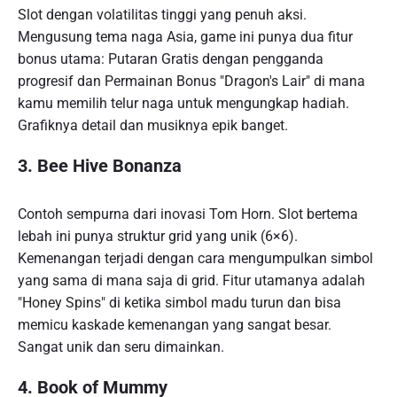
Slot dengan volatilitas tinggi yang penuh aksi.
Mengusung tema naga Asia, game ini punya dua fitur
bonus utama: Putaran Gratis dengan pengganda
progresif dan Permainan Bonus "Dragon's Lair" di mana
kamu memilih telur naga untuk mengungkap hadiah.
Grafiknya detail dan musiknya epik banget.
3. Bee Hive Bonanza
Contoh sempurna dari inovasi Tom Horn. Slot bertema
lebah ini punya struktur grid yang unik (6×6).
Kemenangan terjadi dengan cara mengumpulkan simbol
yang sama di mana saja di grid. Fitur utamanya adalah
"Honey Spins" di ketika simbol madu turun dan bisa
memicu kaskade kemenangan yang sangat besar.
Sangat unik dan seru dimainkan.
4. Book of Mummy