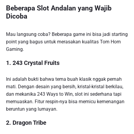
Beberapa Slot Andalan yang Wajib
Dicoba
Mau langsung coba? Beberapa game ini bisa jadi starting
point yang bagus untuk merasakan kualitas Tom Horn
Gaming.
1. 243 Crystal Fruits
Ini adalah bukti bahwa tema buah klasik nggak pernah
mati. Dengan desain yang bersih, kristal-kristal berkilau,
dan mekanika 243 Ways to Win, slot ini sederhana tapi
memuaskan. Fitur respin-nya bisa memicu kemenangan
beruntun yang lumayan.
2. Dragon Tribe