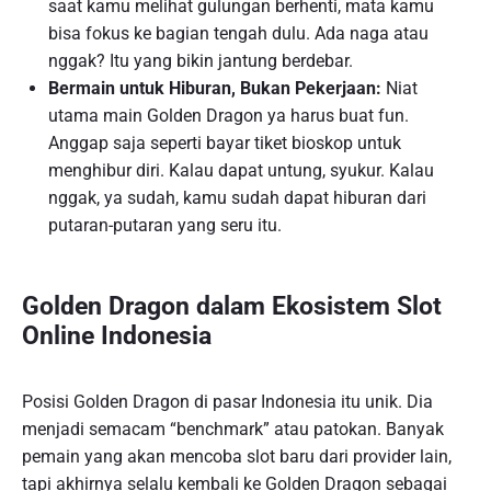
saat kamu melihat gulungan berhenti, mata kamu
bisa fokus ke bagian tengah dulu. Ada naga atau
nggak? Itu yang bikin jantung berdebar.
Bermain untuk Hiburan, Bukan Pekerjaan:
Niat
utama main Golden Dragon ya harus buat fun.
Anggap saja seperti bayar tiket bioskop untuk
menghibur diri. Kalau dapat untung, syukur. Kalau
nggak, ya sudah, kamu sudah dapat hiburan dari
putaran-putaran yang seru itu.
Golden Dragon dalam Ekosistem Slot
Online Indonesia
Posisi Golden Dragon di pasar Indonesia itu unik. Dia
menjadi semacam “benchmark” atau patokan. Banyak
pemain yang akan mencoba slot baru dari provider lain,
tapi akhirnya selalu kembali ke Golden Dragon sebagai