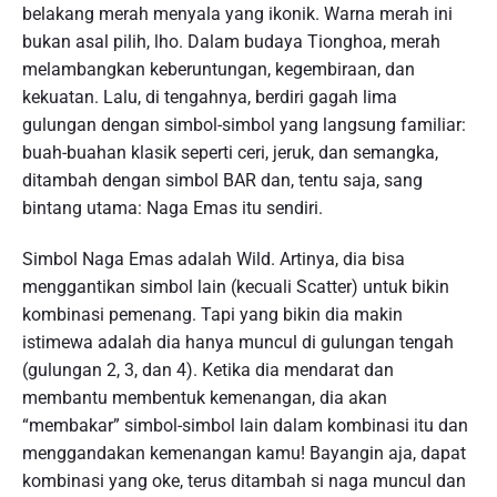
belakang merah menyala yang ikonik. Warna merah ini
bukan asal pilih, lho. Dalam budaya Tionghoa, merah
melambangkan keberuntungan, kegembiraan, dan
kekuatan. Lalu, di tengahnya, berdiri gagah lima
gulungan dengan simbol-simbol yang langsung familiar:
buah-buahan klasik seperti ceri, jeruk, dan semangka,
ditambah dengan simbol BAR dan, tentu saja, sang
bintang utama: Naga Emas itu sendiri.
Simbol Naga Emas adalah Wild. Artinya, dia bisa
menggantikan simbol lain (kecuali Scatter) untuk bikin
kombinasi pemenang. Tapi yang bikin dia makin
istimewa adalah dia hanya muncul di gulungan tengah
(gulungan 2, 3, dan 4). Ketika dia mendarat dan
membantu membentuk kemenangan, dia akan
“membakar” simbol-simbol lain dalam kombinasi itu dan
menggandakan kemenangan kamu! Bayangin aja, dapat
kombinasi yang oke, terus ditambah si naga muncul dan