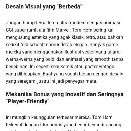
Desain Visual yang "Berbeda"
Jangan harap tema-tema ultra-modern dengan animasi
CGI super rumit ala film Marvel. Tom Horn sering kali
mengusung estetika yang agak klasik, retro, atau bahkan
sedikit "old-school" namun tetap elegan. Banyak game
mereka yang menggunakan ilustrasi vector yang tajam,
warna-warna yang bold, dan animasi yang smooth tanpa
berlebihan. Ini seperti seni komik atau poster vintage
yang dihidupkan. Buat yang sudah bosan dengan desain
yang seragam, justru ini jadi penyegar mata.
Mekanika Bonus yang Inovatif dan Seringnya
"Player-Friendly"
Ini mungkin keunggulan terbesar mereka. Tom Horn
terkenal dengan fitur bonus yang benar-benar dirancang