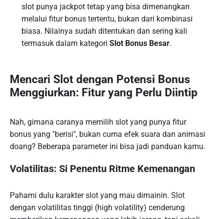
slot punya jackpot tetap yang bisa dimenangkan
melalui fitur bonus tertentu, bukan dari kombinasi
biasa. Nilainya sudah ditentukan dan sering kali
termasuk dalam kategori
Slot Bonus Besar
.
Mencari Slot dengan Potensi Bonus
Menggiurkan: Fitur yang Perlu Diintip
Nah, gimana caranya memilih slot yang punya fitur
bonus yang "berisi", bukan cuma efek suara dan animasi
doang? Beberapa parameter ini bisa jadi panduan kamu.
Volatilitas: Si Penentu Ritme Kemenangan
Pahami dulu karakter slot yang mau dimainin. Slot
dengan volatilitas tinggi (high volatility) cenderung