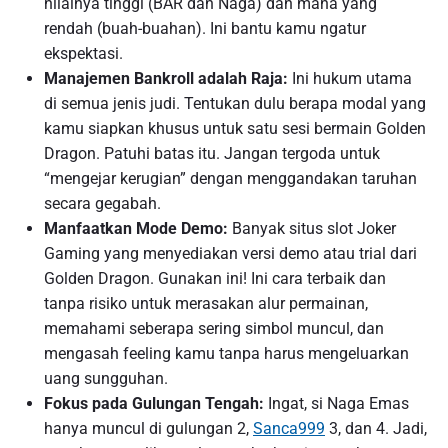
nilainya tinggi (BAR dan Naga) dan mana yang
rendah (buah-buahan). Ini bantu kamu ngatur
ekspektasi.
Manajemen Bankroll adalah Raja:
Ini hukum utama
di semua jenis judi. Tentukan dulu berapa modal yang
kamu siapkan khusus untuk satu sesi bermain Golden
Dragon. Patuhi batas itu. Jangan tergoda untuk
“mengejar kerugian” dengan menggandakan taruhan
secara gegabah.
Manfaatkan Mode Demo:
Banyak situs slot Joker
Gaming yang menyediakan versi demo atau trial dari
Golden Dragon. Gunakan ini! Ini cara terbaik dan
tanpa risiko untuk merasakan alur permainan,
memahami seberapa sering simbol muncul, dan
mengasah feeling kamu tanpa harus mengeluarkan
uang sungguhan.
Fokus pada Gulungan Tengah:
Ingat, si Naga Emas
hanya muncul di gulungan 2,
Sanca999
3, dan 4. Jadi,