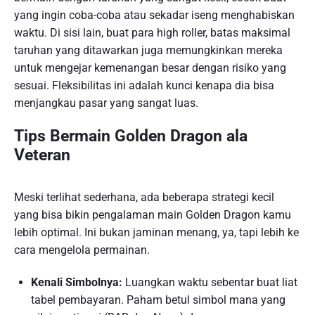
yang ingin coba-coba atau sekadar iseng menghabiskan
waktu. Di sisi lain, buat para high roller, batas maksimal
taruhan yang ditawarkan juga memungkinkan mereka
untuk mengejar kemenangan besar dengan risiko yang
sesuai. Fleksibilitas ini adalah kunci kenapa dia bisa
menjangkau pasar yang sangat luas.
Tips Bermain Golden Dragon ala
Veteran
Meski terlihat sederhana, ada beberapa strategi kecil
yang bisa bikin pengalaman main Golden Dragon kamu
lebih optimal. Ini bukan jaminan menang, ya, tapi lebih ke
cara mengelola permainan.
Kenali Simbolnya:
Luangkan waktu sebentar buat liat
tabel pembayaran. Paham betul simbol mana yang