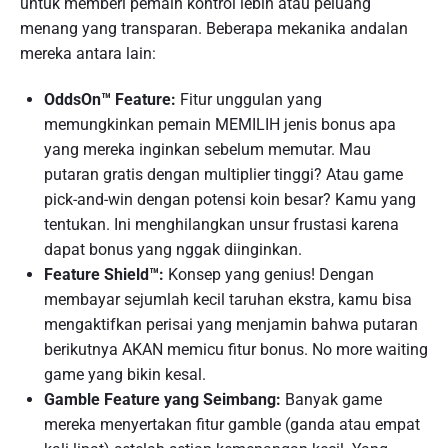
untuk memberi pemain kontrol lebih atau peluang
menang yang transparan. Beberapa mekanika andalan
mereka antara lain:
OddsOn™ Feature:
Fitur unggulan yang
memungkinkan pemain MEMILIH jenis bonus apa
yang mereka inginkan sebelum memutar. Mau
putaran gratis dengan multiplier tinggi? Atau game
pick-and-win dengan potensi koin besar? Kamu yang
tentukan. Ini menghilangkan unsur frustasi karena
dapat bonus yang nggak diinginkan.
Feature Shield™:
Konsep yang genius! Dengan
membayar sejumlah kecil taruhan ekstra, kamu bisa
mengaktifkan perisai yang menjamin bahwa putaran
berikutnya AKAN memicu fitur bonus. No more waiting
game yang bikin kesal.
Gamble Feature yang Seimbang:
Banyak game
mereka menyertakan fitur gamble (ganda atau empat