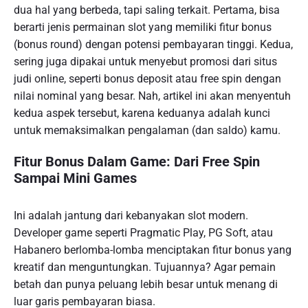
dua hal yang berbeda, tapi saling terkait. Pertama, bisa
berarti jenis permainan slot yang memiliki fitur bonus
(bonus round) dengan potensi pembayaran tinggi. Kedua,
sering juga dipakai untuk menyebut promosi dari situs
judi online, seperti bonus deposit atau free spin dengan
nilai nominal yang besar. Nah, artikel ini akan menyentuh
kedua aspek tersebut, karena keduanya adalah kunci
untuk memaksimalkan pengalaman (dan saldo) kamu.
Fitur Bonus Dalam Game: Dari Free Spin
Sampai Mini Games
Ini adalah jantung dari kebanyakan slot modern.
Developer game seperti Pragmatic Play, PG Soft, atau
Habanero berlomba-lomba menciptakan fitur bonus yang
kreatif dan menguntungkan. Tujuannya? Agar pemain
betah dan punya peluang lebih besar untuk menang di
luar garis pembayaran biasa.