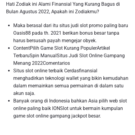
Hati Zodiak ini Alami Finansial Yang Kurang Bagus di
Bulan Agustus 2022, Apakah ini Zodiakmu?
Maka berasal dari itu situs judi slot promo paling baru
Oasis88 pada th. 2021 berikan bonus besar tanpa
harus bersusah payah mengejar obyek.
ContentPilih Game Slot Kurang PopulerArtikel
TerbaruSpin ManualSitus Judi Slot Online Gampang
Menang 2022Comentarios
Situs slot online terbaik Cerdasfinansial
menghadirkan teknologi wallet yang bikin kemudahan
dalam memainkan semua permainan di dalam satu
akun saja.
Banyak orang di Indonesia bahkan Asia pilih web slot
online paling baik IONSlot untuk bermain kumpulan
game slot online gampang jackpot besar.