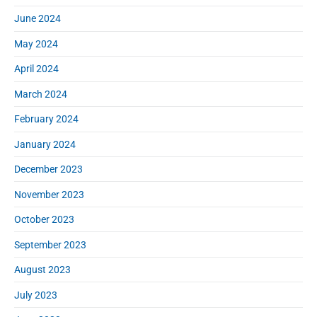
June 2024
May 2024
April 2024
March 2024
February 2024
January 2024
December 2023
November 2023
October 2023
September 2023
August 2023
July 2023