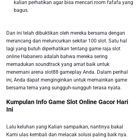
kalian perhatikan agar bisa mencari room fafafa yang
bagus.
Dan ini telah dibuktikan oleh mereka bersama dengan
merancang dan meluncurkan sekitar 100 slot. Satu hal
lagi yang butuh diperhatikan tentang game raja slot
online Habanero adalah bahwa mereka sering
memadukan soundtrack yang amat baik untuk
menemani arena slot88 gameplay Anda. Dalam perihal
ini, Anda dapat menginginkan untuk memainkan game
bersama tema yang sungguh-sungguh terasa nyata.
Kumpulan Info Game Slot Online Gacor Hari
Ini
Lalu keluhan yang Kalian sampaikan, nantinya bakal
Kami ulas kembali dan melacak solusi paling baik nya.