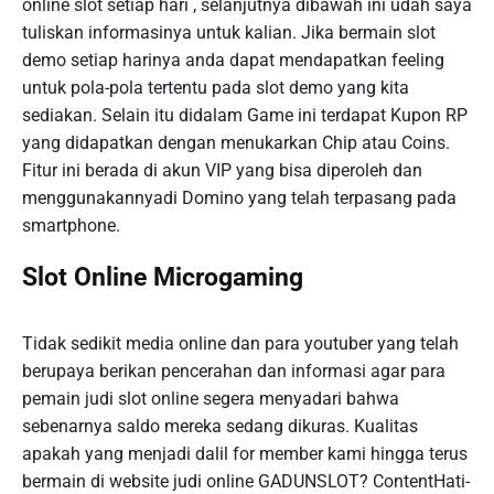
online slot setiap hari , selanjutnya dibawah ini udah saya
tuliskan informasinya untuk kalian. Jika bermain slot
demo setiap harinya anda dapat mendapatkan feeling
untuk pola-pola tertentu pada slot demo yang kita
sediakan. Selain itu didalam Game ini terdapat Kupon RP
yang didapatkan dengan menukarkan Chip atau Coins.
Fitur ini berada di akun VIP yang bisa diperoleh dan
menggunakannyadi Domino yang telah terpasang pada
smartphone.
Slot Online Microgaming
Tidak sedikit media online dan para youtuber yang telah
berupaya berikan pencerahan dan informasi agar para
pemain judi slot online segera menyadari bahwa
sebenarnya saldo mereka sedang dikuras. Kualitas
apakah yang menjadi dalil for member kami hingga terus
bermain di website judi online GADUNSLOT? ContentHati-