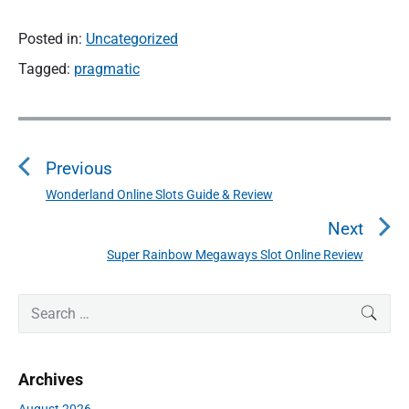
Posted in:
Uncategorized
Tagged:
pragmatic
P
o
Previous
s
t
Wonderland Online Slots Guide & Review
P
n
r
Next
a
e
Super Rainbow Megaways Slot Online Review
N
v
v
e
i
i
P
x
S
SEAR
o
g
r
e
t
u
a
i
a
p
s
m
t
r
o
Archives
a
p
c
i
s
r
o
h