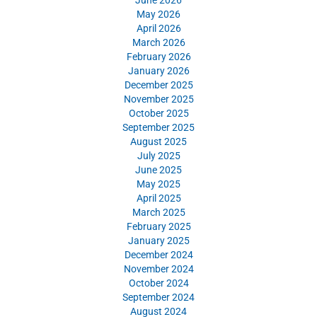
June 2026
May 2026
April 2026
March 2026
February 2026
January 2026
December 2025
November 2025
October 2025
September 2025
August 2025
July 2025
June 2025
May 2025
April 2025
March 2025
February 2025
January 2025
December 2024
November 2024
October 2024
September 2024
August 2024