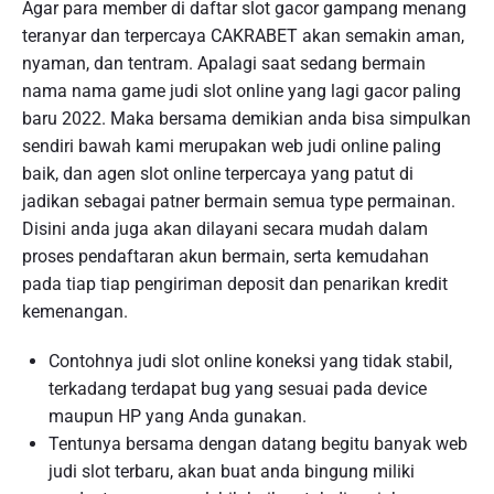
Agar para member di daftar slot gacor gampang menang
teranyar dan terpercaya CAKRABET akan semakin aman,
nyaman, dan tentram. Apalagi saat sedang bermain
nama nama game judi slot online yang lagi gacor paling
baru 2022. Maka bersama demikian anda bisa simpulkan
sendiri bawah kami merupakan web judi online paling
baik, dan agen slot online terpercaya yang patut di
jadikan sebagai patner bermain semua type permainan.
Disini anda juga akan dilayani secara mudah dalam
proses pendaftaran akun bermain, serta kemudahan
pada tiap tiap pengiriman deposit dan penarikan kredit
kemenangan.
Contohnya judi slot online koneksi yang tidak stabil,
terkadang terdapat bug yang sesuai pada device
maupun HP yang Anda gunakan.
Tentunya bersama dengan datang begitu banyak web
judi slot terbaru, akan buat anda bingung miliki