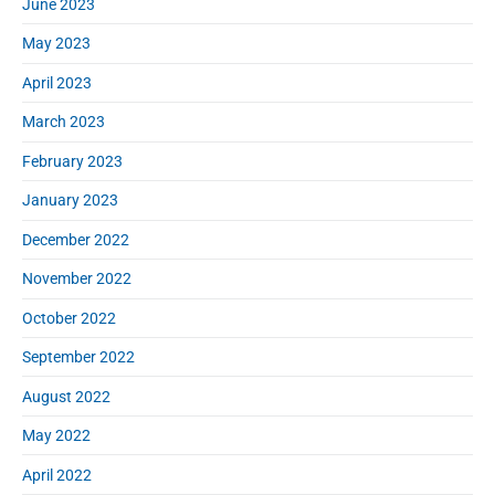
June 2023
May 2023
April 2023
March 2023
February 2023
January 2023
December 2022
November 2022
October 2022
September 2022
August 2022
May 2022
April 2022