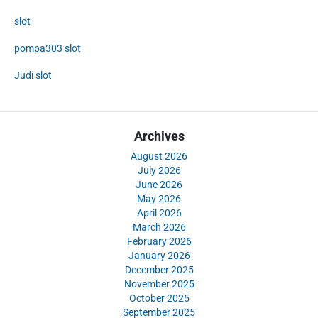
slot
pompa303 slot
Judi slot
Archives
August 2026
July 2026
June 2026
May 2026
April 2026
March 2026
February 2026
January 2026
December 2025
November 2025
October 2025
September 2025