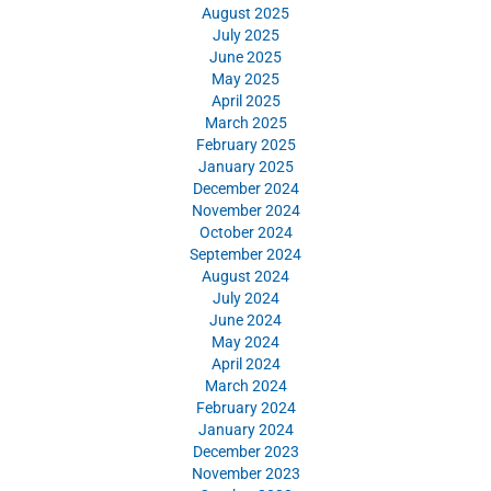
August 2025
July 2025
June 2025
May 2025
April 2025
March 2025
February 2025
January 2025
December 2024
November 2024
October 2024
September 2024
August 2024
July 2024
June 2024
May 2024
April 2024
March 2024
February 2024
January 2024
December 2023
November 2023