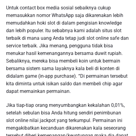
Untuk contact box media sosial sebaiknya cukup
memasukkan nomor WhatsApp saja dikarenakan lebih
memudahkan hoki slot di dalam pengisian knowledge
dan lebih populer. Itu sebabnya kami adalah situs slot
terbaik di mana uang Anda tetap judi slot online safe dan
service terbaik. Jika menang, pengguna tidak bisa
menukar hasil kemenangannya bersama duwit rupiah.
Sebaliknya, mereka bisa membeli koin untuk bermain
bersama sistem sama layaknya kala beli di konten di
didalam game (in-app purchase). “Di permainan tersebut
kita diminta untuk isikan saldo dan membeli chip agar
dapat memainkan permainan.
Jika tiap-tiap orang menyumbangkan kekalahan 0,01%,
setelah sebulan bisa Anda hitung sendiri penimbunan
slot online nilai jackpot yang terkumpul. Permainan ini
mengakibatkan kecanduan dikarenakan kala seseorang
tersebut diberi kemenangan/keuntungan maka dia dapat