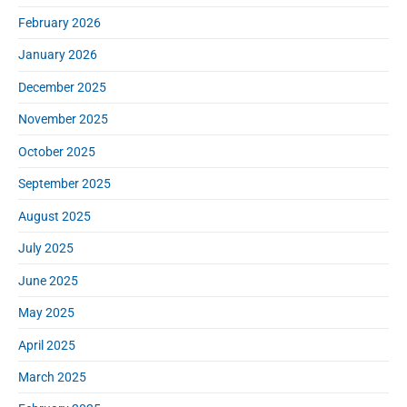
February 2026
January 2026
December 2025
November 2025
October 2025
September 2025
August 2025
July 2025
June 2025
May 2025
April 2025
March 2025