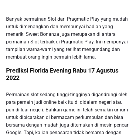
Banyak permainan Slot dari Pragmatic Play yang mudah
untuk dimenangkan dan mempunyai hadiah yang
menarik. Sweet Bonanza juga merupakan di antara
permainan Slot terbaik di Pragmatic Play. Ini mempunyai
tampilan warna-warni yang terlihat mengundang dan
membuat orang ingin bermain lebih lama.
Prediksi Florida Evening Rabu 17 Agustus
2022
Permainan slot sedang tinggi-tingginya digandrungi oleh
para pemain judi online baik itu di didalam negeri atau
pun di luar negeri. Bahkan game ini telah semakin umum
untuk dibicarakan di bermacam perkumpulan dan bisa
bersama dengan mudah juga ditemukan di mesin pencari
Google. Tapi, kalian penasaran tidak bersama dengan