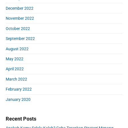
December 2022
November 2022
October 2022
September 2022
August 2022
May 2022
April 2022
March 2022
February 2022
January 2020
Recent Posts