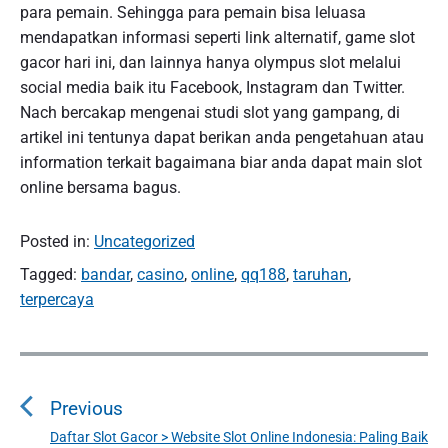
para pemain. Sehingga para pemain bisa leluasa
mendapatkan informasi seperti link alternatif, game slot
gacor hari ini, dan lainnya hanya olympus slot melalui
social media baik itu Facebook, Instagram dan Twitter.
Nach bercakap mengenai studi slot yang gampang, di
artikel ini tentunya dapat berikan anda pengetahuan atau
information terkait bagaimana biar anda dapat main slot
online bersama bagus.
Posted in:
Uncategorized
Tagged:
bandar
,
casino
,
online
,
qq188
,
taruhan
,
terpercaya
P
o
Previous
s
t
Daftar Slot Gacor > Website Slot Online Indonesia: Paling Baik
P