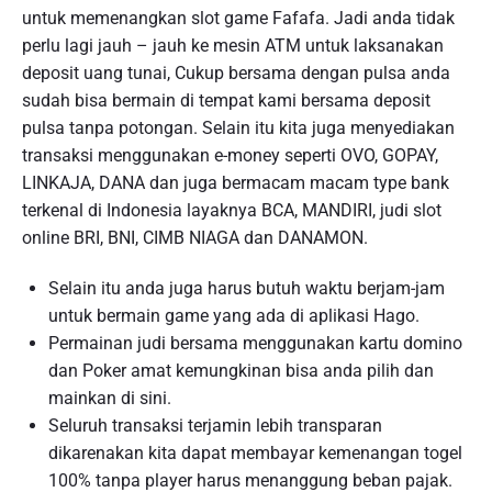
untuk memenangkan slot game Fafafa. Jadi anda tidak
perlu lagi jauh – jauh ke mesin ATM untuk laksanakan
deposit uang tunai, Cukup bersama dengan pulsa anda
sudah bisa bermain di tempat kami bersama deposit
pulsa tanpa potongan. Selain itu kita juga menyediakan
transaksi menggunakan e-money seperti OVO, GOPAY,
LINKAJA, DANA dan juga bermacam macam type bank
terkenal di Indonesia layaknya BCA, MANDIRI, judi slot
online BRI, BNI, CIMB NIAGA dan DANAMON.
Selain itu anda juga harus butuh waktu berjam-jam
untuk bermain game yang ada di aplikasi Hago.
Permainan judi bersama menggunakan kartu domino
dan Poker amat kemungkinan bisa anda pilih dan
mainkan di sini.
Seluruh transaksi terjamin lebih transparan
dikarenakan kita dapat membayar kemenangan togel
100% tanpa player harus menanggung beban pajak.