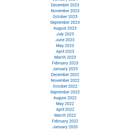
December 2023
November 2023
October 2023
September 2023
August 2023
July 2023
June 2023
May 2023
April 2023
March 2023
February 2023
January 2023
December 2022
November 2022
October 2022
September 2022
August 2022
May 2022
April 2022
March 2022
February 2022
January 2020