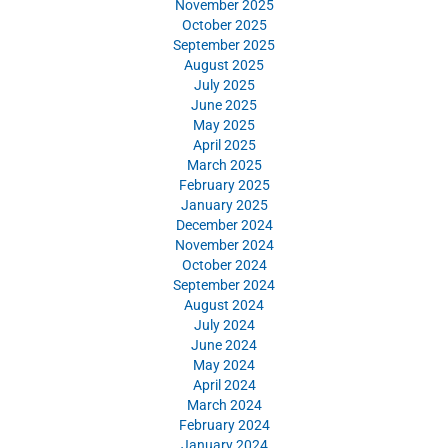
November 2025
October 2025
September 2025
August 2025
July 2025
June 2025
May 2025
April 2025
March 2025
February 2025
January 2025
December 2024
November 2024
October 2024
September 2024
August 2024
July 2024
June 2024
May 2024
April 2024
March 2024
February 2024
January 2024