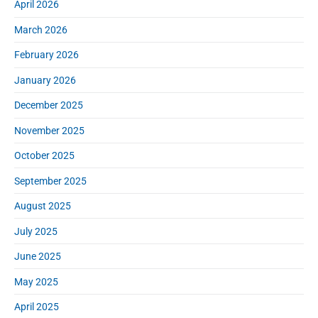
April 2026
r
March 2026
February 2026
January 2026
December 2025
November 2025
October 2025
September 2025
August 2025
July 2025
June 2025
May 2025
April 2025