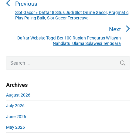
Previous
s
t
Slot Gacor » Daftar 8 Situs Judi Slot Online Gacor, Pragmatic
P
Play Paling Baik, Slot Gacor Terpercaya
n
r
a
e
Next
v
v
Daftar Website Togel Bet 100 Rupiah Pengurus Wilayah
N
i
Nahdlatul Ulama Sulawesi Tenggara
i
e
o
g
x
u
P
S
a
t
SEAR
r
s
e
t
p
i
a
p
o
i
m
r
o
s
Archives
a
o
c
s
r
t
h
n
August 2026
t
y
:
f
S
:
July 2026
o
i
r
d
June 2026
:
e
May 2026
b
a