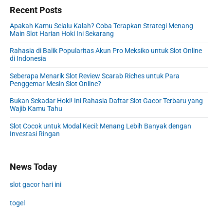
Recent Posts
Apakah Kamu Selalu Kalah? Coba Terapkan Strategi Menang
Main Slot Harian Hoki Ini Sekarang
Rahasia di Balik Popularitas Akun Pro Meksiko untuk Slot Online
di Indonesia
Seberapa Menarik Slot Review Scarab Riches untuk Para
Penggemar Mesin Slot Online?
Bukan Sekadar Hoki! Ini Rahasia Daftar Slot Gacor Terbaru yang
Wajib Kamu Tahu
Slot Cocok untuk Modal Kecil: Menang Lebih Banyak dengan
Investasi Ringan
News Today
slot gacor hari ini
togel