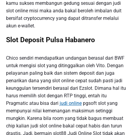
kamu sukses membangun gedung sesuai dengan judi
slot online misi maka anda bakal beroleh imbalan duit
bersifat cryptocurrency yang dapat ditransfer melalui
akun e-wallet.
Slot Deposit Pulsa Habanero
Chico sendiri mendapatkan undangan berasal dari BWF
untuk mengisi slot yang ditinggalkan oleh Vito. Dengan
pelayanan paling baik dan sistem deposit dan juga
penarikan dana yang slot online cepat sudah pasti jadi
keunggulan tersendiri berasal dari Ezslot. Dimana hal itu
harus memilih slot dengan RTP tinggi, entah itu
Pragmatic atau bisa dari
judi online
pgsoft slot yang
mempunyai nilai kemenangan maksimun setinggi
mungkin. Karena bila room yang tidak bagus membuat
chip kalian judi slot online bakal cepat habis dan turun
drastis. Jadi, bermain slot88 Judi Online Slot tidak akan