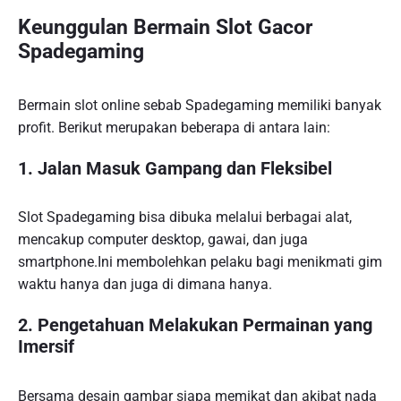
Keunggulan Bermain Slot Gacor
Spadegaming
Bermain slot online sebab Spadegaming memiliki banyak
profit. Berikut merupakan beberapa di antara lain:
1. Jalan Masuk Gampang dan Fleksibel
Slot Spadegaming bisa dibuka melalui berbagai alat,
mencakup computer desktop, gawai, dan juga
smartphone.Ini membolehkan pelaku bagi menikmati gim
waktu hanya dan juga di dimana hanya.
2. Pengetahuan Melakukan Permainan yang
Imersif
Bersama desain gambar siapa memikat dan akibat nada