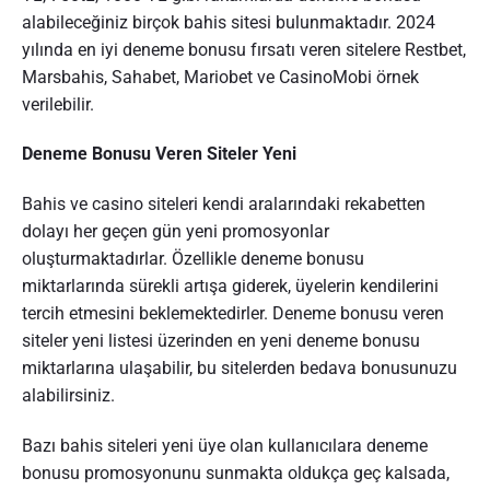
alabileceğiniz birçok bahis sitesi bulunmaktadır. 2024
yılında en iyi deneme bonusu fırsatı veren sitelere Restbet,
Marsbahis, Sahabet, Mariobet ve CasinoMobi örnek
verilebilir.
Deneme Bonusu Veren Siteler Yeni
Bahis ve casino siteleri kendi aralarındaki rekabetten
dolayı her geçen gün yeni promosyonlar
oluşturmaktadırlar. Özellikle deneme bonusu
miktarlarında sürekli artışa giderek, üyelerin kendilerini
tercih etmesini beklemektedirler. Deneme bonusu veren
siteler yeni listesi üzerinden en yeni deneme bonusu
miktarlarına ulaşabilir, bu sitelerden bedava bonusunuzu
alabilirsiniz.
Bazı bahis siteleri yeni üye olan kullanıcılara deneme
bonusu promosyonunu sunmakta oldukça geç kalsada,