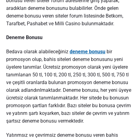
bonusu veren siteler forum adreslerine giriş yaparak,
aradıkları deneme bonusunu bulabilirler. Önde gelen
deneme bonusu veren siteler forum listesinde Betkom,
Tarafbet, Pashabet ve Milli Casino bulunmaktadır.
Deneme Bonusu
Bedava olarak alabileceğiniz
deneme bonusu
bir
promosyon olup, bahis siteleri deneme bonusunu yeni
üyelere tanımlar. Ücretsiz promosyon olarak yeni üyelere
tanımlanan 50 tl, 100 tl, 200 tl, 250 tl, 300 tl, 500 tl, 750 tl
ve çeşitli oranlarda bulunan promosyon deneme bonusu
olarak adlandırılmaktadır. Deneme bonusu, her yeni üyeye
ücretsiz olarak tanımlanmaktadır. Her sitede bu bonusun
promosyon şartları farklıdır. Bazı siteler bu bonusa çevrim
ve yatırım şartı koyarken, bazı siteler de çevrim ve yatırım
şartsız deneme bonusu vermektedir.
Yatırımsız ve çevrimsiz deneme bonusu veren bahis