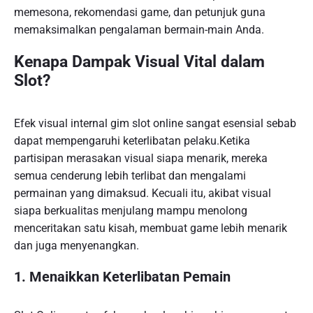
memesona, rekomendasi game, dan petunjuk guna
memaksimalkan pengalaman bermain-main Anda.
Kenapa Dampak Visual Vital dalam
Slot?
Efek visual internal gim slot online sangat esensial sebab
dapat mempengaruhi keterlibatan pelaku.Ketika
partisipan merasakan visual siapa menarik, mereka
semua cenderung lebih terlibat dan mengalami
permainan yang dimaksud. Kecuali itu, akibat visual
siapa berkualitas menjulang mampu menolong
menceritakan satu kisah, membuat game lebih menarik
dan juga menyenangkan.
1. Menaikkan Keterlibatan Pemain