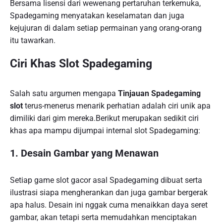
Bersama lisensi dari wewenang pertaruhan terkemuka,
Spadegaming menyatakan keselamatan dan juga
kejujuran di dalam setiap permainan yang orang-orang
itu tawarkan.
Ciri Khas Slot Spadegaming
Salah satu argumen mengapa
Tinjauan Spadegaming
slot
terus-menerus menarik perhatian adalah ciri unik apa
dimiliki dari gim mereka.Berikut merupakan sedikit ciri
khas apa mampu dijumpai internal slot Spadegaming:
1. Desain Gambar yang Menawan
Setiap game slot gacor asal Spadegaming dibuat serta
ilustrasi siapa mengherankan dan juga gambar bergerak
apa halus. Desain ini nggak cuma menaikkan daya seret
gambar, akan tetapi serta memudahkan menciptakan