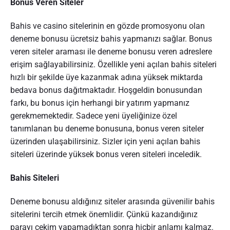
Bonus Veren Siteler
Bahis ve casino sitelerinin en gözde promosyonu olan
deneme bonusu ücretsiz bahis yapmanızı sağlar. Bonus
veren siteler araması ile deneme bonusu veren adreslere
erişim sağlayabilirsiniz. Özellikle yeni açılan bahis siteleri
hızlı bir şekilde üye kazanmak adına yüksek miktarda
bedava bonus dağıtmaktadır. Hoşgeldin bonusundan
farkı, bu bonus için herhangi bir yatırım yapmanız
gerekmemektedir. Sadece yeni üyeliğinize özel
tanımlanan bu deneme bonusuna, bonus veren siteler
üzerinden ulaşabilirsiniz. Sizler için yeni açılan bahis
siteleri üzerinde yüksek bonus veren siteleri inceledik.
Bahis Siteleri
Deneme bonusu aldığınız siteler arasında güvenilir bahis
sitelerini tercih etmek önemlidir. Çünkü kazandığınız
parayı çekim yapamadıktan sonra hiçbir anlamı kalmaz.