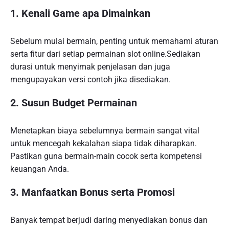
1. Kenali Game apa Dimainkan
Sebelum mulai bermain, penting untuk memahami aturan
serta fitur dari setiap permainan slot online.Sediakan
durasi untuk menyimak penjelasan dan juga
mengupayakan versi contoh jika disediakan.
2. Susun Budget Permainan
Menetapkan biaya sebelumnya bermain sangat vital
untuk mencegah kekalahan siapa tidak diharapkan.
Pastikan guna bermain-main cocok serta kompetensi
keuangan Anda.
3. Manfaatkan Bonus serta Promosi
Banyak tempat berjudi daring menyediakan bonus dan