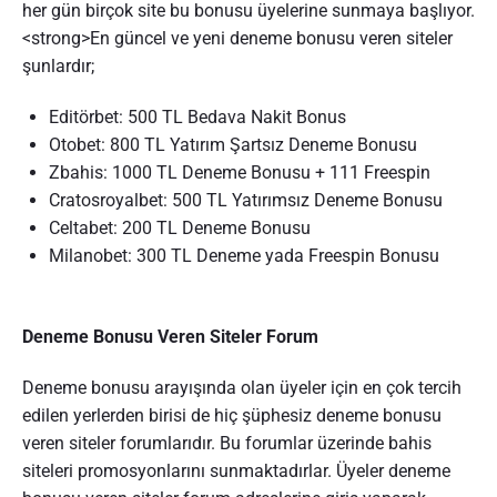
her gün birçok site bu bonusu üyelerine sunmaya başlıyor.
<strong>En güncel ve yeni deneme bonusu veren siteler
şunlardır;
Editörbet: 500 TL Bedava Nakit Bonus
Otobet: 800 TL Yatırım Şartsız Deneme Bonusu
Zbahis: 1000 TL Deneme Bonusu + 111 Freespin
Cratosroyalbet: 500 TL Yatırımsız Deneme Bonusu
Celtabet: 200 TL Deneme Bonusu
Milanobet: 300 TL Deneme yada Freespin Bonusu
Deneme Bonusu Veren Siteler Forum
Deneme bonusu arayışında olan üyeler için en çok tercih
edilen yerlerden birisi de hiç şüphesiz deneme bonusu
veren siteler forumlarıdır. Bu forumlar üzerinde bahis
siteleri promosyonlarını sunmaktadırlar. Üyeler deneme