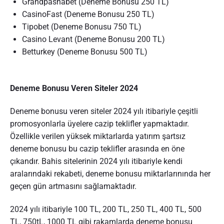
Grandpashabet (Deneme Bonusu 250 TL)
CasinoFast (Deneme Bonusu 250 TL)
Tipobet (Deneme Bonusu 750 TL)
Casino Levant (Deneme Bonusu 200 TL)
Betturkey (Deneme Bonusu 500 TL)
Deneme Bonusu Veren Siteler 2024
Deneme bonusu veren siteler 2024 yılı itibariyle çeşitli
promosyonlarla üyelere cazip teklifler yapmaktadır.
Özellikle verilen yüksek miktarlarda yatırım şartsız
deneme bonusu bu cazip teklifler arasında en öne
çıkandır. Bahis sitelerinin 2024 yılı itibariyle kendi
aralarındaki rekabeti, deneme bonusu miktarlarınında her
geçen gün artmasını sağlamaktadır.
2024 yılı itibariyle 100 TL, 200 TL, 250 TL, 400 TL, 500
TL, 750tL, 1000 TL gibi rakamlarda deneme bonusu