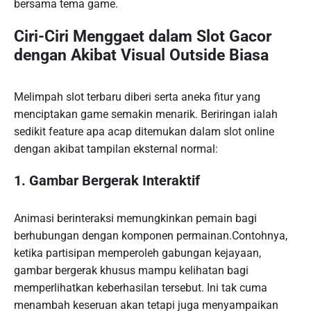
bersama tema game.
Ciri-Ciri Menggaet dalam Slot Gacor
dengan Akibat Visual Outside Biasa
Melimpah slot terbaru diberi serta aneka fitur yang
menciptakan game semakin menarik. Beriringan ialah
sedikit feature apa acap ditemukan dalam slot online
dengan akibat tampilan eksternal normal:
1. Gambar Bergerak Interaktif
Animasi berinteraksi memungkinkan pemain bagi
berhubungan dengan komponen permainan.Contohnya,
ketika partisipan memperoleh gabungan kejayaan,
gambar bergerak khusus mampu kelihatan bagi
memperlihatkan keberhasilan tersebut. Ini tak cuma
menambah keseruan akan tetapi juga menyampaikan