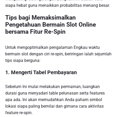
siapa hebat guna menaikkan probabilitas menang besar.
Tips bagi Memaksimalkan
Pengetahuan Bermain Slot Online
bersama Fitur Re-Spin
Untuk mengoptimalkan pengalaman Engkau waktu
bermain slot dengan ciri re-spin, beriringan ialah sejumlah
tips siapa berguna:
1. Mengerti Tabel Pembayaran
Sebelum Ini mulai melakukan permainan, luangkan
durasi guna menyadari table pelunasan serta features
apa ada. Ini akan memudahkan Anda paham simbol
lokasi siapa paling bernilai dan gimana cara aktivitas
feature re-spin.