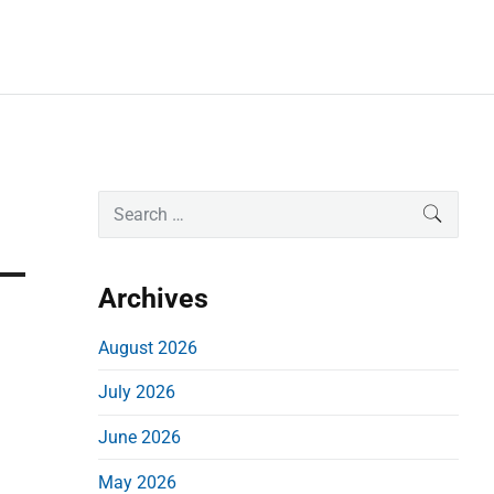
P
S
SEARC
e
r
a
i
r
Archives
m
c
a
h
August 2026
r
f
July 2026
o
y
r
S
June 2026
:
i
May 2026