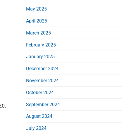
May 2025
April 2025
March 2025
February 2025
January 2025
December 2024
November 2024
October 2024
September 2024
€0.
August 2024
July 2024