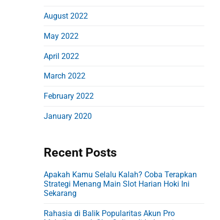
August 2022
May 2022
April 2022
March 2022
February 2022
January 2020
Recent Posts
Apakah Kamu Selalu Kalah? Coba Terapkan
Strategi Menang Main Slot Harian Hoki Ini
Sekarang
Rahasia di Balik Popularitas Akun Pro