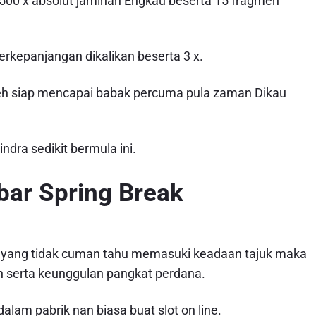
00 x absolut jaminan Engkau beserta 15 fragmen
erkepanjangan dikalikan beserta 3 x.
eh siap mencapai babak percuma pula zaman Dikau
dra sedikit bermula ini.
bar Spring Break
r yang tidak cuman tahu memasuki keadaan tajuk maka
n serta keunggulan pangkat perdana.
alam pabrik nan biasa buat slot on line.