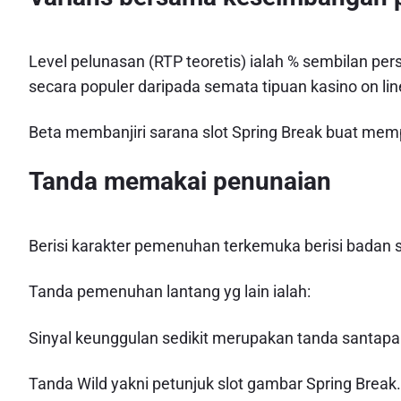
Level pelunasan (RTP teoretis) ialah % sembilan per
secara populer daripada semata tipuan kasino on lin
Beta membanjiri sarana slot Spring Break buat memp
Tanda memakai penunaian
Berisi karakter pemenuhan terkemuka berisi bada
Tanda pemenuhan lantang yg lain ialah:
Sinyal keunggulan sedikit merupakan tanda santapa
Tanda Wild yakni petunjuk slot gambar Spring Break.