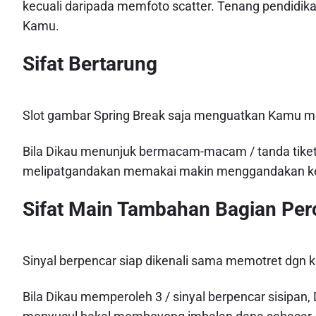
kecuali daripada memfoto scatter. Tenang pendidi
Kamu.
Sifat Bertarung
Slot gambar Spring Break saja menguatkan Kamu m
Bila Dikau menunjuk bermacam-macam / tanda tiket
melipatgandakan memakai makin menggandakan k
Sifat Main Tambahan Bagian Pe
Sinyal berpencar siap dikenali sama memotret dgn ko
Bila Dikau memperoleh 3 / sinyal berpencar sisipa