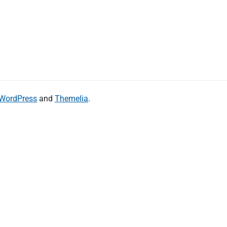
WordPress
and
Themelia
.