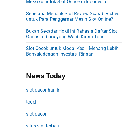
Meksiko untuk Slot Online di Indonesia
Seberapa Menarik Slot Review Scarab Riches
untuk Para Penggemar Mesin Slot Online?
Bukan Sekadar Hoki! Ini Rahasia Daftar Slot
Gacor Terbaru yang Wajib Kamu Tahu
Slot Cocok untuk Modal Kecil: Menang Lebih
Banyak dengan Investasi Ringan
News Today
slot gacor hari ini
togel
slot gacor
situs slot terbaru