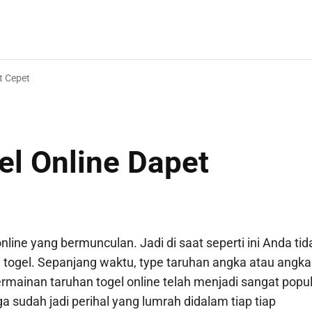
t Cepet
el Online Dapet
nline yang bermunculan. Jadi di saat seperti ini Anda tid
togel. Sepanjang waktu, type taruhan angka atau angka 
ermainan taruhan togel online telah menjadi sangat popu
 sudah jadi perihal yang lumrah didalam tiap tiap