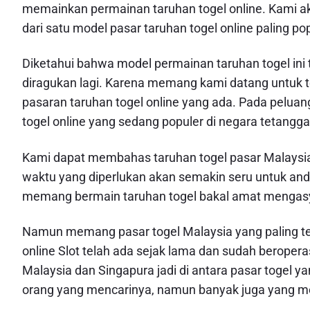
memainkan permainan taruhan togel online. Kami a
dari satu model pasar taruhan togel online paling pop
Diketahui bahwa model permainan taruhan togel ini 
diragukan lagi. Karena memang kami datang untuk t
pasaran taruhan togel online yang ada. Pada peluang
togel online yang sedang populer di negara tetangga
Kami dapat membahas taruhan togel pasar Malaysia
waktu yang diperlukan akan semakin seru untuk and
memang bermain taruhan togel bakal amat mengasy
Namun memang pasar togel Malaysia yang paling ter
online Slot telah ada sejak lama dan sudah beropera
Malaysia dan Singapura jadi di antara pasar togel ya
orang yang mencarinya, namun banyak juga yang 