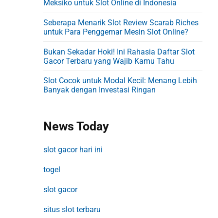
Meksiko untuk Slot Online di Indonesia
Seberapa Menarik Slot Review Scarab Riches
untuk Para Penggemar Mesin Slot Online?
Bukan Sekadar Hoki! Ini Rahasia Daftar Slot
Gacor Terbaru yang Wajib Kamu Tahu
Slot Cocok untuk Modal Kecil: Menang Lebih
Banyak dengan Investasi Ringan
News Today
slot gacor hari ini
togel
slot gacor
situs slot terbaru