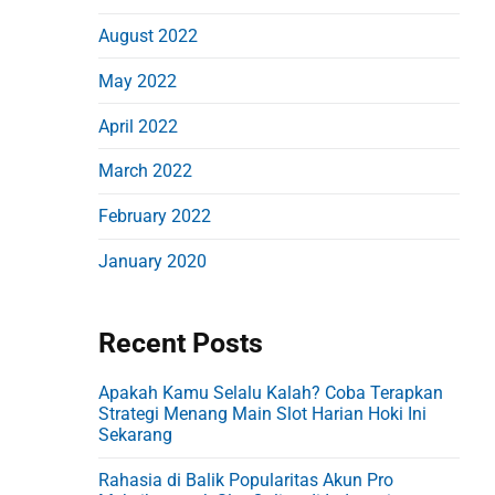
August 2022
May 2022
April 2022
March 2022
February 2022
January 2020
Recent Posts
Apakah Kamu Selalu Kalah? Coba Terapkan
Strategi Menang Main Slot Harian Hoki Ini
Sekarang
Rahasia di Balik Popularitas Akun Pro