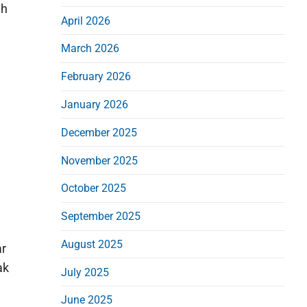
d
ih
April 2026
e
b
March 2026
a
February 2026
r
January 2026
December 2025
November 2025
October 2025
September 2025
August 2025
ar
ak
July 2025
June 2025