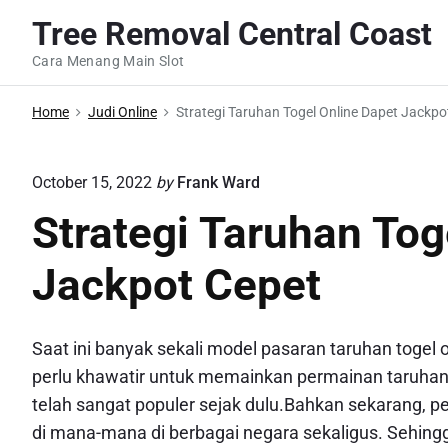
S
Tree Removal Central Coast
k
Cara Menang Main Slot
i
p
Home
Judi Online
Strategi Taruhan Togel Online Dapet Jackpo
t
o
c
October 15, 2022
by
Frank Ward
o
Strategi Taruhan Tog
n
t
Jackpot Cepet
e
n
Saat ini banyak sekali model pasaran taruhan togel o
t
perlu khawatir untuk memainkan permainan taruhan 
telah sangat populer sejak dulu.Bahkan sekarang, p
di mana-mana di berbagai negara sekaligus. Sehingga