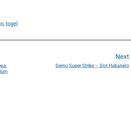
an
,
togel
Next
opa:
Demo Super Strike – Slot Habanero
elum
t
t