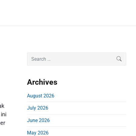
P
S
SEARC
e
r
a
i
r
Archives
m
c
a
h
August 2026
r
f
ak
July 2026
o
y
ini
r
S
June 2026
ler
:
i
May 2026