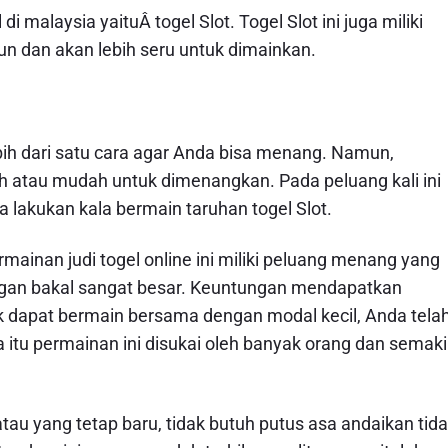
 malaysia yaituÂ togel Slot. Togel Slot ini juga miliki
un dan akan lebih seru untuk dimainkan.
bih dari satu cara agar Anda bisa menang. Namun,
dah atau mudah untuk dimenangkan. Pada peluang kali ini
lakukan kala bermain taruhan togel Slot.
inan judi togel online ini miliki peluang menang yang
gan bakal sangat besar. Keuntungan mendapatkan
k dapat bermain bersama dengan modal kecil, Anda tela
itu permainan ini disukai oleh banyak orang dan semak
u yang tetap baru, tidak butuh putus asa andaikan tid