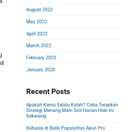
a.
August 2022
May 2022
April 2022
March 2022
g
February 2022
di
January 2020
Recent Posts
Apakah Kamu Selalu Kalah? Coba Terapkan
Strategi Menang Main Slot Harian Hoki Ini
Sekarang
Rahasia di Balik Popularitas Akun Pro