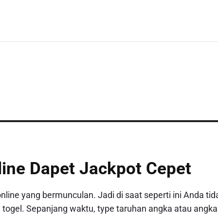
line Dapet Jackpot Cepet
nline yang bermunculan. Jadi di saat seperti ini Anda tid
togel. Sepanjang waktu, type taruhan angka atau angka 