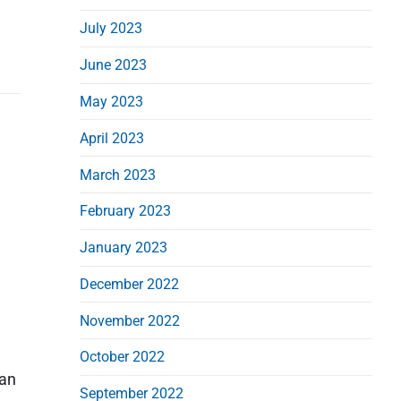
July 2023
June 2023
May 2023
April 2023
n
March 2023
February 2023
January 2023
December 2022
November 2022
October 2022
kan
September 2022