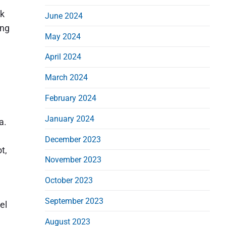
ak
June 2024
ang
May 2024
April 2024
March 2024
February 2024
January 2024
a.
December 2023
t,
November 2023
October 2023
September 2023
el
August 2023