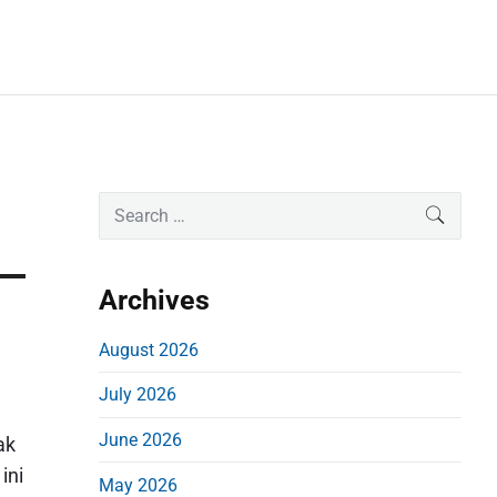
P
S
SEARC
e
r
a
i
r
Archives
m
c
a
h
August 2026
r
f
July 2026
o
y
r
S
June 2026
ak
:
i
ini
May 2026