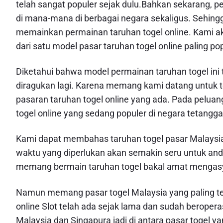
telah sangat populer sejak dulu.Bahkan sekarang, p
di mana-mana di berbagai negara sekaligus. Sehingga
memainkan permainan taruhan togel online. Kami a
dari satu model pasar taruhan togel online paling pop
Diketahui bahwa model permainan taruhan togel ini 
diragukan lagi. Karena memang kami datang untuk t
pasaran taruhan togel online yang ada. Pada peluang
togel online yang sedang populer di negara tetangga
Kami dapat membahas taruhan togel pasar Malaysia
waktu yang diperlukan akan semakin seru untuk and
memang bermain taruhan togel bakal amat mengasy
Namun memang pasar togel Malaysia yang paling ter
online Slot telah ada sejak lama dan sudah beropera
Malaysia dan Singapura jadi di antara pasar togel ya