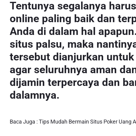
Tentunya segalanya harus 
online paling baik dan t
Anda di dalam hal apapun.
situs palsu, maka nantiny
tersebut dianjurkan untuk
agar seluruhnya aman dan 
dijamin terpercaya dan ba
dalamnya.
Baca Juga : Tips Mudah Bermain Situs Poker Uang As