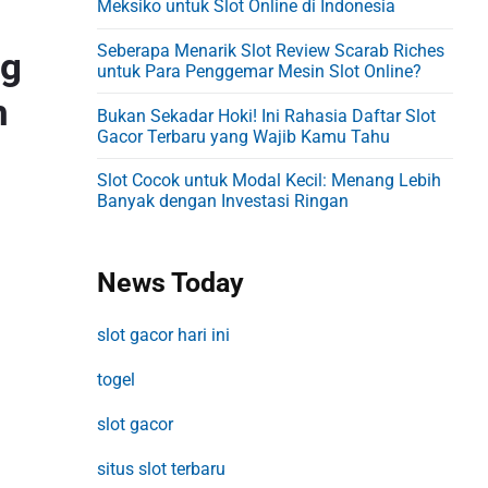
Meksiko untuk Slot Online di Indonesia
Seberapa Menarik Slot Review Scarab Riches
ng
untuk Para Penggemar Mesin Slot Online?
h
Bukan Sekadar Hoki! Ini Rahasia Daftar Slot
Gacor Terbaru yang Wajib Kamu Tahu
Slot Cocok untuk Modal Kecil: Menang Lebih
Banyak dengan Investasi Ringan
News Today
slot gacor hari ini
togel
slot gacor
situs slot terbaru