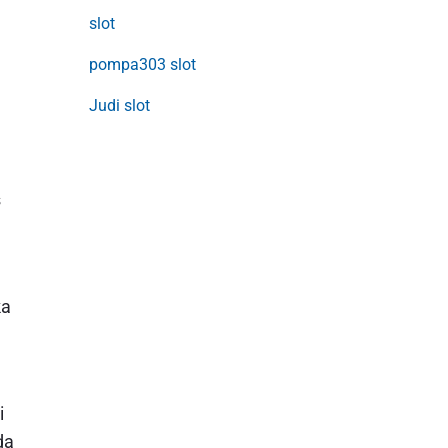
slot
pompa303 slot
Judi slot
s
ka
i
da