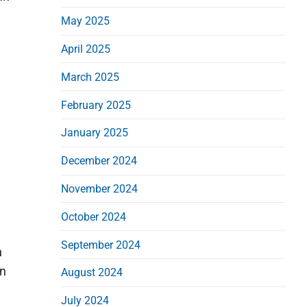
May 2025
April 2025
March 2025
February 2025
January 2025
December 2024
November 2024
October 2024
September 2024
h
in
August 2024
July 2024