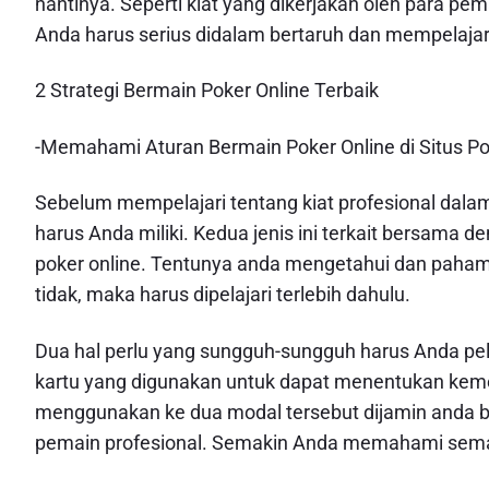
nantinya. Seperti kiat yang dikerjakan oleh para pe
Anda harus serius didalam bertaruh dan mempelajari
2 Strategi Bermain Poker Online Terbaik
-Memahami Aturan Bermain Poker Online di Situs Po
Sebelum mempelajari tentang kiat profesional dalam
harus Anda miliki. Kedua jenis ini terkait bersama
poker online. Tentunya anda mengetahui dan paham a
tidak, maka harus dipelajari terlebih dahulu.
Dua hal perlu yang sungguh-sungguh harus Anda pel
kartu yang digunakan untuk dapat menentukan kemen
menggunakan ke dua modal tersebut dijamin anda ba
pemain profesional. Semakin Anda memahami semaki