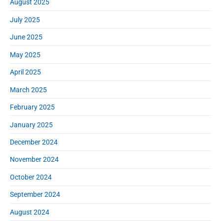
August 2025
July 2025
June 2025
May 2025
April 2025
March 2025
February 2025
January 2025
December 2024
November 2024
October 2024
September 2024
August 2024