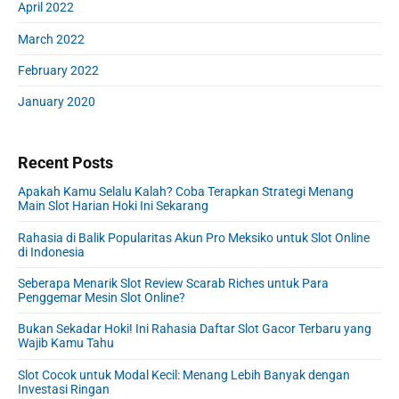
April 2022
March 2022
February 2022
January 2020
Recent Posts
Apakah Kamu Selalu Kalah? Coba Terapkan Strategi Menang
Main Slot Harian Hoki Ini Sekarang
Rahasia di Balik Popularitas Akun Pro Meksiko untuk Slot Online
di Indonesia
Seberapa Menarik Slot Review Scarab Riches untuk Para
Penggemar Mesin Slot Online?
Bukan Sekadar Hoki! Ini Rahasia Daftar Slot Gacor Terbaru yang
Wajib Kamu Tahu
Slot Cocok untuk Modal Kecil: Menang Lebih Banyak dengan
Investasi Ringan