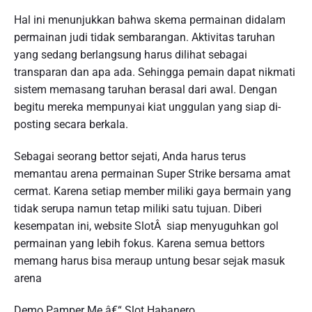
Hal ini menunjukkan bahwa skema permainan didalam
permainan judi tidak sembarangan. Aktivitas taruhan
yang sedang berlangsung harus dilihat sebagai
transparan dan apa ada. Sehingga pemain dapat nikmati
sistem memasang taruhan berasal dari awal. Dengan
begitu mereka mempunyai kiat unggulan yang siap di-
posting secara berkala.
Sebagai seorang bettor sejati, Anda harus terus
memantau arena permainan Super Strike bersama amat
cermat. Karena setiap member miliki gaya bermain yang
tidak serupa namun tetap miliki satu tujuan. Diberi
kesempatan ini, website SlotÂ siap menyuguhkan gol
permainan yang lebih fokus. Karena semua bettors
memang harus bisa meraup untung besar sejak masuk
arena
Demo Pamper Me â€“ Slot Habanero