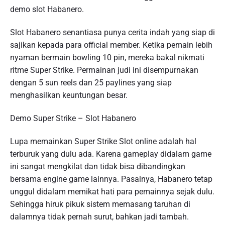
demo slot Habanero.
Slot Habanero senantiasa punya cerita indah yang siap di
sajikan kepada para official member. Ketika pemain lebih
nyaman bermain bowling 10 pin, mereka bakal nikmati
ritme Super Strike. Permainan judi ini disempurnakan
dengan 5 sun reels dan 25 paylines yang siap
menghasilkan keuntungan besar.
Demo Super Strike – Slot Habanero
Lupa memainkan Super Strike Slot online adalah hal
terburuk yang dulu ada. Karena gameplay didalam game
ini sangat mengkilat dan tidak bisa dibandingkan
bersama engine game lainnya. Pasalnya, Habanero tetap
unggul didalam memikat hati para pemainnya sejak dulu.
Sehingga hiruk pikuk sistem memasang taruhan di
dalamnya tidak pernah surut, bahkan jadi tambah.