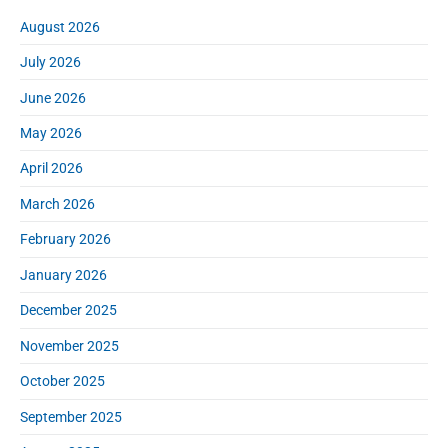
o
o
r
t
h
s
August 2026
y
n
:
f
t
S
July 2026
o
:
i
r
d
June 2026
:
e
May 2026
b
a
April 2026
r
March 2026
February 2026
January 2026
December 2025
November 2025
October 2025
September 2025