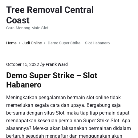
S
Tree Removal Central
k
Coast
i
p
Cara Menang Main Slot
t
o
Home
Judi Online
Demo Super Strike – Slot Habanero
c
o
October 15, 2022
by
Frank Ward
n
t
Demo Super Strike – Slot
e
Habanero
n
t
Meningkatkan pengalaman bermain slot online tidak
memerlukan segala cara dan upaya. Bergabung saja
bersama dengan situs Slot, maka tiap tiap pemain dapat
mendapatkan keseruan permainan Super Strike Slot. Apa
alasannya? Mereka akan laksanakan permainan didalam
bertaruh sesudah mendaftar dan menggunakan akun