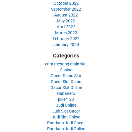
October 2022
September 2022
August 2022
May 2022
April 2022
March 2022
February 2022
January 2020
Categories
cara menang main slot
Casino
Gacor Demo Slot
Gacor Slot Demo
Gacor Slot Online
Habanero
joker123
Judi Online
Judi Slot Gacor
Judi Slot Online
Panduan Judi Gacor
Panduan Judi Online