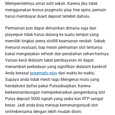
Memperolehnya amat sulit sekali. Karena jika tidak
menggunakan bonus pragmatic play free spins, pemain
harus membayar duwit deposit terlebih dahulu.
Permainan pun dapat dimainkan dimana saja dan
playerpun tidak harus datang ke suatu tempat yang
memiliki tingkat arena slot88 keamanan rendah. Sebab
menurut evaluasi, tiap mesin permainan slot tentunya
bakal mengerjakan refresh dan perubahan sehari-harinya.
Variasi kecil didalam tabel pembayaran ini dapat
menambah perbedaan yang signifikan didalam bankroll
Anda berasal
pragmatic play
dari waktu ke waktu.
Supaya anda tidak mesti ragu Mengenai mutu yang
hendakslot daftar pakai Pulsadisajikan, Karena
berkesinambungan memperkenalkan pengembang slot
Pulsa deposit 5000 rupiah yang sedia kan RTP sangat
besar. Jadi anda bisa meraup kemenanganjudi slot
onlinebersama dengan lebih mudah disini.