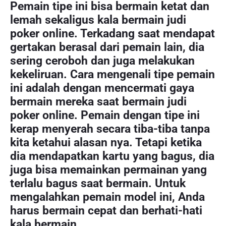
Pemain tipe ini bisa bermain ketat dan
lemah sekaligus kala bermain judi
poker online. Terkadang saat mendapat
gertakan berasal dari pemain lain, dia
sering ceroboh dan juga melakukan
kekeliruan. Cara mengenali tipe pemain
ini adalah dengan mencermati gaya
bermain mereka saat bermain judi
poker online. Pemain dengan tipe ini
kerap menyerah secara tiba-tiba tanpa
kita ketahui alasan nya. Tetapi ketika
dia mendapatkan kartu yang bagus, dia
juga bisa memainkan permainan yang
terlalu bagus saat bermain. Untuk
mengalahkan pemain model ini, Anda
harus bermain cepat dan berhati-hati
kala bermain.