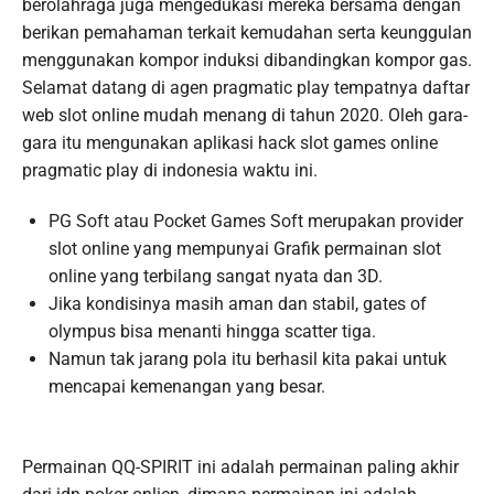
berolahraga juga mengedukasi mereka bersama dengan
berikan pemahaman terkait kemudahan serta keunggulan
menggunakan kompor induksi dibandingkan kompor gas.
Selamat datang di agen pragmatic play tempatnya daftar
web slot online mudah menang di tahun 2020. Oleh gara-
gara itu mengunakan aplikasi hack slot games online
pragmatic play di indonesia waktu ini.
PG Soft atau Pocket Games Soft merupakan provider
slot online yang mempunyai Grafik permainan slot
online yang terbilang sangat nyata dan 3D.
Jika kondisinya masih aman dan stabil, gates of
olympus bisa menanti hingga scatter tiga.
Namun tak jarang pola itu berhasil kita pakai untuk
mencapai kemenangan yang besar.
Permainan QQ-SPIRIT ini adalah permainan paling akhir