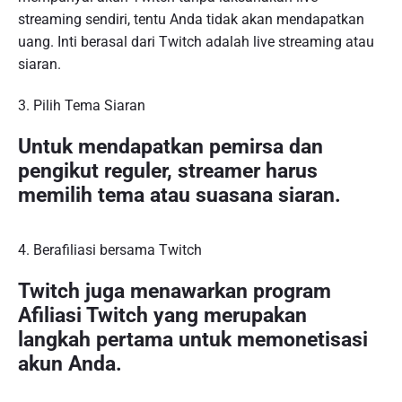
streaming sendiri, tentu Anda tidak akan mendapatkan
uang. Inti berasal dari Twitch adalah live streaming atau
siaran.
3. Pilih Tema Siaran
Untuk mendapatkan pemirsa dan
pengikut reguler, streamer harus
memilih tema atau suasana siaran.
4. Berafiliasi bersama Twitch
Twitch juga menawarkan program
Afiliasi Twitch yang merupakan
langkah pertama untuk memonetisasi
akun Anda.