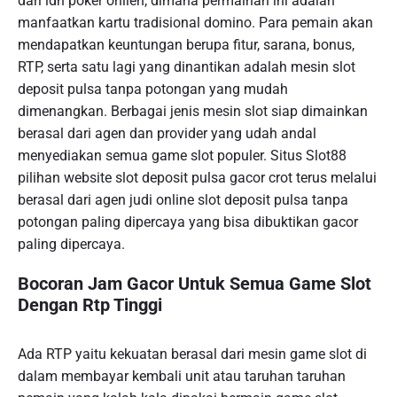
dari idn poker onlien, dimana permainan ini adalah
manfaatkan kartu tradisional domino. Para pemain akan
mendapatkan keuntungan berupa fitur, sarana, bonus,
RTP, serta satu lagi yang dinantikan adalah mesin slot
deposit pulsa tanpa potongan yang mudah
dimenangkan. Berbagai jenis mesin slot siap dimainkan
berasal dari agen dan provider yang udah andal
menyediakan semua game slot populer. Situs Slot88
pilihan website slot deposit pulsa gacor crot terus melalui
berasal dari agen judi online slot deposit pulsa tanpa
potongan paling dipercaya yang bisa dibuktikan gacor
paling dipercaya.
Bocoran Jam Gacor Untuk Semua Game Slot
Dengan Rtp Tinggi
Ada RTP yaitu kekuatan berasal dari mesin game slot di
dalam membayar kembali unit atau taruhan taruhan