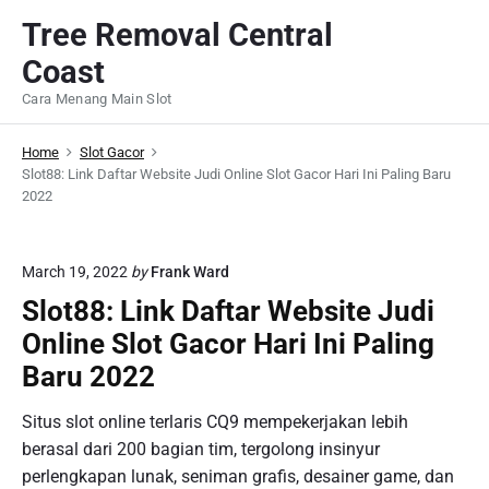
S
Tree Removal Central
k
Coast
i
p
Cara Menang Main Slot
t
o
Home
Slot Gacor
c
Slot88: Link Daftar Website Judi Online Slot Gacor Hari Ini Paling Baru
2022
o
n
t
March 19, 2022
by
Frank Ward
e
Slot88: Link Daftar Website Judi
n
Online Slot Gacor Hari Ini Paling
t
Baru 2022
Situs slot online terlaris CQ9 mempekerjakan lebih
berasal dari 200 bagian tim, tergolong insinyur
perlengkapan lunak, seniman grafis, desainer game, dan