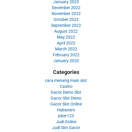
January 2023
December 2022
November 2022
October 2022
September 2022
August 2022
May 2022
April 2022
March 2022
February 2022
January 2020
Categories
cara menang main slot
Casino
Gacor Demo Slot
Gacor Slot Demo
Gacor Slot Online
Habanero
joker123
Judi Online
Judi Slot Gacor