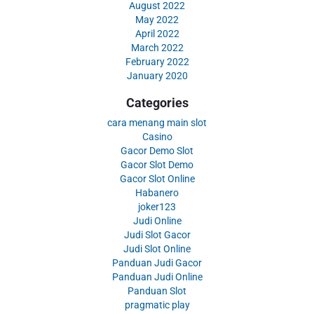
August 2022
May 2022
April 2022
March 2022
February 2022
January 2020
Categories
cara menang main slot
Casino
Gacor Demo Slot
Gacor Slot Demo
Gacor Slot Online
Habanero
joker123
Judi Online
Judi Slot Gacor
Judi Slot Online
Panduan Judi Gacor
Panduan Judi Online
Panduan Slot
pragmatic play