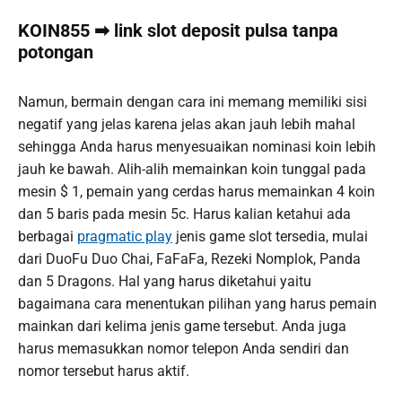
KOIN855 ➡ link slot deposit pulsa tanpa
potongan
Namun, bermain dengan cara ini memang memiliki sisi
negatif yang jelas karena jelas akan jauh lebih mahal
sehingga Anda harus menyesuaikan nominasi koin lebih
jauh ke bawah. Alih-alih memainkan koin tunggal pada
mesin $ 1, pemain yang cerdas harus memainkan 4 koin
dan 5 baris pada mesin 5c. Harus kalian ketahui ada
berbagai
pragmatic play
jenis game slot tersedia, mulai
dari DuoFu Duo Chai, FaFaFa, Rezeki Nomplok, Panda
dan 5 Dragons. Hal yang harus diketahui yaitu
bagaimana cara menentukan pilihan yang harus pemain
mainkan dari kelima jenis game tersebut. Anda juga
harus memasukkan nomor telepon Anda sendiri dan
nomor tersebut harus aktif.