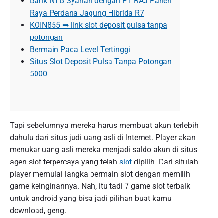
Bank NTB Syariah dengan PT RAJ Panen
Raya Perdana Jagung Hibrida R7
KOIN855 ➡ link slot deposit pulsa tanpa
potongan
Bermain Pada Level Tertinggi
Situs Slot Deposit Pulsa Tanpa Potongan
5000
Tapi sebelumnya mereka harus membuat akun terlebih
dahulu dari situs judi uang asli di Internet. Player akan
menukar uang asli mereka menjadi saldo akun di situs
agen slot terpercaya yang telah
slot
dipilih. Dari situlah
player memulai langka bermain slot dengan memilih
game keinginannya. Nah, itu tadi 7 game slot terbaik
untuk android yang bisa jadi pilihan buat kamu
download, geng.