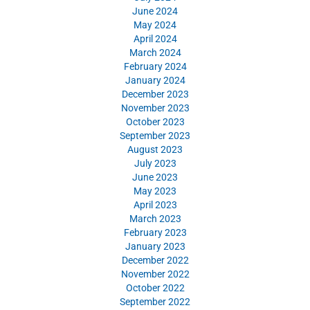
June 2024
May 2024
April 2024
March 2024
February 2024
January 2024
December 2023
November 2023
October 2023
September 2023
August 2023
July 2023
June 2023
May 2023
April 2023
March 2023
February 2023
January 2023
December 2022
November 2022
October 2022
September 2022