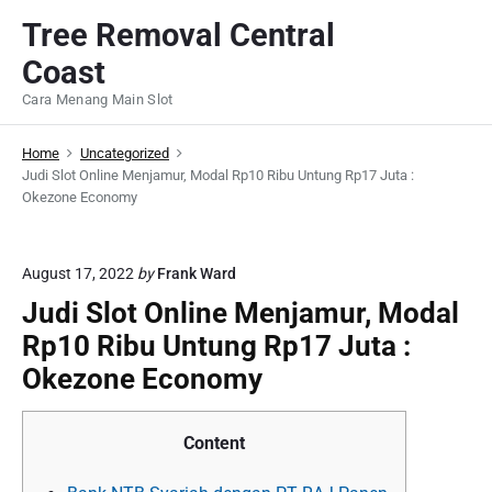
S
Tree Removal Central
k
Coast
i
p
Cara Menang Main Slot
t
o
Home
Uncategorized
c
Judi Slot Online Menjamur, Modal Rp10 Ribu Untung Rp17 Juta :
Okezone Economy
o
n
t
August 17, 2022
by
Frank Ward
e
Judi Slot Online Menjamur, Modal
n
Rp10 Ribu Untung Rp17 Juta :
t
Okezone Economy
Content