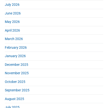
s
S
n
:
July 2026
o
t
i
r
:
d
June 2026
:
e
May 2026
b
a
April 2026
r
March 2026
February 2026
January 2026
December 2025
November 2025
October 2025
September 2025
August 2025
July 2025