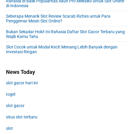
Rahasia di Balik Popularitas Akun Pro Meksiko untuk Slot Online
di Indonesia
Seberapa Menarik Slot Review Scarab Riches untuk Para
Penggemar Mesin Slot Online?
Bukan Sekadar Hoki! Ini Rahasia Daftar Slot Gacor Terbaru yang
Wajib Kamu Tahu
Slot Cocok untuk Modal Kecil: Menang Lebih Banyak dengan
Investasi Ringan
News Today
slot gacor hari ini
togel
slot gacor
situs slot terbaru
slot