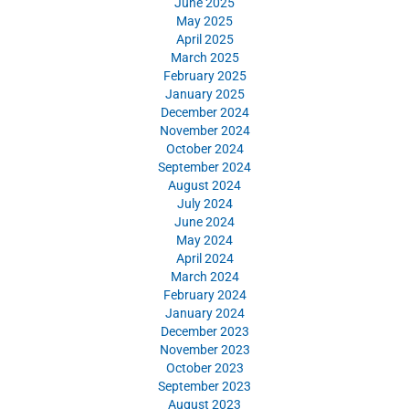
June 2025
May 2025
April 2025
March 2025
February 2025
January 2025
December 2024
November 2024
October 2024
September 2024
August 2024
July 2024
June 2024
May 2024
April 2024
March 2024
February 2024
January 2024
December 2023
November 2023
October 2023
September 2023
August 2023