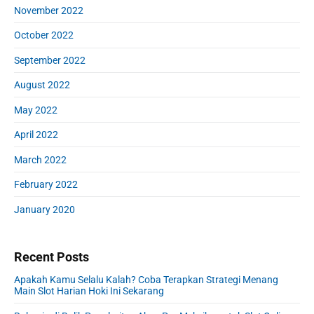
November 2022
October 2022
September 2022
August 2022
May 2022
April 2022
March 2022
February 2022
January 2020
Recent Posts
Apakah Kamu Selalu Kalah? Coba Terapkan Strategi Menang
Main Slot Harian Hoki Ini Sekarang