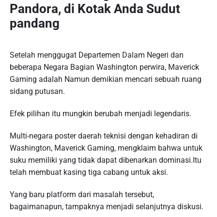
Pandora, di Kotak Anda Sudut
pandang
Setelah menggugat Departemen Dalam Negeri dan
beberapa Negara Bagian Washington perwira, Maverick
Gaming adalah Namun demikian mencari sebuah ruang
sidang putusan.
Efek pilihan itu mungkin berubah menjadi legendaris.
Multi-negara poster daerah teknisi dengan kehadiran di
Washington, Maverick Gaming, mengklaim bahwa untuk
suku memiliki yang tidak dapat dibenarkan dominasi.Itu
telah membuat kasing tiga cabang untuk aksi.
Yang baru platform dari masalah tersebut,
bagaimanapun, tampaknya menjadi selanjutnya diskusi.