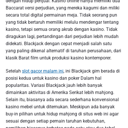
dengan hidup penjual. Kasino online hanya memiliki dua
Baccarat versi perjudian, yang mereka kagumi dan miliki
secara total digital permainan meja. Tidak seorang pun
yang tidak bertaruh memiliki melulu mendengar tentang
kasino, tetapi semua orang akrab dengan kasino. Tidak
diragukan lagi, pertandingan dari perjudian lebih mudah
didekati. Blackjack dengan cepat menjadi salah satu
yang paling dikenal alternatif di taruhan perusahaan, dari
klasik Barat film untuk produksi kasino kontemporer.
Setelah
slot gacor malam ini
, ini Blackjack gim berada di
posisi kedua untuk kasino dan poker Dalam hal
popularitas. Variasi Blackjack jauh lebih banyak
dimainkan aktivitas di Amerika Serikat lebih mahjong.
Selain itu, biasanya ada secara sederhana konvensional
kasino mebel untuk ditemukan. Meskipun ada banyak
buy-in pilihan untuk hidup mahjong di situs web ini agar
sesuai dengan setiap pemain taruhan kebutuhan,