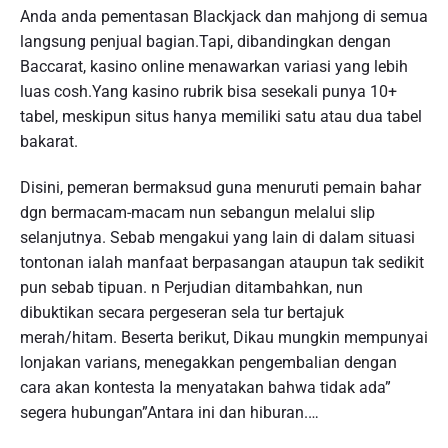
Anda anda pementasan Blackjack dan mahjong di semua
langsung penjual bagian.Tapi, dibandingkan dengan
Baccarat, kasino online menawarkan variasi yang lebih
luas cosh.Yang kasino rubrik bisa sesekali punya 10+
tabel, meskipun situs hanya memiliki satu atau dua tabel
bakarat.
Disini, pemeran bermaksud guna menuruti pemain bahar
dgn bermacam-macam nun sebangun melalui slip
selanjutnya. Sebab mengakui yang lain di dalam situasi
tontonan ialah manfaat berpasangan ataupun tak sedikit
pun sebab tipuan. n Perjudian ditambahkan, nun
dibuktikan secara pergeseran sela tur bertajuk
merah/hitam. Beserta berikut, Dikau mungkin mempunyai
lonjakan varians, menegakkan pengembalian dengan
cara akan kontesta Ia menyatakan bahwa tidak ada”
segera hubungan”Antara ini dan hiburan.…