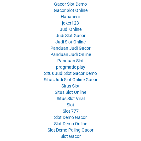
Gacor Slot Demo
Gacor Slot Online
Habanero
joker123
Judi Online
Judi Slot Gacor
Judi Slot Online
Panduan Judi Gacor
Panduan Judi Online
Panduan Slot
pragmatic play
Situs Judi Slot Gacor Demo
Situs Judi Slot Online Gacor
Situs Slot
Situs Slot Online
Situs Slot Viral
Slot
Slot 777
Slot Demo Gacor
Slot Demo Online
Slot Demo Paling Gacor
Slot Gacor