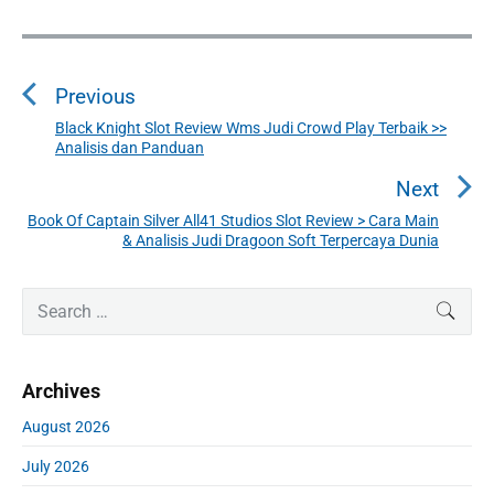
P
o
Previous
s
t
Black Knight Slot Review Wms Judi Crowd Play Terbaik >>
P
Analisis dan Panduan
n
r
a
e
Next
v
v
Book Of Captain Silver All41 Studios Slot Review > Cara Main
N
i
& Analisis Judi Dragoon Soft Terpercaya Dunia
i
e
o
g
x
u
P
S
a
t
SEAR
r
s
e
t
p
i
a
p
o
i
m
r
o
s
Archives
a
o
c
s
r
t
h
n
August 2026
t
y
:
f
S
:
July 2026
o
i
r