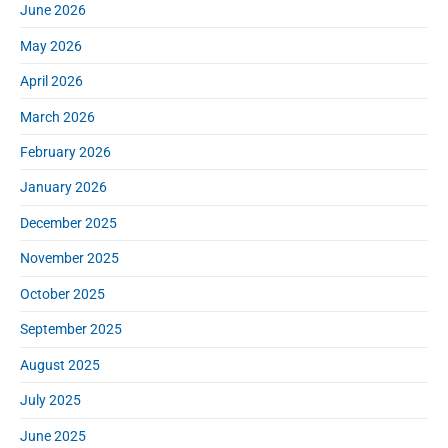
d
June 2026
:
e
May 2026
b
a
April 2026
r
March 2026
February 2026
January 2026
December 2025
November 2025
October 2025
September 2025
August 2025
July 2025
June 2025