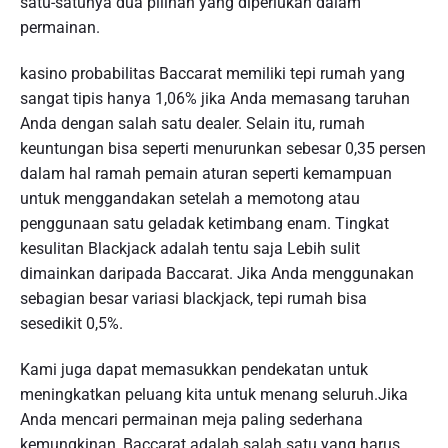
satu-satunya dua pilihan yang diperlukan dalam
permainan.
kasino probabilitas Baccarat memiliki tepi rumah yang
sangat tipis hanya 1,06% jika Anda memasang taruhan
Anda dengan salah satu dealer. Selain itu, rumah
keuntungan bisa seperti menurunkan sebesar 0,35 persen
dalam hal ramah pemain aturan seperti kemampuan
untuk menggandakan setelah a memotong atau
penggunaan satu geladak ketimbang enam. Tingkat
kesulitan Blackjack adalah tentu saja Lebih sulit
dimainkan daripada Baccarat. Jika Anda menggunakan
sebagian besar variasi blackjack, tepi rumah bisa
sesedikit 0,5%.
Kami juga dapat memasukkan pendekatan untuk
meningkatkan peluang kita untuk menang seluruh.Jika
Anda mencari permainan meja paling sederhana
kemungkinan, Baccarat adalah salah satu yang harus