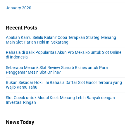
January 2020
Recent Posts
Apakah Kamu Selalu Kalah? Coba Terapkan Strategi Menang
Main Slot Harian Hoki Ini Sekarang
Rahasia di Balik Popularitas Akun Pro Meksiko untuk Slot Online
di Indonesia
Seberapa Menarik Slot Review Scarab Riches untuk Para
Penggemar Mesin Slot Online?
Bukan Sekadar Hoki! Ini Rahasia Daftar Slot Gacor Terbaru yang
Wajib Kamu Tahu
Slot Cocok untuk Modal Kecil: Menang Lebih Banyak dengan
Investasi Ringan
News Today