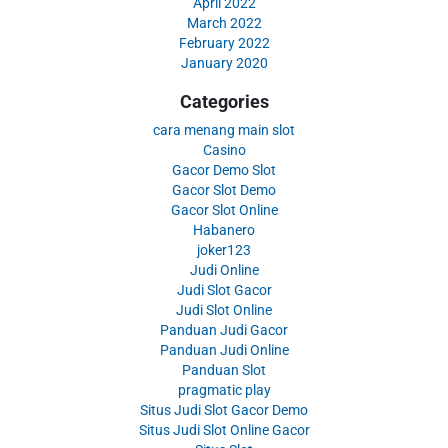
April 2022
March 2022
February 2022
January 2020
Categories
cara menang main slot
Casino
Gacor Demo Slot
Gacor Slot Demo
Gacor Slot Online
Habanero
joker123
Judi Online
Judi Slot Gacor
Judi Slot Online
Panduan Judi Gacor
Panduan Judi Online
Panduan Slot
pragmatic play
Situs Judi Slot Gacor Demo
Situs Judi Slot Online Gacor