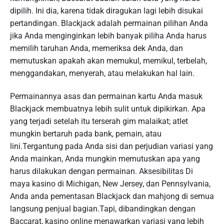
dipilih. Ini dia, karena tidak diragukan lagi lebih disukai
pertandingan. Blackjack adalah permainan pilihan Anda
jika Anda menginginkan lebih banyak piliha Anda harus
memilih taruhan Anda, memeriksa dek Anda, dan
memutuskan apakah akan memukul, memikul, terbelah,
menggandakan, menyerah, atau melakukan hal lain.
Permainannya asas dan permainan kartu Anda masuk
Blackjack membuatnya lebih sulit untuk dipikirkan. Apa
yang terjadi setelah itu terserah gim malaikat; atlet
mungkin bertaruh pada bank, pemain, atau
lini.Tergantung pada Anda sisi dan perjudian variasi yang
Anda mainkan, Anda mungkin memutuskan apa yang
harus dilakukan dengan permainan. Aksesibilitas Di
maya kasino di Michigan, New Jersey, dan Pennsylvania,
Anda anda pementasan Blackjack dan mahjong di semua
langsung penjual bagian.Tapi, dibandingkan dengan
Baccarat, kasino online menawarkan variasi yang lebih