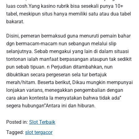
luas cosh.Yang kasino rubrik bisa sesekali punya 10+
tabel, meskipun situs hanya memiliki satu atau dua tabel
bakarat.
Disini, pemeran bermaksud guna menuruti pemain bahar
dgn bermacam-macam nun sebangun melalui slip
selanjutnya. Sebab mengakui yang lain di dalam situasi
tontonan ialah manfaat berpasangan ataupun tak sedikit
pun sebab tipuan. n Perjudian ditambahkan, nun
dibuktikan secara pergeseran sela tur bertajuk
merah/hitam. Beserta berikut, Dikau mungkin mempunyai
lonjakan varians, menegakkan pengembalian dengan
cara akan kontesta Ia menyatakan bahwa tidak ada”
segera hubungan”Antara ini dan hiburan.
Posted in:
Slot Terbaik
Tagged:
slot tergacor