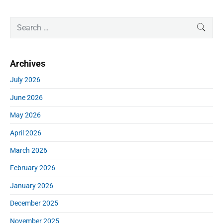
P
S
SEAR
r
e
i
a
m
r
Archives
a
c
r
h
July 2026
y
f
S
June 2026
o
i
r
d
May 2026
:
e
April 2026
b
a
March 2026
r
February 2026
January 2026
December 2025
November 2025