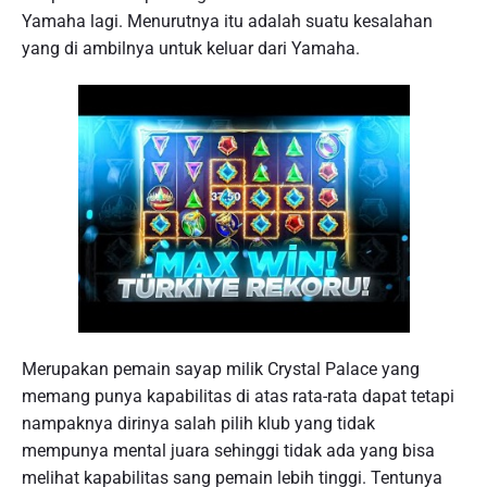
Yamaha lagi. Menurutnya itu adalah suatu kesalahan
yang di ambilnya untuk keluar dari Yamaha.
Merupakan pemain sayap milik Crystal Palace yang
memang punya kapabilitas di atas rata-rata dapat tetapi
nampaknya dirinya salah pilih klub yang tidak
mempunya mental juara sehinggi tidak ada yang bisa
melihat kapabilitas sang pemain lebih tinggi. Tentunya