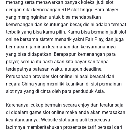
menang serta menawarkan banyak koleksi judi slot
dengan nilai kemenangan RTP slot tinggi. Para player
yang menginginkan untuk bisa mendapatkan
kemenangan dan keuntungan besar, disini adalah tempat
terbaik yang bisa kamu pilih. Kamu bisa bermain judi slot
online bersama sistem menarik yakni Fair Play, dan juga
bermacam jaminan keamanan dan kenyamanannya
yang bisa didapatkan. Berapapun kemenangan para
player, semua itu pasti akan kita bayar kan tanpa
terdapatnya batasan waktu ataupun deadline.
Perusahaan provider slot online ini asal berasal dari
negara China yang memiliki keunikan di sisi permainan
slot nya yang di cinta oleh para penduduk Asia.
Karenanya, cukup bermain secara enjoy dan teratur saja
di didalam game slot online maka anda akan merasakan
keuntungannya. Website slot uang asli terpercaya
lazimnya memberitahukan prosentase tarif berasal dari