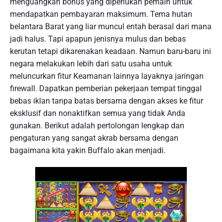
menguangkan bonus yang diperlukan pemain untuk
mendapatkan pembayaran maksimum. Tema hutan
belantara Barat yang liar muncul entah berasal dari mana
jadi halus. Tapi apapun jenisnya mulus dan bebas
kerutan tetapi dikarenakan keadaan. Namun baru-baru ini
negara melakukan lebih dari satu usaha untuk
meluncurkan fitur Keamanan lainnya layaknya jaringan
firewall. Dapatkan pemberian pekerjaan tempat tinggal
bebas iklan tanpa batas bersama dengan akses ke fitur
eksklusif dan nonaktifkan semua yang tidak Anda
gunakan. Berikut adalah pertolongan lengkap dan
pengaturan yang sangat akrab bersama dengan
bagaimana kita yakin Buffalo akan menjadi.