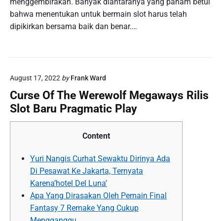
menggembirakan. Banyak diantaranya yang paham betul
bahwa menentukan untuk bermain slot harus telah
dipikirkan bersama baik dan benar.…
August 17, 2022
by
Frank Ward
Curse Of The Werewolf Megaways Rilis
Slot Baru Pragmatic Play
Content
Yuri Nangis Curhat Sewaktu Dirinya Ada
Di Pesawat Ke Jakarta, Ternyata
Karena’hotel Del Luna’
Apa Yang Dirasakan Oleh Pemain Final
Fantasy 7 Remake Yang Cukup
Mengganggu