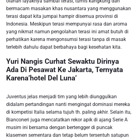
olahan layaknya sambal terasi, tumis kangkung dan
bermacam masakan khas nusantara yang menggunakan
terasi dapat kita jumpai hampir disemua provinsi di
Indonesia. Meskipun terasi mempunyai rasa dan aroma
yang nikmat namun pengolahan terasi ini amat butuh di
perhatikan karena mengonsumsi terasi tanpa di masak
terlebih dahulu dapat berbahaya bagi kesehatan kita.
Yuri Nangis Curhat Sewaktu Dirinya
Ada Di Pesawat Ke Jakarta, Ternyata
Karena’hotel Del Luna’
Juventus jelas menjadi tim yang lebih diunggulkan
didalam pertandingan nanti mengingat dominasi mereka
di kompetisi Italia selama tujuh th. paling akhir. Selain itu,
Bianconeri juga mencatatkan rekor apik di ajang Serie A
musim ini bersama dengan bertengger di puncak
klasemen sementara dan tetap belum tersentuh satupun