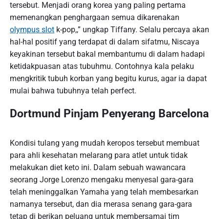
tersebut. Menjadi orang korea yang paling pertama
memenangkan penghargaan semua dikarenakan
olympus slot
k-pop,,” ungkap Tiffany. Selalu percaya akan
hal-hal positif yang terdapat di dalam sifatmu, Niscaya
keyakinan tersebut bakal membantumu di dalam hadapi
ketidakpuasan atas tubuhmu. Contohnya kala pelaku
mengkritik tubuh korban yang begitu kurus, agar ia dapat
mulai bahwa tubuhnya telah perfect.
Dortmund Pinjam Penyerang Barcelona
Kondisi tulang yang mudah keropos tersebut membuat
para ahli kesehatan melarang para atlet untuk tidak
melakukan diet keto ini. Dalam sebuah wawancara
seorang Jorge Lorenzo mengaku menyesal gara-gara
telah meninggalkan Yamaha yang telah membesarkan
namanya tersebut, dan dia merasa senang gara-gara
tetap di berikan peluang untuk membersamai tim