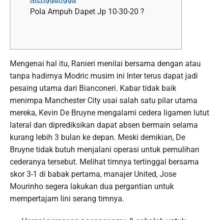
Pola Ampuh Dapet Jp 10-30-20 ?
Mengenai hal itu, Ranieri menilai bersama dengan atau
tanpa hadirnya Modric musim ini Inter terus dapat jadi
pesaing utama dari Bianconeri. Kabar tidak baik
menimpa Manchester City usai salah satu pilar utama
mereka, Kevin De Bruyne mengalami cedera ligamen lutut
lateral dan diprediksikan dapat absen bermain selama
kurang lebih 3 bulan ke depan. Meski demikian, De
Bruyne tidak butuh menjalani operasi untuk pemulihan
cederanya tersebut. Melihat timnya tertinggal bersama
skor 3-1 di babak pertama, manajer United, Jose
Mourinho segera lakukan dua pergantian untuk
mempertajam lini serang timnya.