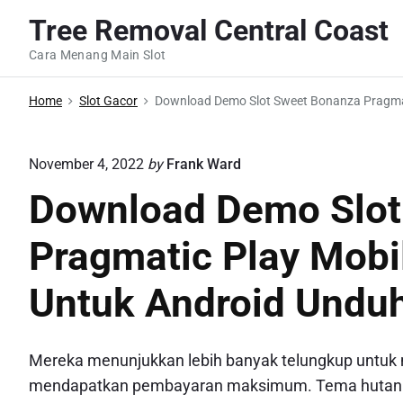
S
Tree Removal Central Coast
k
Cara Menang Main Slot
i
p
Home
Slot Gacor
Download Demo Slot Sweet Bonanza Pragmat
t
o
c
November 4, 2022
by
Frank Ward
o
Download Demo Slot
n
t
Pragmatic Play Mobi
e
n
Untuk Android Unduh
t
Mereka menunjukkan lebih banyak telungkup untuk
mendapatkan pembayaran maksimum. Tema hutan bel