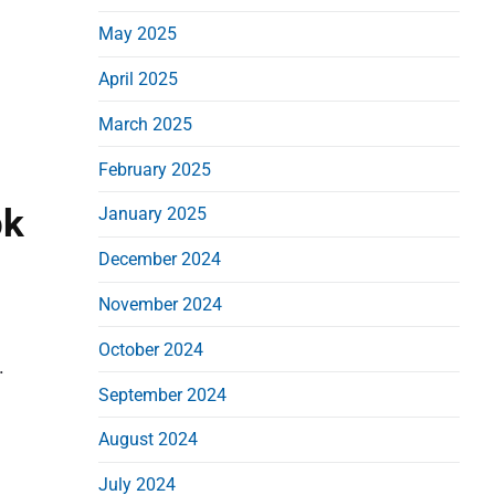
May 2025
April 2025
March 2025
February 2025
pk
January 2025
December 2024
November 2024
October 2024
.
September 2024
August 2024
July 2024