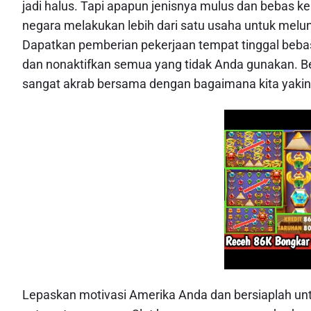
jadi halus. Tapi apapun jenisnya mulus dan bebas k
negara melakukan lebih dari satu usaha untuk melunc
Dapatkan pemberian pekerjaan tempat tinggal bebas 
dan nonaktifkan semua yang tidak Anda gunakan. Be
sangat akrab bersama dengan bagaimana kita yakin 
Lepaskan motivasi Amerika Anda dan bersiaplah unt