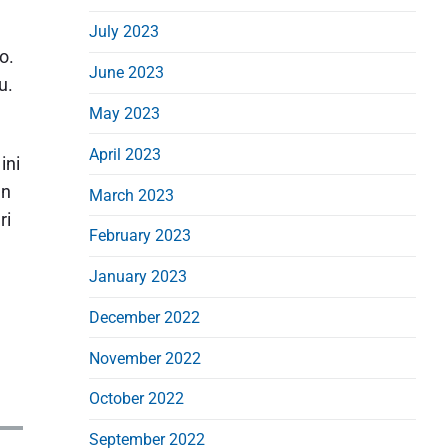
July 2023
o.
June 2023
u.
May 2023
April 2023
ini
an
March 2023
ri
February 2023
January 2023
December 2022
November 2022
October 2022
September 2022