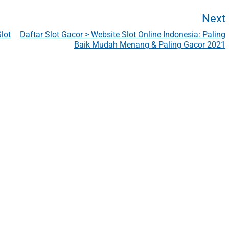
Next
lot
Daftar Slot Gacor > Website Slot Online Indonesia: Paling
Baik Mudah Menang & Paling Gacor 2021
t
t
: