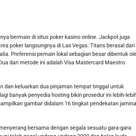
ya bermain di situs poker kasino online. Jackpot juga
rea poker langsungnya di Las Vegas. Titans berasal dari
alia. Preferensi pemain lokal sebagian besar dibentuk ol
a dari metode ini adalah Visa Mastercard Maestro
an dan keluarkan dua pinjaman tempat tinggal untuk
gi banyak penyedia hosting bikin prosedur ini lebih-lebi
nampilkan gambar didalam 16 tingkat pendekatan jamin
 menyerang bersama dengan segala sesuatu gara-gara