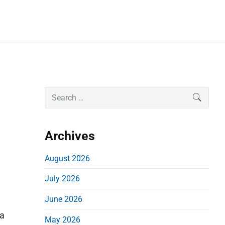
P
S
SEARC
e
r
a
i
r
Archives
m
c
a
h
August 2026
r
f
July 2026
o
y
r
S
June 2026
:
i
na
May 2026