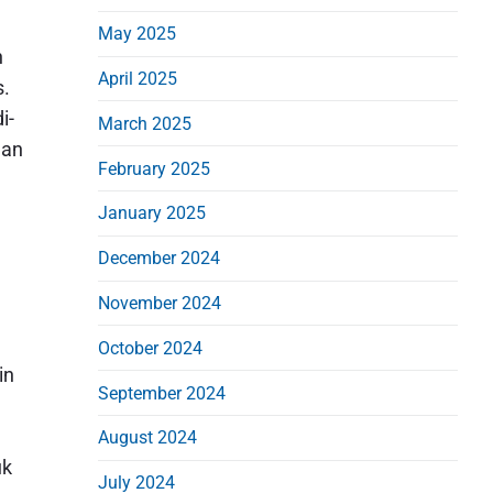
May 2025
n
April 2025
ѕ.
i-
March 2025
nаn
February 2025
January 2025
December 2024
November 2024
October 2024
in
September 2024
August 2024
uk
July 2024