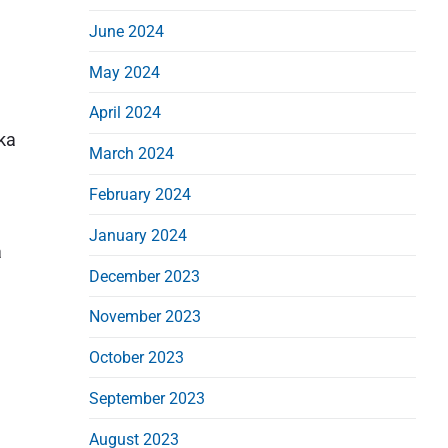
June 2024
May 2024
April 2024
ka
March 2024
February 2024
January 2024
a
December 2023
November 2023
October 2023
September 2023
August 2023