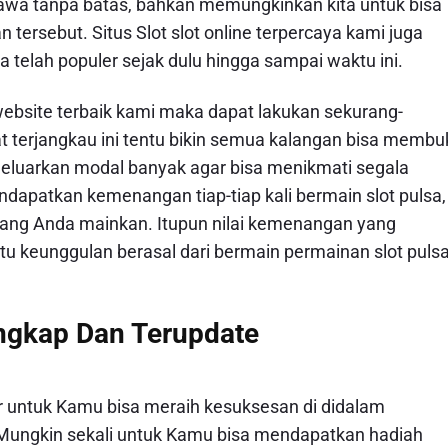
bawa tanpa batas, bahkan memungkinkan kita untuk bisa
tersebut. Situs Slot slot online terpercaya kami juga
telah populer sejak dulu hingga sampai waktu ini.
website terbaik kami maka dapat lakukan sekurang-
 terjangkau ini tentu bikin semua kalangan bisa membu
luarkan modal banyak agar bisa menikmati segala
dapatkan kemenangan tiap-tiap kali bermain slot pulsa,
 yang Anda mainkan. Itupun nilai kemenangan yang
satu keunggulan berasal dari bermain permainan slot puls
engkap Dan Terupdate
kar untuk Kamu bisa meraih kesuksesan di didalam
r. Mungkin sekali untuk Kamu bisa mendapatkan hadiah