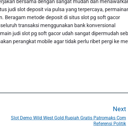
dikerjakan bersama dengan sangat mudah dan menawarka
us judi slot deposit via pulsa yang terpercaya, permaina
 Beragam metode deposit di situs slot pg soft gacor
 seluruh transaksi menggunakan bank konversional
ermain judi slot pg soft gacor udah sangat dipermudah se
an perangkat mobile agar tidak perlu ribet pergi ke me
Next
Slot Demo Wild West Gold Rupiah Gratis Patromaks Com
Referensi Politik