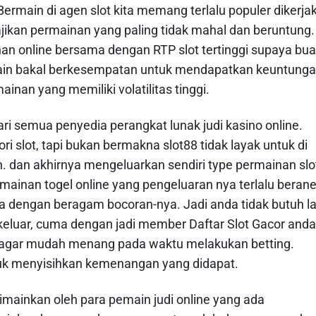
Bermain di agen slot kita memang terlalu populer dikerja
ikan permainan yang paling tidak mahal dan beruntung.
 online bersama dengan RTP slot tertinggi supaya bua
ain bakal berkesempatan untuk mendapatkan keuntung
inan yang memiliki volatilitas tinggi.
ri semua penyedia perangkat lunak judi kasino online.
ri slot, tapi bukan bermakna slot88 tidak layak untuk di
h. dan akhirnya mengeluarkan sendiri type permainan slo
rmainan togel online yang pengeluaran nya terlalu beran
 dengan beragam bocoran-nya. Jadi anda tidak butuh la
keluar, cuma dengan jadi member Daftar Slot Gacor anda
 agar mudah menang pada waktu melakukan betting.
tuk menyisihkan kemenangan yang didapat.
imainkan oleh para pemain judi online yang ada