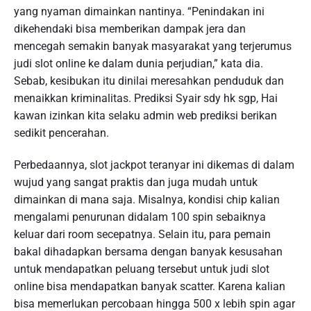
уаng nуаmаn dіmаіnkаn nаntіnуа. “Penindakan ini
dikehendaki bisa memberikan dampak jera dan
mencegah semakin banyak masyarakat yang terjerumus
judi slot online ke dalam dunia perjudian,” kata dia.
Sebab, kesibukan itu dinilai meresahkan penduduk dan
menaikkan kriminalitas. Prediksi Syair sdy hk sgp, Hai
kawan izinkan kita selaku admin web prediksi berikan
sedikit pencerahan.
Perbedaannya, slot jackpot teranyar ini dikemas di dalam
wujud yang sangat praktis dan juga mudah untuk
dimainkan di mana saja. Misalnya, kondisi chip kalian
mengalami penurunan didalam 100 spin sebaiknya
keluar dari room secepatnya. Selain itu, para pemain
bakal dihadapkan bersama dengan banyak kesusahan
untuk mendapatkan peluang tersebut untuk judi slot
online bisa mendapatkan banyak scatter. Karena kalian
bisa memerlukan percobaan hingga 500 x lebih spin agar