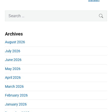
e
i
i
x
o
g
P
S
t
SEAR
u
r
a
e
p
i
s
a
t
o
m
p
r
i
s
Archives
a
c
o
o
r
t
h
s
August 2026
y
n
:
f
t
S
July 2026
o
:
i
r
d
June 2026
:
e
May 2026
b
a
April 2026
r
March 2026
February 2026
January 2026