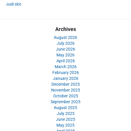
Judi slot
Archives
August 2026
July 2026
June 2026
May 2026
April 2026
March 2026
February 2026
January 2026
December 2025
November 2025
October 2025
September 2025
August 2025
July 2025
June 2025
May 2025