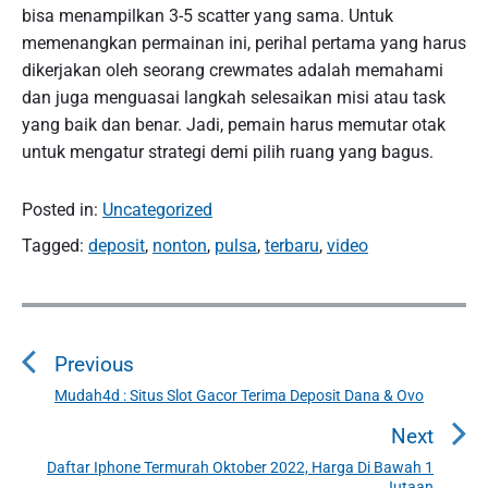
bisa menampilkan 3-5 scatter yang sama. Untuk
memenangkan permainan ini, perihal pertama yang harus
dikerjakan oleh seorang crewmates adalah memahami
dan juga menguasai langkah selesaikan misi atau task
yang baik dan benar. Jadi, pemain harus memutar otak
untuk mengatur strategi demi pilih ruang yang bagus.
Posted in:
Uncategorized
Tagged:
deposit
,
nonton
,
pulsa
,
terbaru
,
video
P
o
Previous
s
t
Mudah4d : Situs Slot Gacor Terima Deposit Dana & Ovo
P
n
r
Next
a
e
Daftar Iphone Termurah Oktober 2022, Harga Di Bawah 1
N
v
v
Jutaan