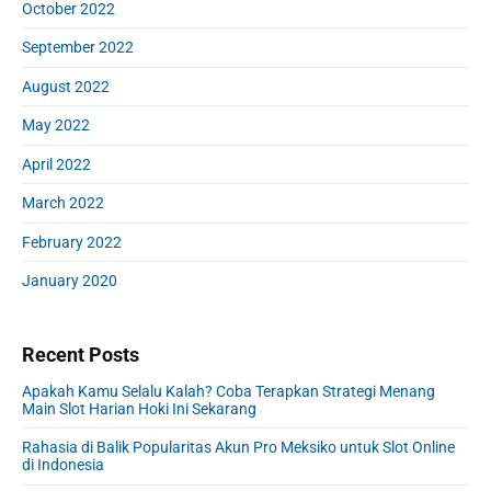
October 2022
September 2022
August 2022
May 2022
April 2022
March 2022
February 2022
January 2020
Recent Posts
Apakah Kamu Selalu Kalah? Coba Terapkan Strategi Menang
Main Slot Harian Hoki Ini Sekarang
Rahasia di Balik Popularitas Akun Pro Meksiko untuk Slot Online
di Indonesia