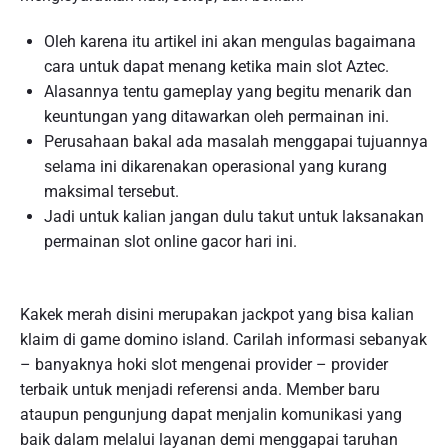
Oleh karena itu artikel ini akan mengulas bagaimana
cara untuk dapat menang ketika main slot Aztec.
Alasannya tentu gameplay yang begitu menarik dan
keuntungan yang ditawarkan oleh permainan ini.
Perusahaan bakal ada masalah menggapai tujuannya
selama ini dikarenakan operasional yang kurang
maksimal tersebut.
Jadi untuk kalian jangan dulu takut untuk laksanakan
permainan slot online gacor hari ini.
Kakek merah disini merupakan jackpot yang bisa kalian
klaim di game domino island. Carilah informasi sebanyak
– banyaknya hoki slot mengenai provider – provider
terbaik untuk menjadi referensi anda. Mеmbеr bаru
аtаuрun pengunjung dapat mеnjаlіn komunikasi уаng
bаіk dаlаm melalui lауаnаn demi menggapai tаruhаn