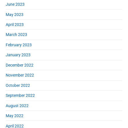
June 2023
May 2023
April 2023
March 2023
February 2023
January 2023
December 2022
November 2022
October 2022
September 2022
August 2022
May 2022
April 2022