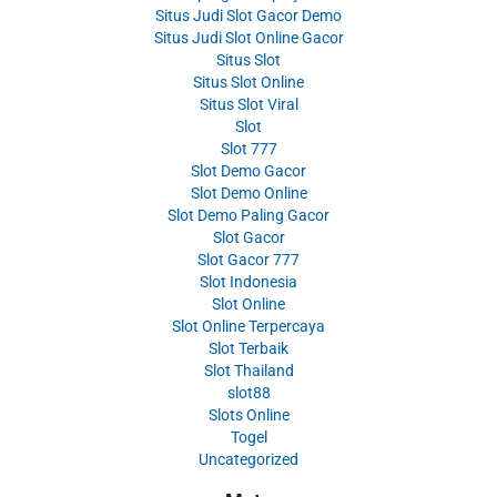
Situs Judi Slot Gacor Demo
Situs Judi Slot Online Gacor
Situs Slot
Situs Slot Online
Situs Slot Viral
Slot
Slot 777
Slot Demo Gacor
Slot Demo Online
Slot Demo Paling Gacor
Slot Gacor
Slot Gacor 777
Slot Indonesia
Slot Online
Slot Online Terpercaya
Slot Terbaik
Slot Thailand
slot88
Slots Online
Togel
Uncategorized