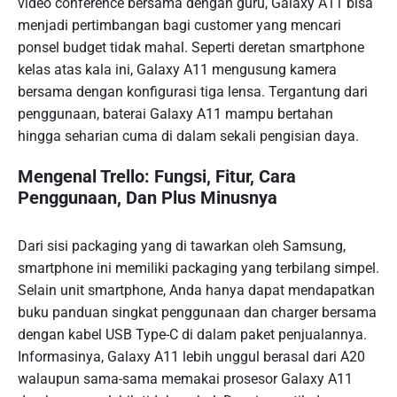
video conference bersama dengan guru, Galaxy A11 bisa
menjadi pertimbangan bagi customer yang mencari
ponsel budget tidak mahal. Seperti deretan smartphone
kelas atas kala ini, Galaxy A11 mengusung kamera
bersama dengan konfigurasi tiga lensa. Tergantung dari
penggunaan, baterai Galaxy A11 mampu bertahan
hingga seharian cuma di dalam sekali pengisian daya.
Mengenal Trello: Fungsi, Fitur, Cara
Penggunaan, Dan Plus Minusnya
Dari sisi packaging yang di tawarkan oleh Samsung,
smartphone ini memiliki packaging yang terbilang simpel.
Selain unit smartphone, Anda hanya dapat mendapatkan
buku panduan singkat penggunaan dan charger bersama
dengan kabel USB Type-C di dalam paket penjualannya.
Informasinya, Galaxy A11 lebih unggul berasal dari A20
walaupun sama-sama memakai prosesor Galaxy A11