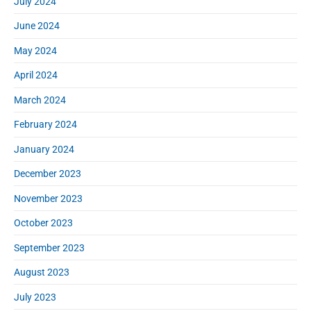
July 2024
June 2024
May 2024
April 2024
March 2024
February 2024
January 2024
December 2023
November 2023
October 2023
September 2023
August 2023
July 2023