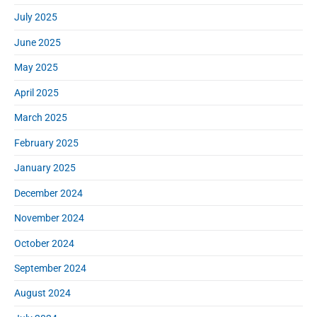
July 2025
June 2025
May 2025
April 2025
March 2025
February 2025
January 2025
December 2024
November 2024
October 2024
September 2024
August 2024