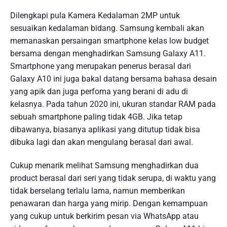
Dilengkapi pula Kamera Kedalaman 2MP untuk
sesuaikan kedalaman bidang. Samsung kembali akan
memanaskan persaingan smartphone kelas low budget
bersama dengan menghadirkan Samsung Galaxy A11.
Smartphone yang merupakan penerus berasal dari
Galaxy A10 ini juga bakal datang bersama bahasa desain
yang apik dan juga perfoma yang berani di adu di
kelasnya. Pada tahun 2020 ini, ukuran standar RAM pada
sebuah smartphone paling tidak 4GB. Jika tetap
dibawanya, biasanya aplikasi yang ditutup tidak bisa
dibuka lagi dan akan mengulang berasal dari awal.
Cukup menarik melihat Samsung menghadirkan dua
product berasal dari seri yang tidak serupa, di waktu yang
tidak berselang terlalu lama, namun memberikan
penawaran dan harga yang mirip. Dengan kemampuan
yang cukup untuk berkirim pesan via WhatsApp atau