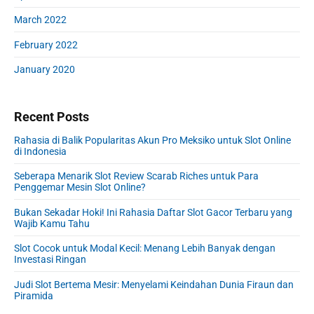
March 2022
February 2022
January 2020
Recent Posts
Rahasia di Balik Popularitas Akun Pro Meksiko untuk Slot Online
di Indonesia
Seberapa Menarik Slot Review Scarab Riches untuk Para
Penggemar Mesin Slot Online?
Bukan Sekadar Hoki! Ini Rahasia Daftar Slot Gacor Terbaru yang
Wajib Kamu Tahu
Slot Cocok untuk Modal Kecil: Menang Lebih Banyak dengan
Investasi Ringan
Judi Slot Bertema Mesir: Menyelami Keindahan Dunia Firaun dan
Piramida