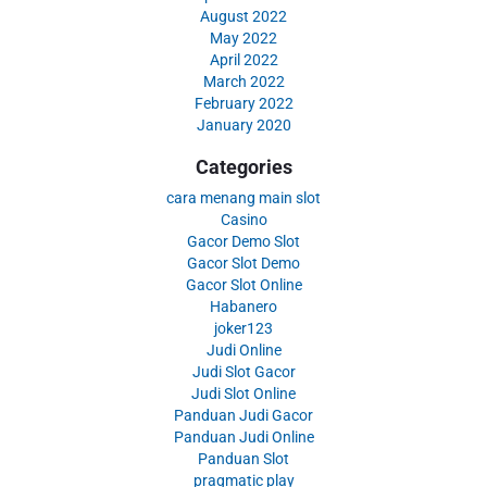
August 2022
May 2022
April 2022
March 2022
February 2022
January 2020
Categories
cara menang main slot
Casino
Gacor Demo Slot
Gacor Slot Demo
Gacor Slot Online
Habanero
joker123
Judi Online
Judi Slot Gacor
Judi Slot Online
Panduan Judi Gacor
Panduan Judi Online
Panduan Slot
pragmatic play