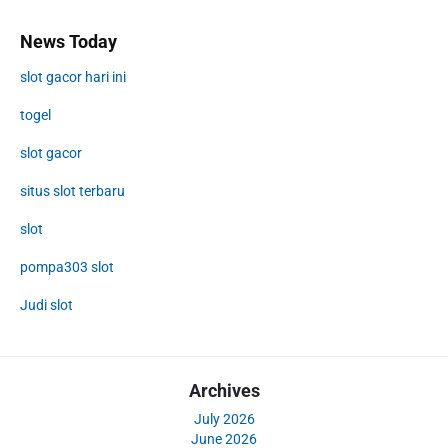
News Today
slot gacor hari ini
togel
slot gacor
situs slot terbaru
slot
pompa303 slot
Judi slot
Archives
July 2026
June 2026