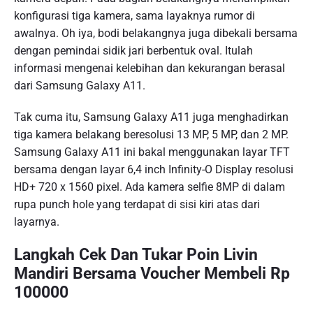
konfigurasi tiga kamera, sama layaknya rumor di
awalnya. Oh iya, bodi belakangnya juga dibekali bersama
dengan pemindai sidik jari berbentuk oval. Itulah
informasi mengenai kelebihan dan kekurangan berasal
dari Samsung Galaxy A11.
Tak cuma itu, Samsung Galaxy A11 juga menghadirkan
tiga kamera belakang beresolusi 13 MP, 5 MP, dan 2 MP.
Samsung Galaxy A11 ini bakal menggunakan layar TFT
bersama dengan layar 6,4 inch Infinity-O Display resolusi
HD+ 720 x 1560 pixel. Ada kamera selfie 8MP di dalam
rupa punch hole yang terdapat di sisi kiri atas dari
layarnya.
Langkah Cek Dan Tukar Poin Livin
Mandiri Bersama Voucher Membeli Rp
100000