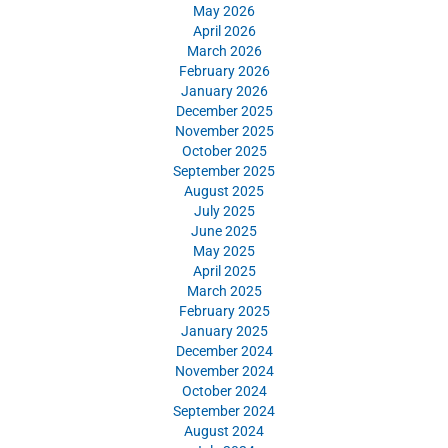
May 2026
April 2026
March 2026
February 2026
January 2026
December 2025
November 2025
October 2025
September 2025
August 2025
July 2025
June 2025
May 2025
April 2025
March 2025
February 2025
January 2025
December 2024
November 2024
October 2024
September 2024
August 2024