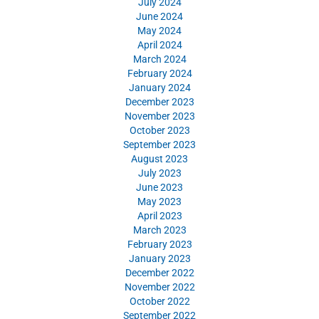
July 2024
June 2024
May 2024
April 2024
March 2024
February 2024
January 2024
December 2023
November 2023
October 2023
September 2023
August 2023
July 2023
June 2023
May 2023
April 2023
March 2023
February 2023
January 2023
December 2022
November 2022
October 2022
September 2022