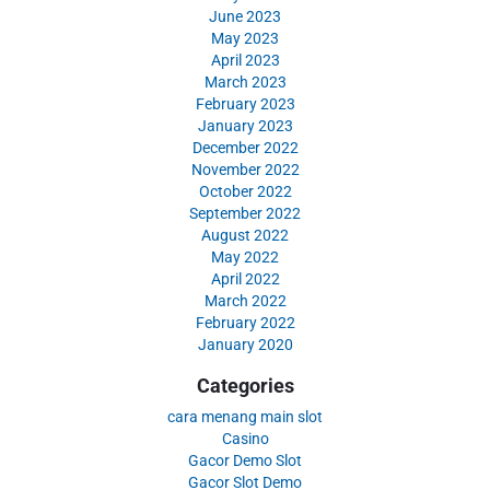
June 2023
May 2023
April 2023
March 2023
February 2023
January 2023
December 2022
November 2022
October 2022
September 2022
August 2022
May 2022
April 2022
March 2022
February 2022
January 2020
Categories
cara menang main slot
Casino
Gacor Demo Slot
Gacor Slot Demo