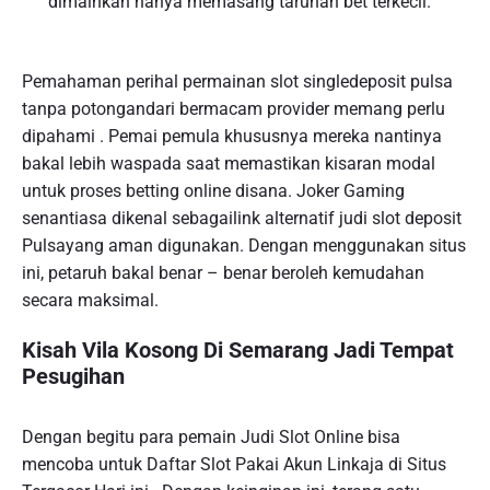
dimainkan hanya memasang taruhan bet terkecil.
Pemahaman perihal permainan slot singledeposit pulsa
tanpa potongandari bermacam provider memang perlu
dipahami . Pemai pemula khususnya mereka nantinya
bakal lebih waspada saat memastikan kisaran modal
untuk proses betting online disana. Joker Gaming
senantiasa dikenal sebagailink alternatif judi slot deposit
Pulsayang aman digunakan. Dengan menggunakan situs
ini, petaruh bakal benar – benar beroleh kemudahan
secara maksimal.
Kisah Vila Kosong Di Semarang Jadi Tempat
Pesugihan
Dengan begitu para pemain Judi Slot Online bisa
mencoba untuk Daftar Slot Pakai Akun Linkaja di Situs