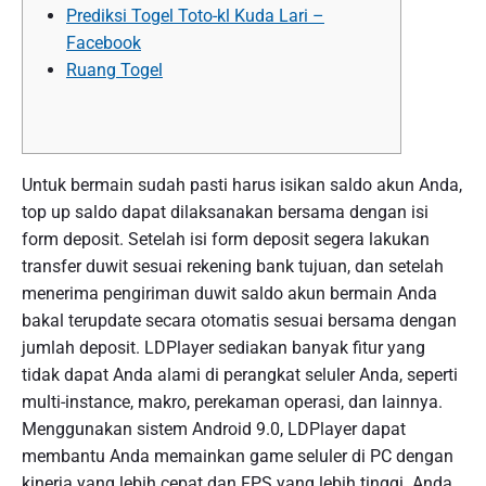
Prediksi Togel Toto-kl Kuda Lari –
Facebook
Ruang Togel
Untuk bermain sudah pasti harus isikan saldo akun Anda,
top up saldo dapat dilaksanakan bersama dengan isi
form deposit. Setelah isi form deposit segera lakukan
transfer duwit sesuai rekening bank tujuan, dan setelah
menerima pengiriman duwit saldo akun bermain Anda
bakal terupdate secara otomatis sesuai bersama dengan
jumlah deposit. LDPlayer sediakan banyak fitur yang
tidak dapat Anda alami di perangkat seluler Anda, seperti
multi-instance, makro, perekaman operasi, dan lainnya.
Menggunakan sistem Android 9.0, LDPlayer dapat
membantu Anda memainkan game seluler di PC dengan
kinerja yang lebih cepat dan FPS yang lebih tinggi. Anda