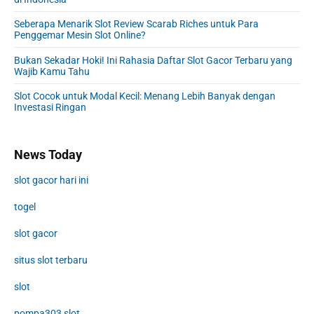
Seberapa Menarik Slot Review Scarab Riches untuk Para
Penggemar Mesin Slot Online?
Bukan Sekadar Hoki! Ini Rahasia Daftar Slot Gacor Terbaru yang
Wajib Kamu Tahu
Slot Cocok untuk Modal Kecil: Menang Lebih Banyak dengan
Investasi Ringan
News Today
slot gacor hari ini
togel
slot gacor
situs slot terbaru
slot
pompa303 slot