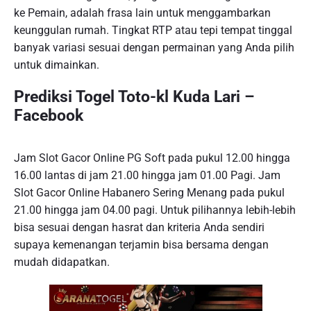
ke Pemain, adalah frasa lain untuk menggambarkan
keunggulan rumah. Tingkat RTP atau tepi tempat tinggal
banyak variasi sesuai dengan permainan yang Anda pilih
untuk dimainkan.
Prediksi Togel Toto-kl Kuda Lari –
Facebook
Jam Slot Gacor Online PG Soft pada pukul 12.00 hingga
16.00 lantas di jam 21.00 hingga jam 01.00 Pagi. Jam
Slot Gacor Online Habanero Sering Menang pada pukul
21.00 hingga jam 04.00 pagi. Untuk pilihannya lebih-lebih
bisa sesuai dengan hasrat dan kriteria Anda sendiri
supaya kemenangan terjamin bisa bersama dengan
mudah didapatkan.