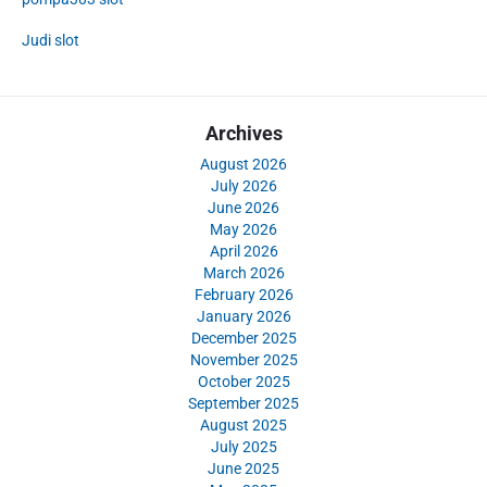
Judi slot
Archives
August 2026
July 2026
June 2026
May 2026
April 2026
March 2026
February 2026
January 2026
December 2025
November 2025
October 2025
September 2025
August 2025
July 2025
June 2025