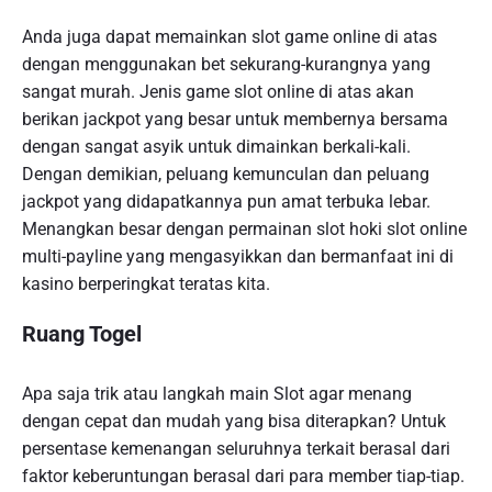
Anda juga dapat memainkan slot game online di atas
dengan menggunakan bet sekurang-kurangnya yang
sangat murah. Jenis game slot online di atas akan
berikan jackpot yang besar untuk membernya bersama
dengan sangat asyik untuk dimainkan berkali-kali.
Dengan demikian, peluang kemunculan dan peluang
jackpot yang didapatkannya pun amat terbuka lebar.
Menangkan besar dengan permainan slot hoki slot online
multi-payline yang mengasyikkan dan bermanfaat ini di
kasino berperingkat teratas kita.
Ruang Togel
Apa saja trik atau langkah main Slot agar menang
dengan cepat dan mudah yang bisa diterapkan? Untuk
persentase kemenangan seluruhnya terkait berasal dari
faktor keberuntungan berasal dari para member tiap-tiap.