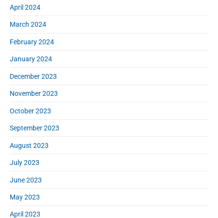
April 2024
March 2024
February 2024
January 2024
December 2023
November 2023
October 2023
September 2023
August 2023
July 2023
June 2023
May 2023
April 2023