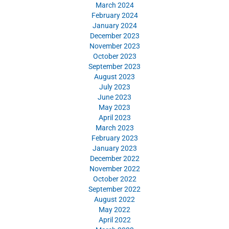
March 2024
February 2024
January 2024
December 2023
November 2023
October 2023
September 2023
August 2023
July 2023
June 2023
May 2023
April 2023
March 2023
February 2023
January 2023
December 2022
November 2022
October 2022
September 2022
August 2022
May 2022
April 2022