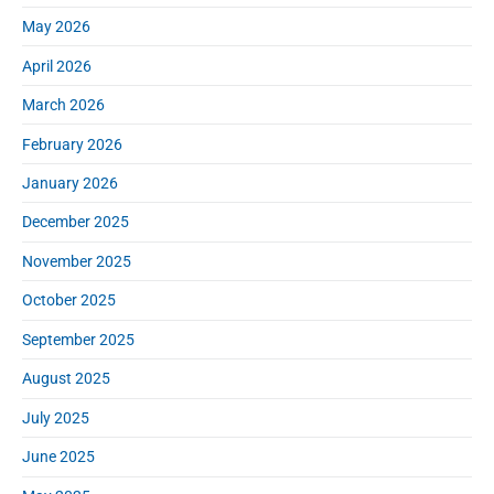
e
May 2026
b
a
April 2026
r
March 2026
February 2026
January 2026
December 2025
November 2025
October 2025
September 2025
August 2025
July 2025
June 2025