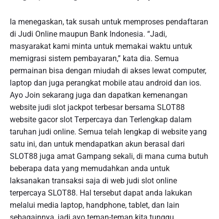
Ia menegaskan, tak susah untuk memproses pendaftaran
di Judi Online maupun Bank Indonesia. “Jadi,
masyarakat kami minta untuk memakai waktu untuk
memigrasi sistem pembayaran,” kata dia. Semua
permainan bisa dengan miudah di akses lewat computer,
laptop dan juga perangkat mobile atau android dan ios.
Ayo Join sekarang juga dan dapatkan kemenangan
website judi slot jackpot terbesar bersama SLOT88
website gacor slot Terpercaya dan Terlengkap dalam
taruhan judi online. Semua telah lengkap di website yang
satu ini, dan untuk mendapatkan akun berasal dari
SLOT88 juga amat Gampang sekali, di mana cuma butuh
beberapa data yang memudahkan anda untuk
laksanakan transaksi saja di web judi slot online
terpercaya SLOT88. Hal tersebut dapat anda lakukan
melalui media laptop, handphone, tablet, dan lain
sebagainnya, jadi ayo teman-teman kita tunggu