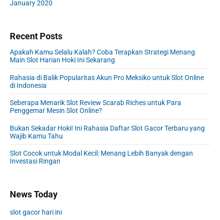
January 2020
Recent Posts
Apakah Kamu Selalu Kalah? Coba Terapkan Strategi Menang
Main Slot Harian Hoki Ini Sekarang
Rahasia di Balik Popularitas Akun Pro Meksiko untuk Slot Online
di Indonesia
Seberapa Menarik Slot Review Scarab Riches untuk Para
Penggemar Mesin Slot Online?
Bukan Sekadar Hoki! Ini Rahasia Daftar Slot Gacor Terbaru yang
Wajib Kamu Tahu
Slot Cocok untuk Modal Kecil: Menang Lebih Banyak dengan
Investasi Ringan
News Today
slot gacor hari ini