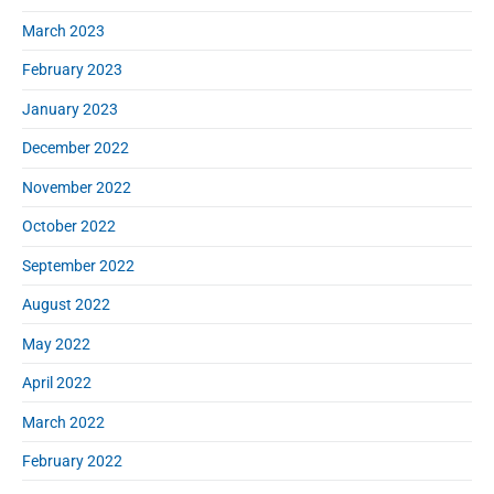
March 2023
February 2023
January 2023
December 2022
November 2022
October 2022
September 2022
August 2022
May 2022
April 2022
March 2022
February 2022