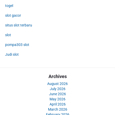
togel
slot gacor
situs slot terbaru
slot
pompa303 slot
Judi slot
Archives
August 2026
July 2026
June 2026
May 2026
April 2026
March 2026
February 2026