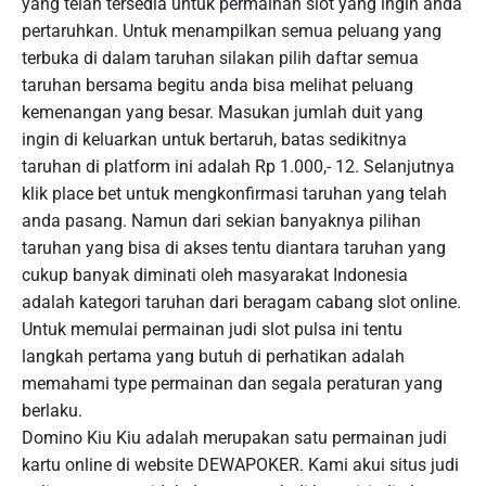
yang telah tersedia untuk permainan slot yang ingin anda
pertaruhkan. Untuk menampilkan semua peluang yang
terbuka di dalam taruhan silakan pilih daftar semua
taruhan bersama begitu anda bisa melihat peluang
kemenangan yang besar. Masukan jumlah duit yang
ingin di keluarkan untuk bertaruh, batas sedikitnya
taruhan di platform ini adalah Rp 1.000,- 12. Selanjutnya
klik place bet untuk mengkonfirmasi taruhan yang telah
anda pasang. Namun dari sekian banyaknya pilihan
taruhan yang bisa di akses tentu diantara taruhan yang
cukup banyak diminati oleh masyarakat Indonesia
adalah kategori taruhan dari beragam cabang slot online.
Untuk memulai permainan judi slot pulsa ini tentu
langkah pertama yang butuh di perhatikan adalah
memahami type permainan dan segala peraturan yang
berlaku.
Domino Kiu Kiu adalah merupakan satu permainan judi
kartu online di website DEWAPOKER. Kami akui situs judi