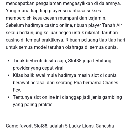
mendapatkan pengalaman mengasyikkan di dalamnya.
Yang mana tiap tiap player senantiasa sukses
memperoleh kesuksesan mumpuni dan terjamin.
Sebelum hadirnya casino online, ribuan player Tanah Air
selalu berkunjung ke luar negeri untuk nikmati taruhan
casino di tempat praktiknya. Ribuan peluang tiap tiap hari
untuk semua model taruhan olahraga di semua dunia.
Tidak berhenti di situ saja, Slot88 juga terhitung
provider yang cepat viral.
Kilas balik awal mula hadirnya mesin slot di dunia
berawal berasal dari seorang Pria bernama Charles
Fey.
Tentunya slot online ini dianggap jadi jenis gambling
yang paling praktis.
Game favorit Slot88, adalah 5 Lucky Lions, Ganesha