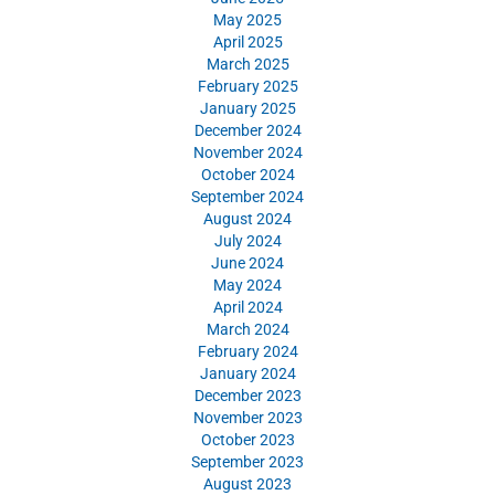
May 2025
April 2025
March 2025
February 2025
January 2025
December 2024
November 2024
October 2024
September 2024
August 2024
July 2024
June 2024
May 2024
April 2024
March 2024
February 2024
January 2024
December 2023
November 2023
October 2023
September 2023
August 2023