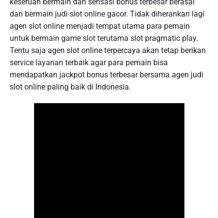
keseruan bermain dan sensasi bonus terbesar berasal
dari bermain judi slot online gacor. Tidak diherankan lagi
agen slot online menjadi tempat utama para pemain
untuk bermain game slot terutama slot pragmatic play.
Tentu saja agen slot online terpercaya akan tetap berikan
service layanan terbaik agar para pemain bisa
mendapatkan jackpot bonus terbesar bersama agen judi
slot online paling baik di Indonesia.