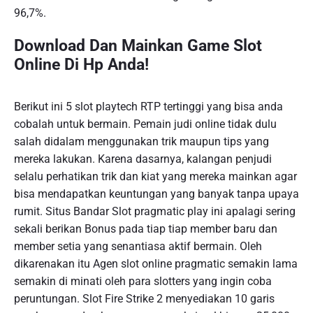
96,7%.
Download Dan Mainkan Game Slot
Online Di Hp Anda!
Berikut ini 5 slot playtech RTP tertinggi yang bisa anda
cobalah untuk bermain. Pemain judi online tidak dulu
salah didalam menggunakan trik maupun tips yang
mereka lakukan. Karena dasarnya, kalangan penjudi
selalu perhatikan trik dan kiat yang mereka mainkan agar
bisa mendapatkan keuntungan yang banyak tanpa upaya
rumit. Situs Bandar Slot pragmatic play ini apalagi sering
sekali berikan Bonus pada tiap tiap member baru dan
member setia yang senantiasa aktif bermain. Oleh
dikarenakan itu Agen slot online pragmatic semakin lama
semakin di minati oleh para slotters yang ingin coba
peruntungan. Slot Fire Strike 2 menyediakan 10 garis