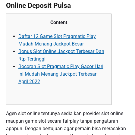
Online Deposit Pulsa
Content
Daftar 12 Game Slot Pragmatic Play
Mudah Menang Jackpot Besar
Bonus Slot Online Jackpot Terbesar Dan
Rtp Tertinggi
Bocoran Slot Pragmatic Play Gacor Hari
Ini Mudah Menang Jackpot Terbesar
April 2022
Agen slot online tentunya sedia kan provider slot online
maupun game slot secara fairplay tanpa pengaturan
apapun. Dengan bertujuan agar pemain bisa merasakan