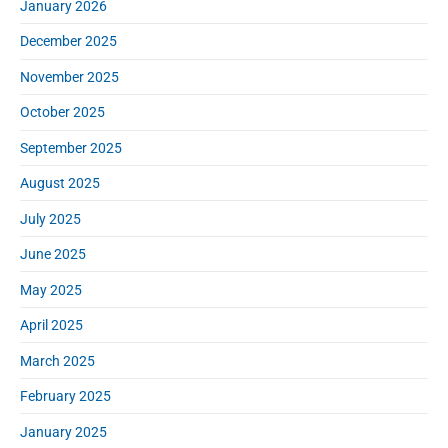
January 2026
December 2025
November 2025
October 2025
September 2025
August 2025
July 2025
June 2025
May 2025
April 2025
March 2025
February 2025
January 2025