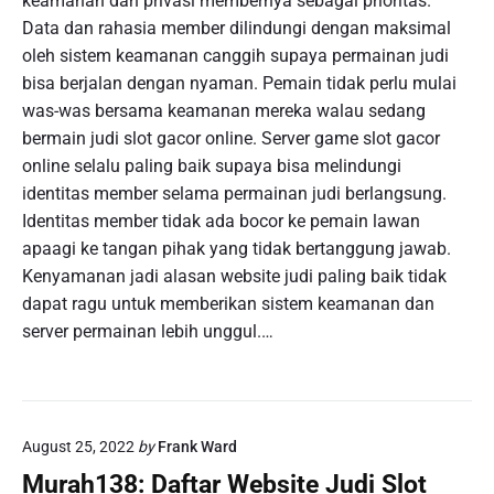
keamanan dan privasi membernya sebagai prioritas.
Data dan rahasia member dilindungi dengan maksimal
oleh sistem keamanan canggih supaya permainan judi
bisa berjalan dengan nyaman. Pemain tidak perlu mulai
was-was bersama keamanan mereka walau sedang
bermain judi slot gacor online. Server game slot gacor
online selalu paling baik supaya bisa melindungi
identitas member selama permainan judi berlangsung.
Identitas member tidak ada bocor ke pemain lawan
apaagi ke tangan pihak yang tidak bertanggung jawab.
Kenyamanan jadi alasan website judi paling baik tidak
dapat ragu untuk memberikan sistem keamanan dan
server permainan lebih unggul.…
August 25, 2022
by
Frank Ward
Murah138: Daftar Website Judi Slot