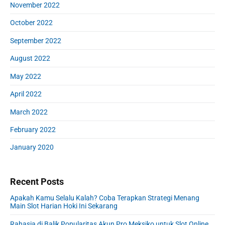
November 2022
October 2022
September 2022
August 2022
May 2022
April 2022
March 2022
February 2022
January 2020
Recent Posts
Apakah Kamu Selalu Kalah? Coba Terapkan Strategi Menang
Main Slot Harian Hoki Ini Sekarang
Rahasia di Balik Popularitas Akun Pro Meksiko untuk Slot Online