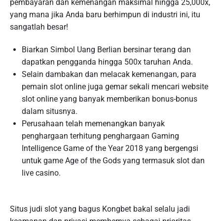
pembayaran dan kemenangan maksimal hingga 25,000x,
yang mana jika Anda baru berhimpun di industri ini, itu
sangatlah besar!
Biarkan Simbol Uang Berlian bersinar terang dan
dapatkan pengganda hingga 500x taruhan Anda.
Selain dambakan dan melacak kemenangan, para
pemain slot online juga gemar sekali mencari website
slot online yang banyak memberikan bonus-bonus
dalam situsnya.
Perusahaan telah memenangkan banyak
penghargaan terhitung penghargaan Gaming
Intelligence Game of the Year 2018 yang bergengsi
untuk game Age of the Gods yang termasuk slot dan
live casino.
Situs judi slot yang bagus Kongbet bakal selalu jadi