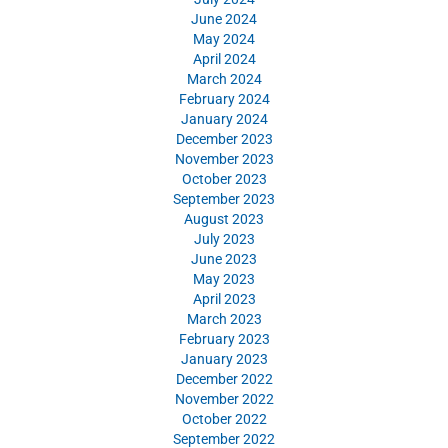
June 2024
May 2024
April 2024
March 2024
February 2024
January 2024
December 2023
November 2023
October 2023
September 2023
August 2023
July 2023
June 2023
May 2023
April 2023
March 2023
February 2023
January 2023
December 2022
November 2022
October 2022
September 2022