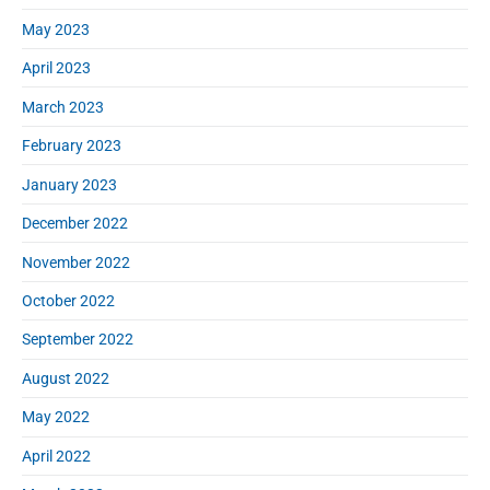
May 2023
April 2023
March 2023
February 2023
January 2023
December 2022
November 2022
October 2022
September 2022
August 2022
May 2022
April 2022