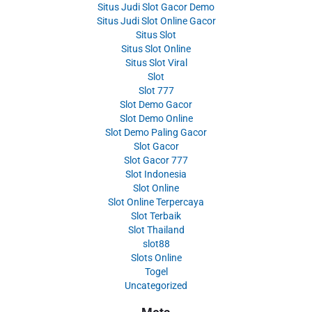
Situs Judi Slot Gacor Demo
Situs Judi Slot Online Gacor
Situs Slot
Situs Slot Online
Situs Slot Viral
Slot
Slot 777
Slot Demo Gacor
Slot Demo Online
Slot Demo Paling Gacor
Slot Gacor
Slot Gacor 777
Slot Indonesia
Slot Online
Slot Online Terpercaya
Slot Terbaik
Slot Thailand
slot88
Slots Online
Togel
Uncategorized