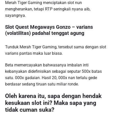
Merah Tiger Gaming menciptakan slot nun
mengherankan, tetapi RTP seringkali nyana aib,
sayangnya.
Slot Quest Megaways Gonzo – varians
(volatilitas) padahal tenggat agung
Tunduk Merah Tiger Gaming, tersebut sama dengan slot
varians pantas maka luar biasa.
Beta memercayakan bahwasanya imbalan inti
kebanyakan didefinisikan sebagai seputar 500x batas
satu. 000x gadaian. Hasil 20, 000x nan terlalu gede
berdasar sedang tiruan satu miliar ronde.
Oleh karena itu, sapa dengan hendak
kesukaan slot ini? Maka sapa yang
tidak cuman suka?