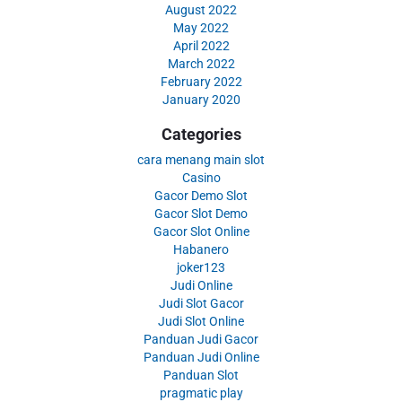
August 2022
May 2022
April 2022
March 2022
February 2022
January 2020
Categories
cara menang main slot
Casino
Gacor Demo Slot
Gacor Slot Demo
Gacor Slot Online
Habanero
joker123
Judi Online
Judi Slot Gacor
Judi Slot Online
Panduan Judi Gacor
Panduan Judi Online
Panduan Slot
pragmatic play