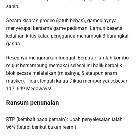
sahih.
Secara kisaran prodeo (jatuh bebas), gameplaynya
menyerupai bersama game pedoman. Lamun beserta
kelainan kritis kalau pengganda menumpuk 3 barangkali
ganda.
Resepnya menguraikan tunggal. Berputar jumlah kombo
mujur bersambung memakai selesai ini balik berbalik
blok secara melalaikan (misalnya, 5 ataupun enam
masker). Tidak lengah kalau Dikau mempunyai sebesar
117, 649 Megaways!
Ransum penunaian
RTP (kembali pada pemain): Upah penyelesaian ialah
96% (tetapi berikut bukan resmi).