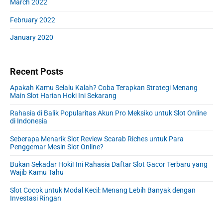
March 2022
February 2022
January 2020
Recent Posts
Apakah Kamu Selalu Kalah? Coba Terapkan Strategi Menang
Main Slot Harian Hoki Ini Sekarang
Rahasia di Balik Popularitas Akun Pro Meksiko untuk Slot Online
di Indonesia
Seberapa Menarik Slot Review Scarab Riches untuk Para
Penggemar Mesin Slot Online?
Bukan Sekadar Hoki! Ini Rahasia Daftar Slot Gacor Terbaru yang
Wajib Kamu Tahu
Slot Cocok untuk Modal Kecil: Menang Lebih Banyak dengan
Investasi Ringan