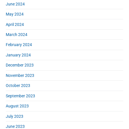
June 2024
May 2024
April 2024
March 2024
February 2024
January 2024
December 2023
November 2023
October 2023
September 2023
August 2023
July 2023
June 2023