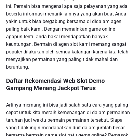
ini. Pemain bisa mengenal apa saja pelayanan yang ada
beserta informasi menarik lainnya yang akan buat Anda
yakin untuk bisa bergabung bersama di didalam agen
paling baik kami. Dengan memainkan game online
apapun tentu anda bakal mendapatkan banyak
keuntungan. Bermain di agen slot kami memang sangat
populer dilakukan oleh semua kalangan karena kita telah
menyajikan permainan yang paling tidak mahal dan
beruntung.
Daftar Rekomendasi Web Slot Demo
Gampang Menang Jackpot Terus
Artinya memang ini bisa jadi salah satu cara yang paling
cepat untuk kita meraih kemenangan di dalam permainan
taruhan judi waktu bermain permainan tersebut. Siapa
yang tidak ingin mendapatkan duit dalam jumlah besar
bersama bermain game slot batu gems online? Pemasok