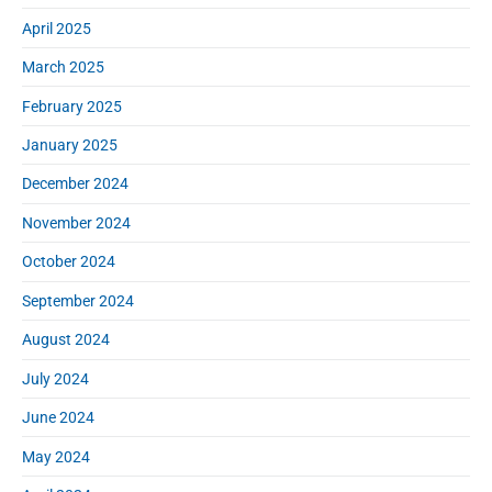
April 2025
March 2025
February 2025
January 2025
December 2024
November 2024
October 2024
September 2024
August 2024
July 2024
June 2024
May 2024