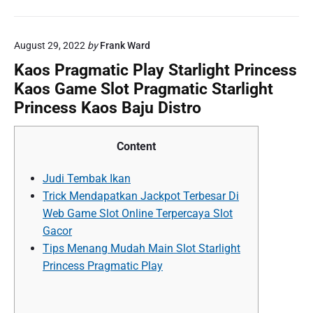
August 29, 2022
by
Frank Ward
Kaos Pragmatic Play Starlight Princess
Kaos Game Slot Pragmatic Starlight
Princess Kaos Baju Distro
Content
Judi Tembak Ikan
Trick Mendapatkan Jackpot Terbesar Di
Web Game Slot Online Terpercaya Slot
Gacor
Tips Menang Mudah Main Slot Starlight
Princess Pragmatic Play