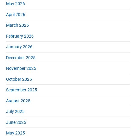
May 2026
b
a
April 2026
r
March 2026
February 2026
January 2026
December 2025
November 2025
October 2025
September 2025
August 2025
July 2025
June 2025
May 2025