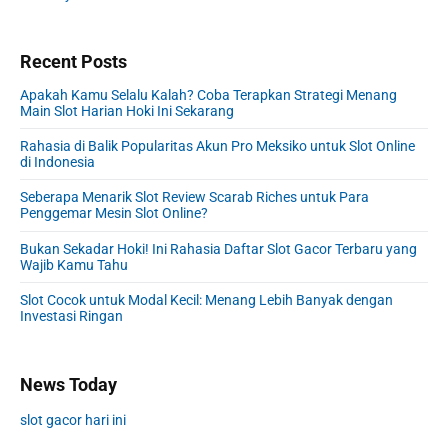
Recent Posts
Apakah Kamu Selalu Kalah? Coba Terapkan Strategi Menang
Main Slot Harian Hoki Ini Sekarang
Rahasia di Balik Popularitas Akun Pro Meksiko untuk Slot Online
di Indonesia
Seberapa Menarik Slot Review Scarab Riches untuk Para
Penggemar Mesin Slot Online?
Bukan Sekadar Hoki! Ini Rahasia Daftar Slot Gacor Terbaru yang
Wajib Kamu Tahu
Slot Cocok untuk Modal Kecil: Menang Lebih Banyak dengan
Investasi Ringan
News Today
slot gacor hari ini