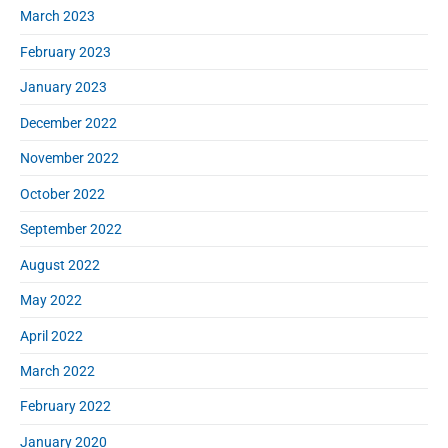
March 2023
February 2023
January 2023
December 2022
November 2022
October 2022
September 2022
August 2022
May 2022
April 2022
March 2022
February 2022
January 2020