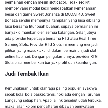
permainan dengan mesin slot gacor. Tidak sedikit
member yang modal kecil mendapatkan kemenangan
besar dari game Sweet Bonanza di MUDAH4D. Sweet
Bonaza sendiri mempunyai tampilan yang bisa dibilang
lucu bersama fitur buah buahan, supaya permainan ini
banyak dimainkan oleh semua kalangan. Selanjutnya
ada provider terpercaya bernama RTG atau Real Time
Gaming Slots. Provider RTG Slots ini memang menjadi
pilihan yang masuk akal di dalam permainan judi slot
online tiap hari. Dengan pengalamannya, provider RTG
Slots bisa memberikan banyak profit dan keuntungan.
Judi Tembak Ikan
Kemungkinan untuk olahraga paling populer layaknya
sepak bola, bola basket, tenis, hoki ada dengan Taruhan
Langsung setiap hari. Apabila link tersebut udah terbuka,
maka isilah kolom pendaftaran dibawah pernyataan