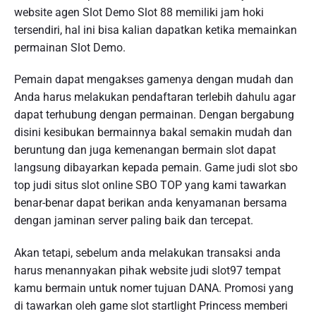
website agen Slot Demo Slot 88 memiliki jam hoki
tersendiri, hal ini bisa kalian dapatkan ketika memainkan
permainan Slot Demo.
Pemain dapat mengakses gamenya dengan mudah dan
Anda harus melakukan pendaftaran terlebih dahulu agar
dapat terhubung dengan permainan. Dengan bergabung
disini kesibukan bermainnya bakal semakin mudah dan
beruntung dan juga kemenangan bermain slot dapat
langsung dibayarkan kepada pemain. Game judi slot sbo
top judi situs slot online SBO TOP yang kami tawarkan
benar-benar dapat berikan anda kenyamanan bersama
dengan jaminan server paling baik dan tercepat.
Akan tetapi, sebelum anda melakukan transaksi anda
harus menannyakan pihak website judi slot97 tempat
kamu bermain untuk nomer tujuan DANA. Promosi yang
di tawarkan oleh game slot startlight Princess memberi