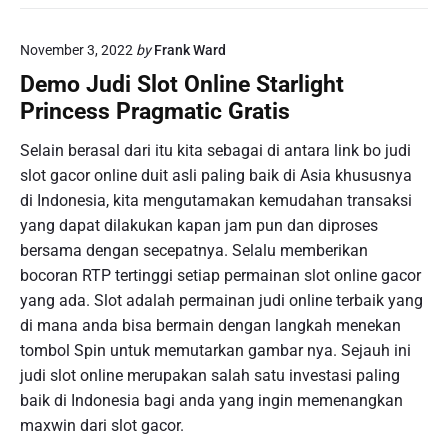
November 3, 2022
by
Frank Ward
Demo Judi Slot Online Starlight
Princess Pragmatic Gratis
Selain berasal dari itu kita sebagai di antara link bo judi
slot gacor online duit asli paling baik di Asia khususnya
di Indonesia, kita mengutamakan kemudahan transaksi
yang dapat dilakukan kapan jam pun dan diproses
bersama dengan secepatnya. Selalu memberikan
bocoran RTP tertinggi setiap permainan slot online gacor
yang ada. Slot adalah permainan judi online terbaik yang
di mana anda bisa bermain dengan langkah menekan
tombol Spin untuk memutarkan gambar nya. Sejauh ini
judi slot online merupakan salah satu investasi paling
baik di Indonesia bagi anda yang ingin memenangkan
maxwin dari slot gacor.