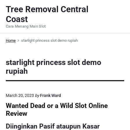
S
Tree Removal Central
k
Coast
i
p
Cara Menang Main Slot
t
o
Home
starlight princess slot demo rupiah
c
o
starlight princess slot demo
n
t
rupiah
e
n
t
March 20, 2023
by
Frank Ward
Wanted Dead or a Wild Slot Online
Review
Diinginkan Pasif ataupun Kasar