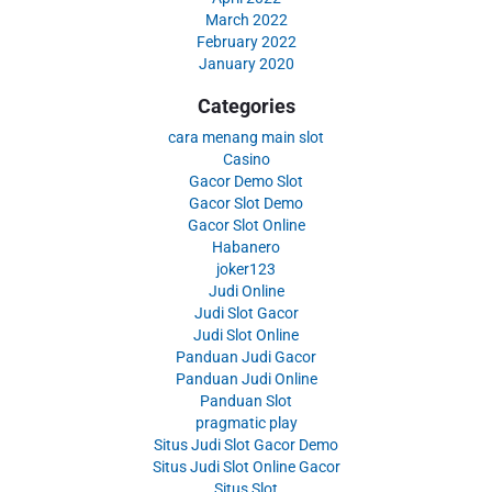
March 2022
February 2022
January 2020
Categories
cara menang main slot
Casino
Gacor Demo Slot
Gacor Slot Demo
Gacor Slot Online
Habanero
joker123
Judi Online
Judi Slot Gacor
Judi Slot Online
Panduan Judi Gacor
Panduan Judi Online
Panduan Slot
pragmatic play
Situs Judi Slot Gacor Demo
Situs Judi Slot Online Gacor
Situs Slot