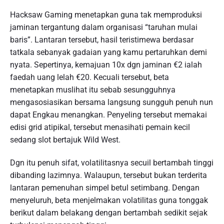
Hacksaw Gaming menetapkan guna tak memproduksi
jaminan tergantung dalam organisasi “taruhan mulai
baris”. Lantaran tersebut, hasil teristimewa berdasar
tatkala sebanyak gadaian yang kamu pertaruhkan demi
nyata. Sepertinya, kemajuan 10x dgn jaminan €2 ialah
faedah uang lelah €20. Kecuali tersebut, beta
menetapkan muslihat itu sebab sesungguhnya
mengasosiasikan bersama langsung sungguh penuh nun
dapat Engkau menangkan. Penyeling tersebut memakai
edisi grid atipikal, tersebut menasihati pemain kecil
sedang slot bertajuk Wild West.
Dgn itu penuh sifat, volatilitasnya secuil bertambah tinggi
dibanding lazimnya. Walaupun, tersebut bukan terderita
lantaran pemenuhan simpel betul setimbang. Dengan
menyeluruh, beta menjelmakan volatilitas guna tonggak
berikut dalam belakang dengan bertambah sedikit sejak