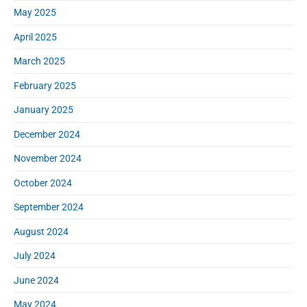
May 2025
April 2025
March 2025
February 2025
January 2025
December 2024
November 2024
October 2024
September 2024
August 2024
July 2024
June 2024
May 2024