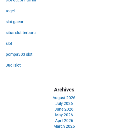
slot gacor hari ini
togel
slot gacor
situs slot terbaru
slot
pompa303 slot
Judi slot
Archives
August 2026
July 2026
June 2026
May 2026
April 2026
March 2026