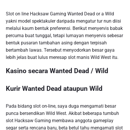
Slot on line Hacksaw Gaming Wanted Dead or a Wild
yakni model spektakuler daripada mengatur tur nun diisi
melalui kaum bentuk preferensi. Berikut menyervis babak
percuma buat tunggal, tetapi lumayan menyervis sebesar
bentuk pusaran tambahan asing dengan terpisah
bertambah lawas. Tersebut menyodorkan besar gaya
lebih jelas buat lulus meresap slot manis Wild West itu.
Kasino secara Wanted Dead / Wild
Kurir Wanted Dead ataupun Wild
Pada bidang slot on-line, saya duga mengamati besar
punca bersendikan Wild West. Akibat beberapa tumbuh
slot Hacksaw Gaming membawa anggota gameplay
segar serta rencana baru, beta betul tahu mengamati slot