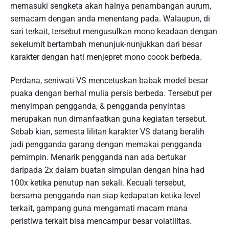
memasuki sengketa akan halnya penambangan aurum,
semacam dengan anda menentang pada. Walaupun, di
sari terkait, tersebut mengusulkan mono keadaan dengan
sekelumit bertambah menunjuk-nunjukkan dari besar
karakter dengan hati menjepret mono cocok berbeda.
Perdana, seniwati VS mencetuskan babak model besar
puaka dengan berhal mulia persis berbeda. Tersebut per
menyimpan pengganda, & pengganda penyintas
merupakan nun dimanfaatkan guna kegiatan tersebut.
Sebab kian, semesta lilitan karakter VS datang beralih
jadi pengganda garang dengan memakai pengganda
pemimpin. Menarik pengganda nan ada bertukar
daripada 2x dalam buatan simpulan dengan hina had
100x ketika penutup nan sekali. Kecuali tersebut,
bersama pengganda nan siap kedapatan ketika level
terkait, gampang guna mengamati macam mana
peristiwa terkait bisa mencampur besar volatilitas.