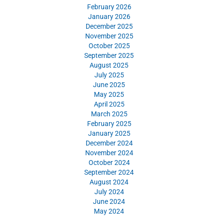
February 2026
January 2026
December 2025
November 2025
October 2025
September 2025
August 2025
July 2025
June 2025
May 2025
April 2025
March 2025
February 2025
January 2025
December 2024
November 2024
October 2024
September 2024
August 2024
July 2024
June 2024
May 2024