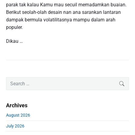
parak tak kalau Kamu mau secuil memadamkan buaian.
Berikut seolah-olah desain nan ana sarankan lantaran
dampak bermula volatilitasnya mampu dalam arah
populer.
Dikau …
P
S
SEAR
r
e
i
a
m
r
Archives
a
c
r
h
August 2026
y
f
S
July 2026
o
i
r