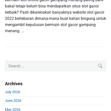
bakal tetapi belum bisa mendapatkan situs slot gacor
terbaik? Pasti dikarenakan banyaknya website slot gacor
2022 bertebaran dimana-mana buat kalian bingung untuk
mengambil keputusan bermain slot gacor gampang
menang. …
P
S
SEAR
r
e
i
a
m
r
Archives
a
c
r
h
July 2026
y
f
S
June 2026
o
i
r
d
May 2026