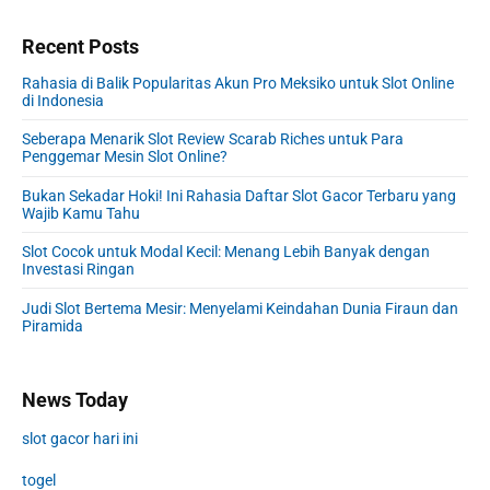
Recent Posts
Rahasia di Balik Popularitas Akun Pro Meksiko untuk Slot Online
di Indonesia
Seberapa Menarik Slot Review Scarab Riches untuk Para
Penggemar Mesin Slot Online?
Bukan Sekadar Hoki! Ini Rahasia Daftar Slot Gacor Terbaru yang
Wajib Kamu Tahu
Slot Cocok untuk Modal Kecil: Menang Lebih Banyak dengan
Investasi Ringan
Judi Slot Bertema Mesir: Menyelami Keindahan Dunia Firaun dan
Piramida
News Today
slot gacor hari ini
togel