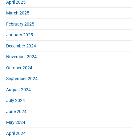
April 2025
March 2025
February 2025
January 2025
December 2024
November 2024
October 2024
September 2024
August 2024
July 2024
June 2024
May 2024
April 2024