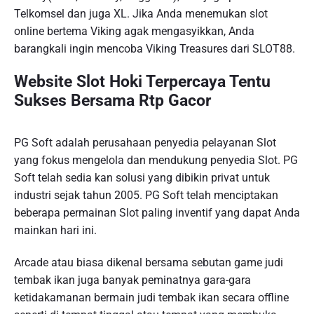
Telkomsel dan juga XL. Jika Anda menemukan slot
online bertema Viking agak mengasyikkan, Anda
barangkali ingin mencoba Viking Treasures dari SLOT88.
Website Slot Hoki Terpercaya Tentu
Sukses Bersama Rtp Gacor
PG Soft adalah perusahaan penyedia pelayanan Slot
yang fokus mengelola dan mendukung penyedia Slot. PG
Soft telah sedia kan solusi yang dibikin privat untuk
industri sejak tahun 2005. PG Soft telah menciptakan
beberapa permainan Slot paling inventif yang dapat Anda
mainkan hari ini.
Arcade atau biasa dikenal bersama sebutan game judi
tembak ikan juga banyak peminatnya gara-gara
ketidakamanan bermain judi tembak ikan secara offline