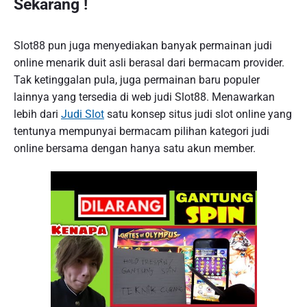
Sekarang !
Slot88 pun juga menyediakan banyak permainan judi
online menarik duit asli berasal dari bermacam provider.
Tak ketinggalan pula, juga permainan baru populer
lainnya yang tersedia di web judi Slot88. Menawarkan
lebih dari
Judi Slot
satu konsep situs judi slot online yang
tentunya mempunyai bermacam pilihan kategori judi
online bersama dengan hanya satu akun member.