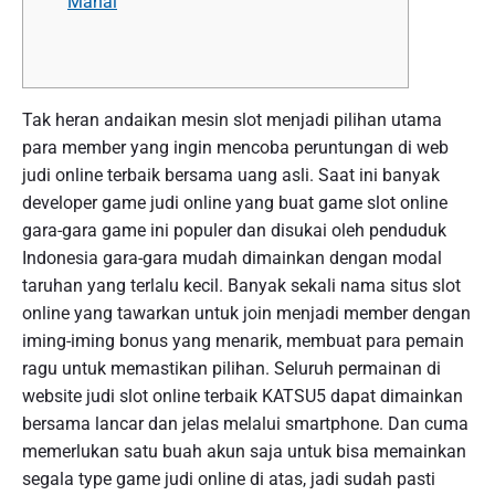
Mahal
Tak heran andaikan mesin slot menjadi pilihan utama
para member yang ingin mencoba peruntungan di web
judi online terbaik bersama uang asli. Saat ini banyak
developer game judi online yang buat game slot online
gara-gara game ini populer dan disukai oleh penduduk
Indonesia gara-gara mudah dimainkan dengan modal
taruhan yang terlalu kecil. Banyak sekali nama situs slot
online yang tawarkan untuk join menjadi member dengan
iming-iming bonus yang menarik, membuat para pemain
ragu untuk memastikan pilihan. Seluruh permainan di
website judi slot online terbaik KATSU5 dapat dimainkan
bersama lancar dan jelas melalui smartphone. Dan cuma
memerlukan satu buah akun saja untuk bisa memainkan
segala type game judi online di atas, jadi sudah pasti