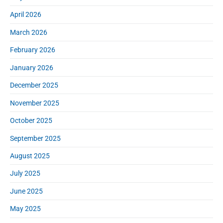
:
e
April 2026
b
a
March 2026
r
February 2026
January 2026
December 2025
November 2025
October 2025
September 2025
August 2025
July 2025
June 2025
May 2025