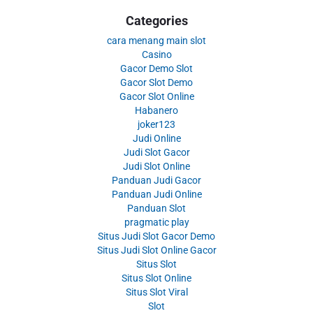
Categories
cara menang main slot
Casino
Gacor Demo Slot
Gacor Slot Demo
Gacor Slot Online
Habanero
joker123
Judi Online
Judi Slot Gacor
Judi Slot Online
Panduan Judi Gacor
Panduan Judi Online
Panduan Slot
pragmatic play
Situs Judi Slot Gacor Demo
Situs Judi Slot Online Gacor
Situs Slot
Situs Slot Online
Situs Slot Viral
Slot