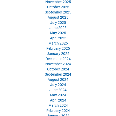
November 2025
October 2025
September 2025
August 2025
July 2025
June 2025
May 2025
April 2025
March 2025
February 2025
January 2025
December 2024
November 2024
October 2024
September 2024
August 2024
July 2024
June 2024
May 2024
April 2024
March 2024
February 2024
January 2024