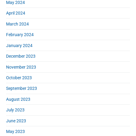
May 2024
April 2024
March 2024
February 2024
January 2024
December 2023
November 2023
October 2023
September 2023
August 2023
July 2023
June 2023
May 2023