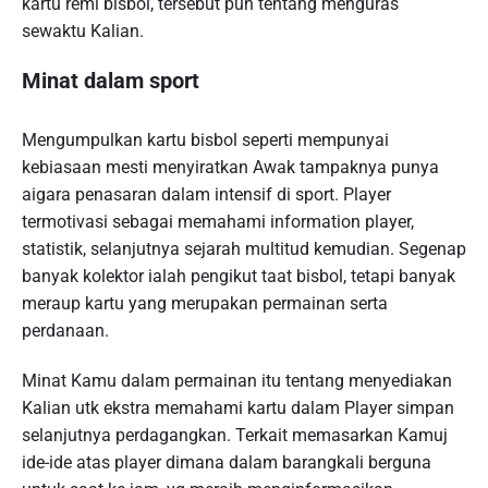
kartu remi bisbol, tersebut pun tentang menguras
sewaktu Kalian.
Minat dalam sport
Mengumpulkan kartu bisbol seperti mempunyai
kebiasaan mesti menyiratkan Awak tampaknya punya
aigara penasaran dalam intensif di sport. Player
termotivasi sebagai memahami information player,
statistik, selanjutnya sejarah multitud kemudian. Segenap
banyak kolektor ialah pengikut taat bisbol, tetapi banyak
meraup kartu yang merupakan permainan serta
perdanaan.
Minat Kamu dalam permainan itu tentang menyediakan
Kalian utk ekstra memahami kartu dalam Player simpan
selanjutnya perdagangkan. Terkait memasarkan Kamuj
ide-ide atas player dimana dalam barangkali berguna