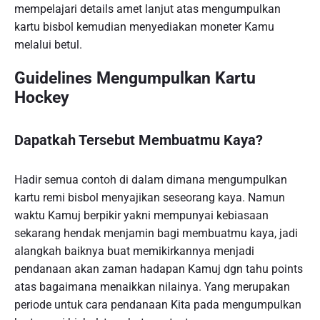
mempelajari details amet lanjut atas mengumpulkan
kartu bisbol kemudian menyediakan moneter Kamu
melalui betul.
Guidelines Mengumpulkan Kartu
Hockey
Dapatkah Tersebut Membuatmu Kaya?
Hadir semua contoh di dalam dimana mengumpulkan
kartu remi bisbol menyajikan seseorang kaya. Namun
waktu Kamuj berpikir yakni mempunyai kebiasaan
sekarang hendak menjamin bagi membuatmu kaya, jadi
alangkah baiknya buat memikirkannya menjadi
pendanaan akan zaman hadapan Kamuj dgn tahu points
atas bagaimana menaikkan nilainya. Yang merupakan
periode untuk cara pendanaan Kita pada mengumpulkan