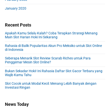
January 2020
Recent Posts
Apakah Kamu Selalu Kalah? Coba Terapkan Strategi Menang
Main Slot Harian Hoki Ini Sekarang
Rahasia di Balik Popularitas Akun Pro Meksiko untuk Slot Online
di Indonesia
Seberapa Menarik Slot Review Scarab Riches untuk Para
Penggemar Mesin Slot Online?
Bukan Sekadar Hoki! Ini Rahasia Daftar Slot Gacor Terbaru yang
Wajib Kamu Tahu
Slot Cocok untuk Modal Kecil: Menang Lebih Banyak dengan
Investasi Ringan
News Today