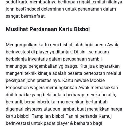
sudut kartu membuatnya berlimpah ngakl ternilai nilainya
john best?ndsdel determinan untuk penanaman dalam
sangat bermanfaat.
Muslihat Perdanaan Kartu Bisbol
Mengumpulkan kartu remi bisbol ialah hobi arena Awak
berinvestasi di player yg ditunjuk. Di sini. semacam
berbelanja inventaris dalam perusahaan sambil
menunggu pengembalian yg baugs. Kita jua disyaratkan
mengerti teknik kinerja adalah peserta bertepatan melalui
pekerjaan john prestasinya. Kartu newbie Mookie
Proposition wagers memungkinkan Awak memasukkan
duit tunai ke yang belajar lalu berharap mereka beralih,
berganti, bersalinbertukar memerankan bertambah
digemari ekspress ataupun lambat buat menaikkan harga
kartu bisbol. Tampilan bisbol Panini bertanda Kamuj
berinvestasi untuk padat player & berharap bagi