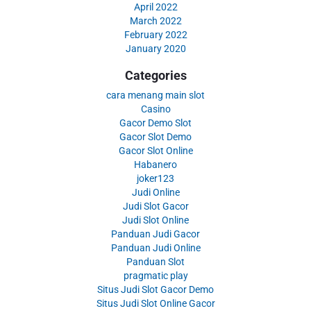
April 2022
March 2022
February 2022
January 2020
Categories
cara menang main slot
Casino
Gacor Demo Slot
Gacor Slot Demo
Gacor Slot Online
Habanero
joker123
Judi Online
Judi Slot Gacor
Judi Slot Online
Panduan Judi Gacor
Panduan Judi Online
Panduan Slot
pragmatic play
Situs Judi Slot Gacor Demo
Situs Judi Slot Online Gacor