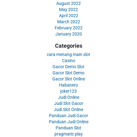
August 2022
May 2022
April 2022
March 2022
February 2022
January 2020
Categories
cara menang main slot
Casino
Gacor Demo Slot
Gacor Slot Demo
Gacor Slot Online
Habanero
joker123
Judi Online
Judi Slot Gacor
Judi Slot Online
Panduan Judi Gacor
Panduan Judi Online
Panduan Slot
pragmatic play