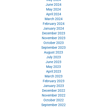
June 2024
May 2024
April 2024
March 2024
February 2024
January 2024
December 2023
November 2023
October 2023
September 2023
August 2023
July 2023
June 2023
May 2023
April 2023
March 2023
February 2023
January 2023
December 2022
November 2022
October 2022
September 2022