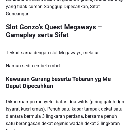
yang tidak cuman Sanggup Dipecahkan, Sifat
Guncangan
Slot Gonzo’s Quest Megaways –
Gameplay serta Sifat
Terkait sama dengan slot Megaways, melalui:
Namun sedia embel-embel.
Kawasan Garang beserta Tebaran yg Me
Dapat Dipecahkan
Dikau mampu menyetel batas dua wilds (piring galuh dgn
isyarat kueri emas). Penuh satu kasar tampak dekat satu
diantara bermula 3 lingkaran perdana, bersama penuh
satu berangasan dekat sejenis wadah dekat 3 lingkaran