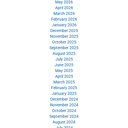
May 2026
April 2026
March 2026
February 2026
January 2026
December 2025
November 2025
October 2025
September 2025
August 2025
July 2025
June 2025
May 2025
April 2025
March 2025
February 2025
January 2025
December 2024
November 2024
October 2024
September 2024
August 2024
July 2024