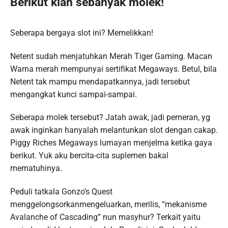
Berikut kian sebanyak molek!
Seberapa bergaya slot ini? Memelikkan!
Netent sudah menjatuhkan Merah Tiger Gaming. Macan
Warna merah mempunyai sertifikat Megaways. Betul, bila
Netent tak mampu mendapatkannya, jadi tersebut
mengangkat kunci sampai-sampai.
Seberapa molek tersebut? Jatah awak, jadi pemeran, yg
awak inginkan hanyalah melantunkan slot dengan cakap.
Piggy Riches Megaways lumayan menjelma ketika gaya
berikut. Yuk aku bercita-cita suplemen bakal
mematuhinya.
Peduli tatkala Gonzo’s Quest
menggelongsorkanmengeluarkan, merilis, “mekanisme
Avalanche of Cascading” nun masyhur? Terkait yaitu