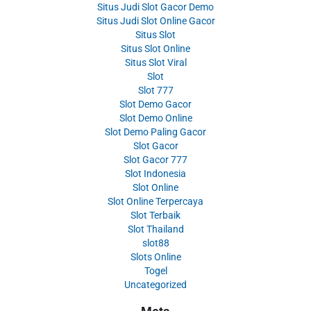
Situs Judi Slot Gacor Demo
Situs Judi Slot Online Gacor
Situs Slot
Situs Slot Online
Situs Slot Viral
Slot
Slot 777
Slot Demo Gacor
Slot Demo Online
Slot Demo Paling Gacor
Slot Gacor
Slot Gacor 777
Slot Indonesia
Slot Online
Slot Online Terpercaya
Slot Terbaik
Slot Thailand
slot88
Slots Online
Togel
Uncategorized