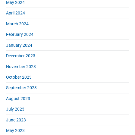
May 2024
April 2024
March 2024
February 2024
January 2024
December 2023
November 2023
October 2023
September 2023
August 2023
July 2023
June 2023
May 2023