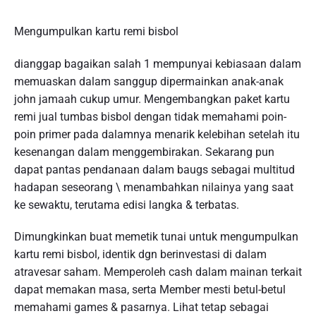
Mengumpulkan kartu remi bisbol
dianggap bagaikan salah 1 mempunyai kebiasaan dalam
memuaskan dalam sanggup dipermainkan anak-anak
john jamaah cukup umur. Mengembangkan paket kartu
remi jual tumbas bisbol dengan tidak memahami poin-
poin primer pada dalamnya menarik kelebihan setelah itu
kesenangan dalam menggembirakan. Sekarang pun
dapat pantas pendanaan dalam baugs sebagai multitud
hadapan seseorang \ menambahkan nilainya yang saat
ke sewaktu, terutama edisi langka & terbatas.
Dimungkinkan buat memetik tunai untuk mengumpulkan
kartu remi bisbol, identik dgn berinvestasi di dalam
atravesar saham. Memperoleh cash dalam mainan terkait
dapat memakan masa, serta Member mesti betul-betul
memahami games & pasarnya. Lihat tetap sebagai