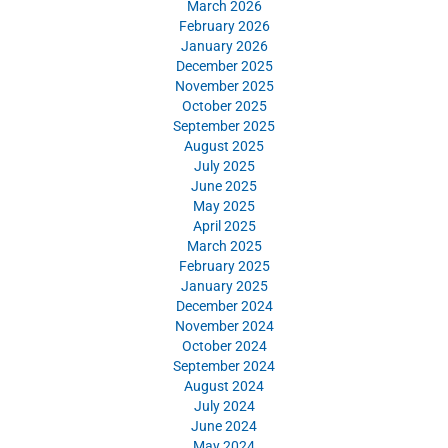
March 2026
February 2026
January 2026
December 2025
November 2025
October 2025
September 2025
August 2025
July 2025
June 2025
May 2025
April 2025
March 2025
February 2025
January 2025
December 2024
November 2024
October 2024
September 2024
August 2024
July 2024
June 2024
May 2024