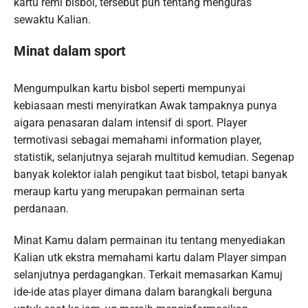
kartu remi bisbol, tersebut pun tentang menguras
sewaktu Kalian.
Minat dalam sport
Mengumpulkan kartu bisbol seperti mempunyai
kebiasaan mesti menyiratkan Awak tampaknya punya
aigara penasaran dalam intensif di sport. Player
termotivasi sebagai memahami information player,
statistik, selanjutnya sejarah multitud kemudian. Segenap
banyak kolektor ialah pengikut taat bisbol, tetapi banyak
meraup kartu yang merupakan permainan serta
perdanaan.
Minat Kamu dalam permainan itu tentang menyediakan
Kalian utk ekstra memahami kartu dalam Player simpan
selanjutnya perdagangkan. Terkait memasarkan Kamuj
ide-ide atas player dimana dalam barangkali berguna