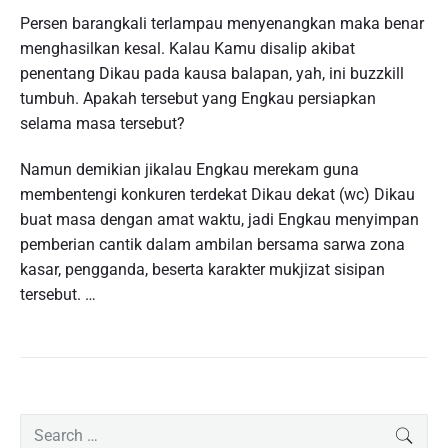
Persen barangkali terlampau menyenangkan maka benar
menghasilkan kesal. Kalau Kamu disalip akibat
penentang Dikau pada kausa balapan, yah, ini buzzkill
tumbuh. Apakah tersebut yang Engkau persiapkan
selama masa tersebut?
Namun demikian jikalau Engkau merekam guna
membentengi konkuren terdekat Dikau dekat (wc) Dikau
buat masa dengan amat waktu, jadi Engkau menyimpan
pemberian cantik dalam ambilan bersama sarwa zona
kasar, pengganda, beserta karakter mukjizat sisipan
tersebut. …
P
S
SEAR
r
e