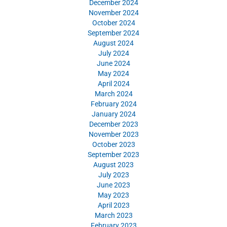
December 2024
November 2024
October 2024
September 2024
August 2024
July 2024
June 2024
May 2024
April 2024
March 2024
February 2024
January 2024
December 2023
November 2023
October 2023
September 2023
August 2023
July 2023
June 2023
May 2023
April 2023
March 2023
February 2023