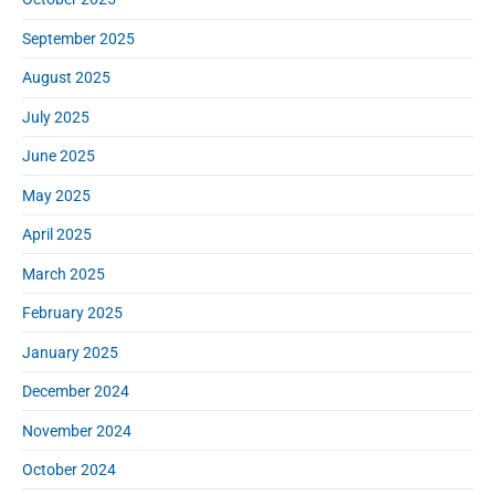
September 2025
August 2025
July 2025
June 2025
May 2025
April 2025
March 2025
February 2025
January 2025
December 2024
November 2024
October 2024