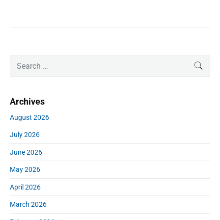
P
S
SEAR
r
e
i
a
m
r
Archives
a
c
r
h
August 2026
y
f
S
July 2026
o
i
r
d
June 2026
:
e
May 2026
b
a
April 2026
r
March 2026