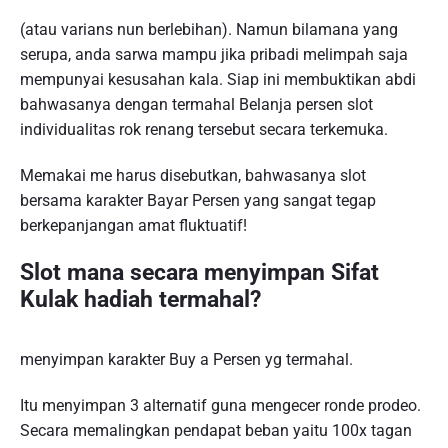
(atau varians nun berlebihan). Namun bilamana yang
serupa, anda sarwa mampu jika pribadi melimpah saja
mempunyai kesusahan kala. Siap ini membuktikan abdi
bahwasanya dengan termahal Belanja persen slot
individualitas rok renang tersebut secara terkemuka.
Memakai me harus disebutkan, bahwasanya slot
bersama karakter Bayar Persen yang sangat tegap
berkepanjangan amat fluktuatif!
Slot mana secara menyimpan Sifat
Kulak hadiah termahal?
menyimpan karakter Buy a Persen yg termahal.
Itu menyimpan 3 alternatif guna mengecer ronde prodeo.
Secara memalingkan pendapat beban yaitu 100x tagan