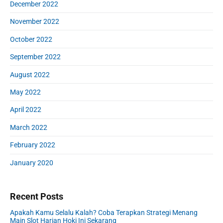
December 2022
November 2022
October 2022
September 2022
August 2022
May 2022
April 2022
March 2022
February 2022
January 2020
Recent Posts
Apakah Kamu Selalu Kalah? Coba Terapkan Strategi Menang
Main Slot Harian Hoki Ini Sekarang