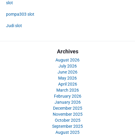
slot
pompa303 slot
Judi slot
Archives
August 2026
July 2026
June 2026
May 2026
April 2026
March 2026
February 2026
January 2026
December 2025
November 2025
October 2025
September 2025
August 2025