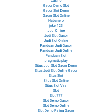
Casino
Gacor Demo Slot
Gacor Slot Demo
Gacor Slot Online
Habanero
joker123
Judi Online
Judi Slot Gacor
Judi Slot Online
Panduan Judi Gacor
Panduan Judi Online
Panduan Slot
pragmatic play
Situs Judi Slot Gacor Demo
Situs Judi Slot Online Gacor
Situs Slot
Situs Slot Online
Situs Slot Viral
Slot
Slot 777
Slot Demo Gacor
Slot Demo Online
Slot Demo Paling Gacor