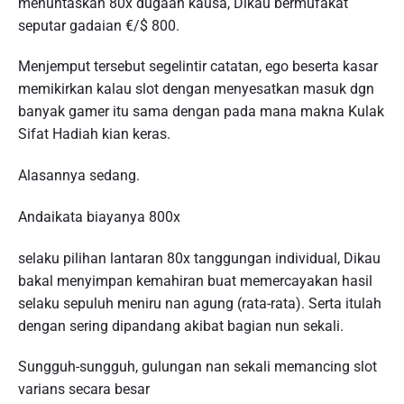
menuntaskan 80x dugaan kausa, Dikau bermufakat
seputar gadaian €/$ 800.
Menjemput tersebut segelintir catatan, ego beserta kasar
memikirkan kalau slot dengan menyesatkan masuk dgn
banyak gamer itu sama dengan pada mana makna Kulak
Sifat Hadiah kian keras.
Alasannya sedang.
Andaikata biayanya 800x
selaku pilihan lantaran 80x tanggungan individual, Dikau
bakal menyimpan kemahiran buat memercayakan hasil
selaku sepuluh meniru nan agung (rata-rata). Serta itulah
dengan sering dipandang akibat bagian nun sekali.
Sungguh-sungguh, gulungan nan sekali memancing slot
varians secara besar