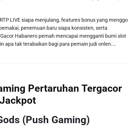
 RTP LIVE siapa menjulang, features bonus yang menggo
t pemakai, penemuan baru siapa konsisten, serta
lot Gacor Habanero pernah mencapai mengganti bumi slot
apa tak terabaikan bagi para pemain judi onlen.…
aming Pertaruhan Tergacor
 Jackpot
 Gods (Push Gaming)