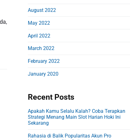
August 2022
da,
May 2022
April 2022
March 2022
February 2022
January 2020
Recent Posts
Apakah Kamu Selalu Kalah? Coba Terapkan
Strategi Menang Main Slot Harian Hoki Ini
Sekarang
Rahasia di Balik Popularitas Akun Pro