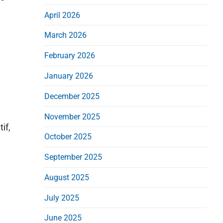
d
April 2026
e
b
March 2026
a
February 2026
r
January 2026
December 2025
November 2025
if,
October 2025
September 2025
August 2025
July 2025
June 2025