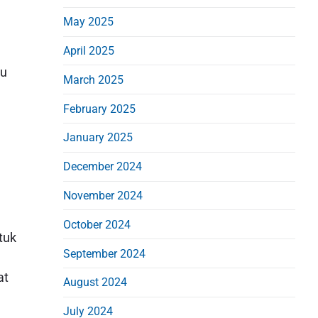
May 2025
April 2025
tu
March 2025
February 2025
January 2025
December 2024
November 2024
October 2024
tuk
September 2024
n
at
August 2024
July 2024