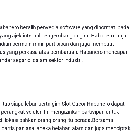
Habanero beralih penyedia software yang dihormati pada
yang ajek internal pengembangan gim. Habanero lanjut
dian bermain-main partisipan dan juga membuat
s yang perkasa atas pembaruan, Habanero mencapai
dar segar di dalam sektor industri.
litas siapa lebar, serta gim Slot Gacor Habanero dapat
 perangkat seluler. Ini mengizinkan partisipan untuk
 di lokasi bahkan orang-orang itu berada.Bersama
t partisipan asal aneka belahan alam dan juga mencipta