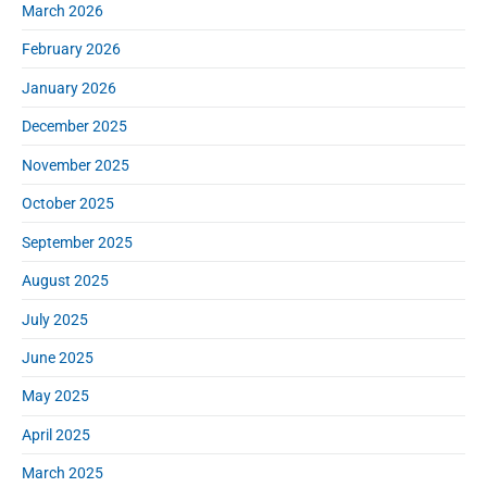
March 2026
February 2026
January 2026
December 2025
November 2025
October 2025
September 2025
August 2025
July 2025
June 2025
May 2025
April 2025
March 2025