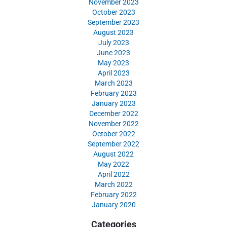
November 2023
October 2023
September 2023
August 2023
July 2023
June 2023
May 2023
April 2023
March 2023
February 2023
January 2023
December 2022
November 2022
October 2022
September 2022
August 2022
May 2022
April 2022
March 2022
February 2022
January 2020
Categories