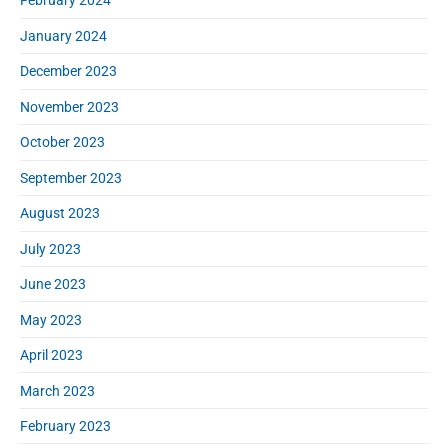
February 2024
January 2024
December 2023
November 2023
October 2023
September 2023
August 2023
July 2023
June 2023
May 2023
April 2023
March 2023
February 2023