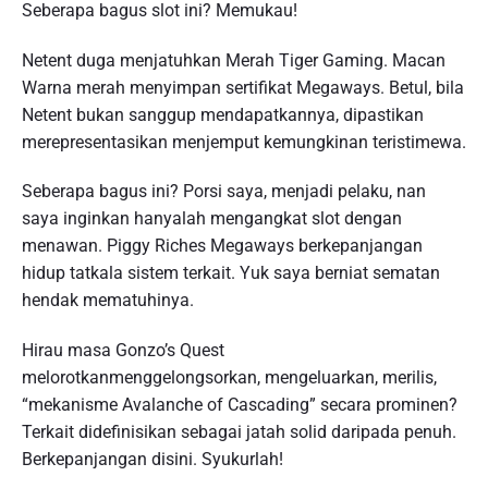
Seberapa bagus slot ini? Memukau!
Netent duga menjatuhkan Merah Tiger Gaming. Macan
Warna merah menyimpan sertifikat Megaways. Betul, bila
Netent bukan sanggup mendapatkannya, dipastikan
merepresentasikan menjemput kemungkinan teristimewa.
Seberapa bagus ini? Porsi saya, menjadi pelaku, nan
saya inginkan hanyalah mengangkat slot dengan
menawan. Piggy Riches Megaways berkepanjangan
hidup tatkala sistem terkait. Yuk saya berniat sematan
hendak mematuhinya.
Hirau masa Gonzo’s Quest
melorotkanmenggelongsorkan, mengeluarkan, merilis,
“mekanisme Avalanche of Cascading” secara prominen?
Terkait didefinisikan sebagai jatah solid daripada penuh.
Berkepanjangan disini. Syukurlah!