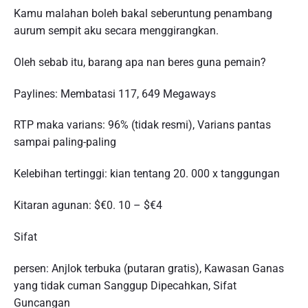
Kamu malahan boleh bakal seberuntung penambang
aurum sempit aku secara menggirangkan.
Oleh sebab itu, barang apa nan beres guna pemain?
Paylines: Membatasi 117, 649 Megaways
RTP maka varians: 96% (tidak resmi), Varians pantas
sampai paling-paling
Kelebihan tertinggi: kian tentang 20. 000 x tanggungan
Kitaran agunan: $€0. 10 – $€4
Sifat
persen: Anjlok terbuka (putaran gratis), Kawasan Ganas
yang tidak cuman Sanggup Dipecahkan, Sifat
Guncangan