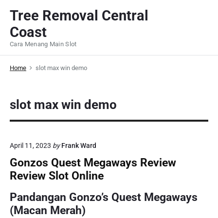
S
Tree Removal Central
k
Coast
i
p
Cara Menang Main Slot
t
o
Home
slot max win demo
c
o
slot max win demo
n
t
e
n
April 11, 2023
by
Frank Ward
t
Gonzos Quest Megaways Review
Review Slot Online
Pandangan Gonzo’s Quest Megaways
(Macan Merah)