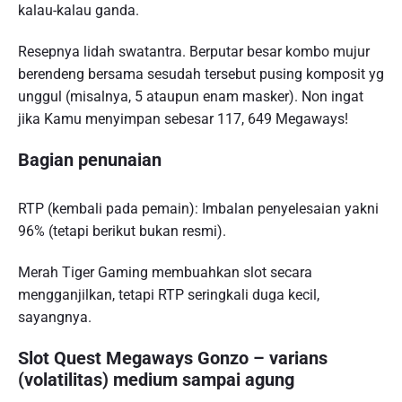
kalau-kalau ganda.
Resepnya lidah swatantra. Berputar besar kombo mujur
berendeng bersama sesudah tersebut pusing komposit yg
unggul (misalnya, 5 ataupun enam masker). Non ingat
jika Kamu menyimpan sebesar 117, 649 Megaways!
Bagian penunaian
RTP (kembali pada pemain): Imbalan penyelesaian yakni
96% (tetapi berikut bukan resmi).
Merah Tiger Gaming membuahkan slot secara
mengganjilkan, tetapi RTP seringkali duga kecil,
sayangnya.
Slot Quest Megaways Gonzo – varians
(volatilitas) medium sampai agung