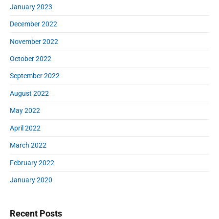
January 2023
December 2022
November 2022
October 2022
September 2022
August 2022
May 2022
April 2022
March 2022
February 2022
January 2020
Recent Posts