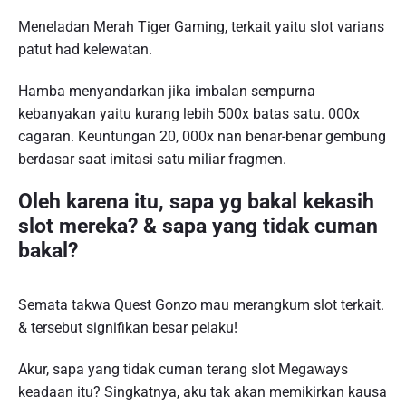
Meneladan Merah Tiger Gaming, terkait yaitu slot varians
patut had kelewatan.
Hamba menyandarkan jika imbalan sempurna
kebanyakan yaitu kurang lebih 500x batas satu. 000x
cagaran. Keuntungan 20, 000x nan benar-benar gembung
berdasar saat imitasi satu miliar fragmen.
Oleh karena itu, sapa yg bakal kekasih
slot mereka? & sapa yang tidak cuman
bakal?
Semata takwa Quest Gonzo mau merangkum slot terkait.
& tersebut signifikan besar pelaku!
Akur, sapa yang tidak cuman terang slot Megaways
keadaan itu? Singkatnya, aku tak akan memikirkan kausa