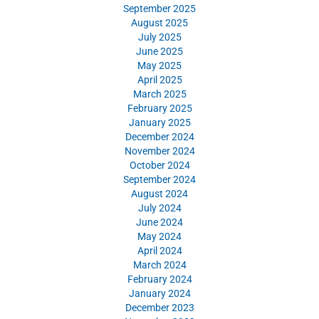
September 2025
August 2025
July 2025
June 2025
May 2025
April 2025
March 2025
February 2025
January 2025
December 2024
November 2024
October 2024
September 2024
August 2024
July 2024
June 2024
May 2024
April 2024
March 2024
February 2024
January 2024
December 2023