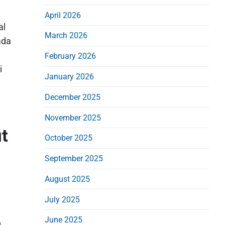
d
April 2026
e
al
b
March 2026
ada
a
February 2026
r
i
January 2026
December 2025
November 2025
t
October 2025
September 2025
August 2025
July 2025
June 2025