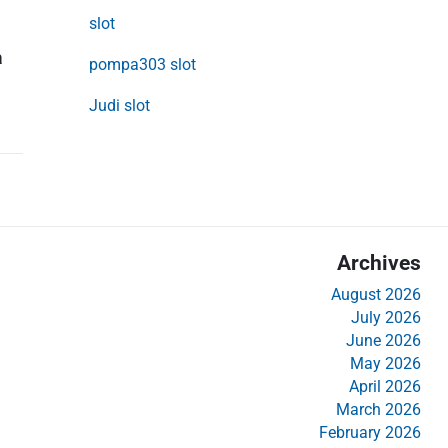
slot
a
pompa303 slot
Judi slot
Archives
August 2026
July 2026
June 2026
May 2026
April 2026
March 2026
February 2026