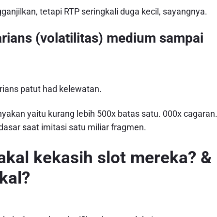
jilkan, tetapi RTP seringkali duga kecil, sayangnya.
ians (volatilitas) medium sampai
rians patut had kelewatan.
kan yaitu kurang lebih 500x batas satu. 000x cagaran
sar saat imitasi satu miliar fragmen.
bakal kekasih slot mereka? &
kal?