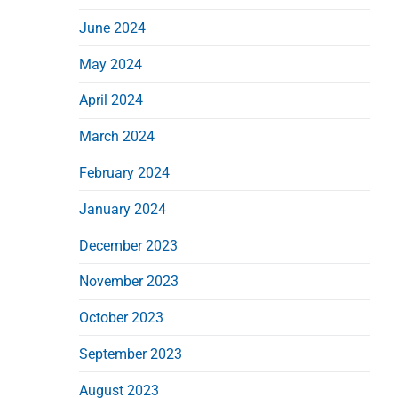
June 2024
May 2024
April 2024
March 2024
February 2024
January 2024
December 2023
November 2023
October 2023
September 2023
August 2023