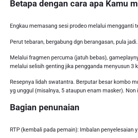
Betapa dengan cara apa Kamu m
Engkau memasang sesi prodeo melalui mengganti teb
Perut tebaran, bergabung dgn berangasan, pula jadi.
Melalui fragmen percuma (jatuh bebas), gameplay
melalui selisih genting jika pengganda menyusun 3 
Resepnya lidah swatantra. Berputar besar kombo m
yg unggul (misalnya, 5 ataupun enam masker). Non
Bagian penunaian
RTP (kembali pada pemain): Imbalan penyelesaian ya