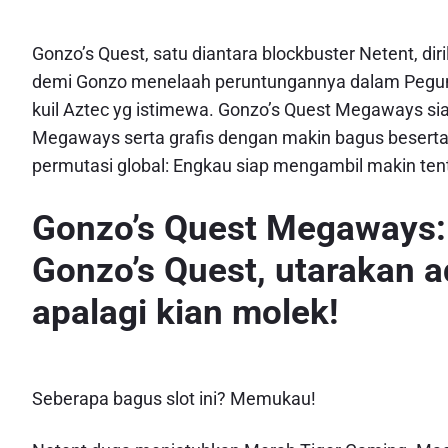
Gonzo’s Quest, satu diantara blockbuster Netent, dir
demi Gonzo menelaah peruntungannya dalam Pegun
kuil Aztec yg istimewa. Gonzo’s Quest Megaways sia
Megaways serta grafis dengan makin bagus besert
permutasi global: Engkau siap mengambil makin tent
Gonzo’s Quest Megaways:
Gonzo’s Quest, utarakan a
apalagi kian molek!
Seberapa bagus slot ini? Memukau!