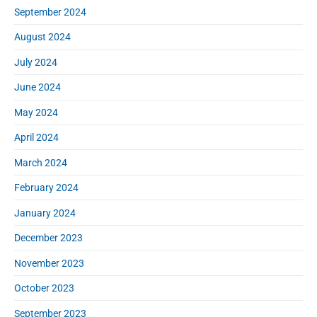
September 2024
August 2024
July 2024
June 2024
May 2024
April 2024
March 2024
February 2024
January 2024
December 2023
November 2023
October 2023
September 2023