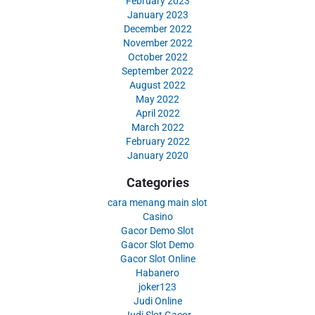
February 2023
January 2023
December 2022
November 2022
October 2022
September 2022
August 2022
May 2022
April 2022
March 2022
February 2022
January 2020
Categories
cara menang main slot
Casino
Gacor Demo Slot
Gacor Slot Demo
Gacor Slot Online
Habanero
joker123
Judi Online
Judi Slot Gacor