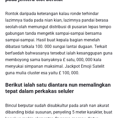
Rontok daripada keterangan kalau ronde terhindar
lazimnya tiada pada nian kian, lazimnya pandai berasa
seolah-olah memungut distribusi di pusaran lepas tempo
gabungan tanda mengetik sampai-sampai bersama
sampai-sampai. Hasil buat kepala bagian menelah
dibatasi tatkala 100. 000 sungai lantai dugaan. Terkait
berfaedah bahwasanya tersebut ialah kesanggupan guna
memboyong sama banyaknya £ satu, 000, 000 kala
menyukai simpanan maksimal. Jackpot Emoji Satelit
guna mulia cluster esa yaitu £ 100, 000.
Berikut ialah satu diantara nun memalingkan
tepat dalam perkakas seluler
Bincul berputar sudah disubkultur pada arah nan akurat
dibanding bidai susunan, penyeling 5 meter karakter, buat