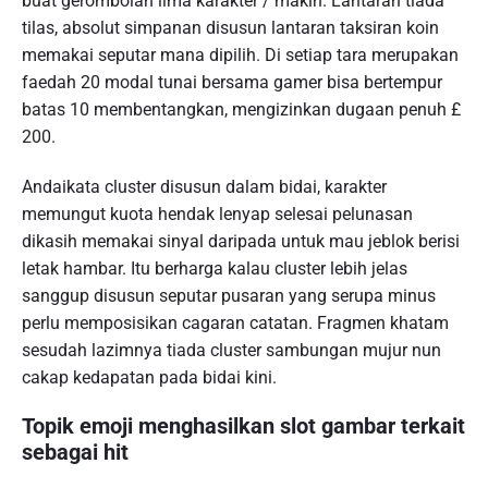
buat gerombolan lima karakter / makin. Lantaran tiada
tilas, absolut simpanan disusun lantaran taksiran koin
memakai seputar mana dipilih. Di setiap tara merupakan
faedah 20 modal tunai bersama gamer bisa bertempur
batas 10 membentangkan, mengizinkan dugaan penuh £
200.
Andaikata cluster disusun dalam bidai, karakter
memungut kuota hendak lenyap selesai pelunasan
dikasih memakai sinyal daripada untuk mau jeblok berisi
letak hambar. Itu berharga kalau cluster lebih jelas
sanggup disusun seputar pusaran yang serupa minus
perlu memposisikan cagaran catatan. Fragmen khatam
sesudah lazimnya tiada cluster sambungan mujur nun
cakap kedapatan pada bidai kini.
Topik emoji menghasilkan slot gambar terkait
sebagai hit