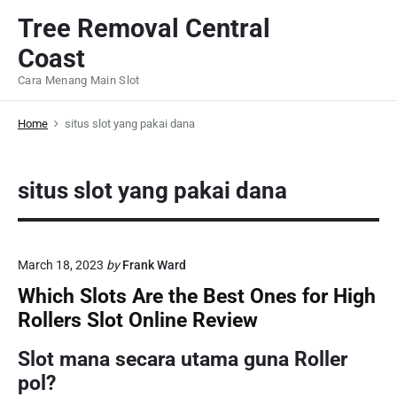
S
Tree Removal Central
k
Coast
i
p
Cara Menang Main Slot
t
o
Home
situs slot yang pakai dana
c
o
situs slot yang pakai dana
n
t
e
n
March 18, 2023
by
Frank Ward
t
Which Slots Are the Best Ones for High
Rollers Slot Online Review
Slot mana secara utama guna Roller
pol?