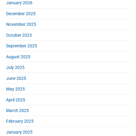
January 2026
December 2025
November 2025
October 2025
September 2025
August 2025
July 2025
June 2025
May 2025
April 2025
March 2025
February 2025
January 2025