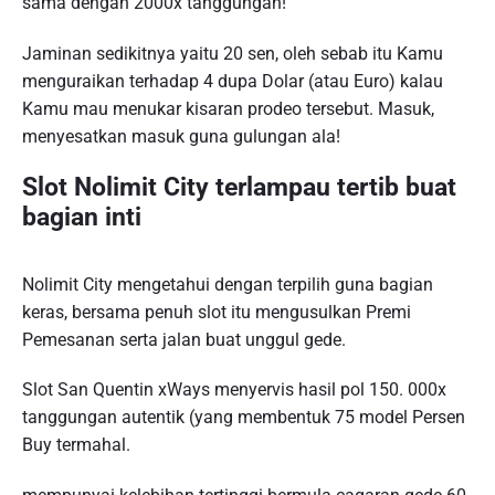
sama dengan 2000x tanggungan!
Jaminan sedikitnya yaitu 20 sen, oleh sebab itu Kamu
menguraikan terhadap 4 dupa Dolar (atau Euro) kalau
Kamu mau menukar kisaran prodeo tersebut. Masuk,
menyesatkan masuk guna gulungan ala!
Slot Nolimit City terlampau tertib buat
bagian inti
Nolimit City mengetahui dengan terpilih guna bagian
keras, bersama penuh slot itu mengusulkan Premi
Pemesanan serta jalan buat unggul gede.
Slot San Quentin xWays menyervis hasil pol 150. 000x
tanggungan autentik (yang membentuk 75 model Persen
Buy termahal.