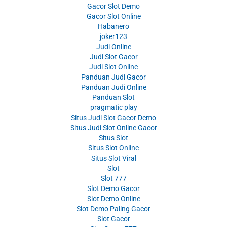
Gacor Slot Demo
Gacor Slot Online
Habanero
joker123
Judi Online
Judi Slot Gacor
Judi Slot Online
Panduan Judi Gacor
Panduan Judi Online
Panduan Slot
pragmatic play
Situs Judi Slot Gacor Demo
Situs Judi Slot Online Gacor
Situs Slot
Situs Slot Online
Situs Slot Viral
Slot
Slot 777
Slot Demo Gacor
Slot Demo Online
Slot Demo Paling Gacor
Slot Gacor