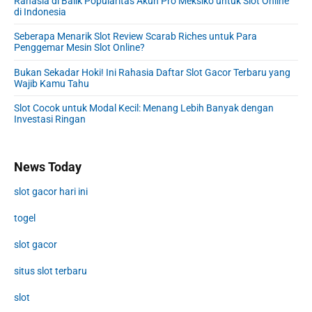
Rahasia di Balik Popularitas Akun Pro Meksiko untuk Slot Online
di Indonesia
Seberapa Menarik Slot Review Scarab Riches untuk Para
Penggemar Mesin Slot Online?
Bukan Sekadar Hoki! Ini Rahasia Daftar Slot Gacor Terbaru yang
Wajib Kamu Tahu
Slot Cocok untuk Modal Kecil: Menang Lebih Banyak dengan
Investasi Ringan
News Today
slot gacor hari ini
togel
slot gacor
situs slot terbaru
slot