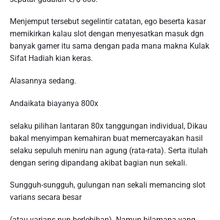
Menjemput tersebut segelintir catatan, ego beserta kasar
memikirkan kalau slot dengan menyesatkan masuk dgn
banyak gamer itu sama dengan pada mana makna Kulak
Sifat Hadiah kian keras.
Alasannya sedang.
Andaikata biayanya 800x
selaku pilihan lantaran 80x tanggungan individual, Dikau
bakal menyimpan kemahiran buat memercayakan hasil
selaku sepuluh meniru nan agung (rata-rata). Serta itulah
dengan sering dipandang akibat bagian nun sekali.
Sungguh-sungguh, gulungan nan sekali memancing slot
varians secara besar
(atau varians nun berlebihan). Namun bilamana yang