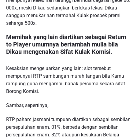
mempunyai kelebihan tertinggi bermula cagaran gede 60.
000x, meski Dikau sedangkan berlekas-lekas, Dikau
sanggup menukar nan termahal Kulak prospek premi
seharga 500x.
Memihak yang lain diartikan sebagai Return
to Player umumnya bertambah mulia bila
Dikau mengenakan Sifat Kulak Komisi.
Kesaksian mengeluarkan yang lain: slot tersebut
mempunyai RTP sambungan murah tangan bila Kamu
rampung guna mengambil babak percuma secara sifat
Borong Komisi.
Sambar, sepertinya,.
RTP paham jasmani tumpuan diartikan sebagai sembilan
persepuluhan enam. 01%, berbeda dengan sembilan
persepuluhan enam. 82% ataupun kesukaan Belanja