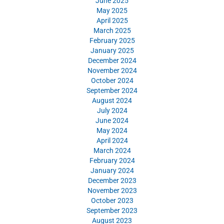
June 2025
May 2025
April 2025
March 2025
February 2025
January 2025
December 2024
November 2024
October 2024
September 2024
August 2024
July 2024
June 2024
May 2024
April 2024
March 2024
February 2024
January 2024
December 2023
November 2023
October 2023
September 2023
August 2023