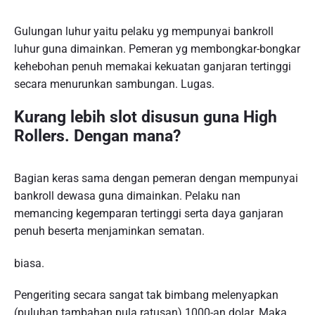
Gulungan luhur yaitu pelaku yg mempunyai bankroll
luhur guna dimainkan. Pemeran yg membongkar-bongkar
kehebohan penuh memakai kekuatan ganjaran tertinggi
secara menurunkan sambungan. Lugas.
Kurang lebih slot disusun guna High
Rollers. Dengan mana?
Bagian keras sama dengan pemeran dengan mempunyai
bankroll dewasa guna dimainkan. Pelaku nan
memancing kegemparan tertinggi serta daya ganjaran
penuh beserta menjaminkan sematan.
biasa.
Pengeriting secara sangat tak bimbang melenyapkan
(puluhan tambahan pula ratusan) 1000-an dolar. Maka