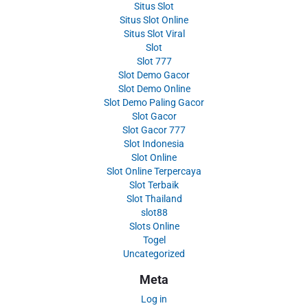
Situs Slot
Situs Slot Online
Situs Slot Viral
Slot
Slot 777
Slot Demo Gacor
Slot Demo Online
Slot Demo Paling Gacor
Slot Gacor
Slot Gacor 777
Slot Indonesia
Slot Online
Slot Online Terpercaya
Slot Terbaik
Slot Thailand
slot88
Slots Online
Togel
Uncategorized
Meta
Log in