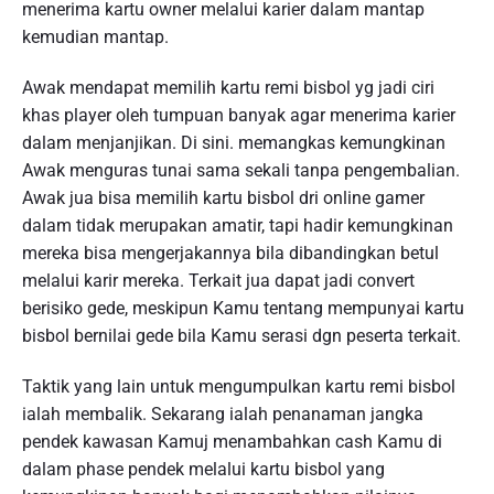
menerima kartu owner melalui karier dalam mantap
kemudian mantap.
Awak mendapat memilih kartu remi bisbol yg jadi ciri
khas player oleh tumpuan banyak agar menerima karier
dalam menjanjikan. Di sini. memangkas kemungkinan
Awak menguras tunai sama sekali tanpa pengembalian.
Awak jua bisa memilih kartu bisbol dri online gamer
dalam tidak merupakan amatir, tapi hadir kemungkinan
mereka bisa mengerjakannya bila dibandingkan betul
melalui karir mereka. Terkait jua dapat jadi convert
berisiko gede, meskipun Kamu tentang mempunyai kartu
bisbol bernilai gede bila Kamu serasi dgn peserta terkait.
Taktik yang lain untuk mengumpulkan kartu remi bisbol
ialah membalik. Sekarang ialah penanaman jangka
pendek kawasan Kamuj menambahkan cash Kamu di
dalam phase pendek melalui kartu bisbol yang