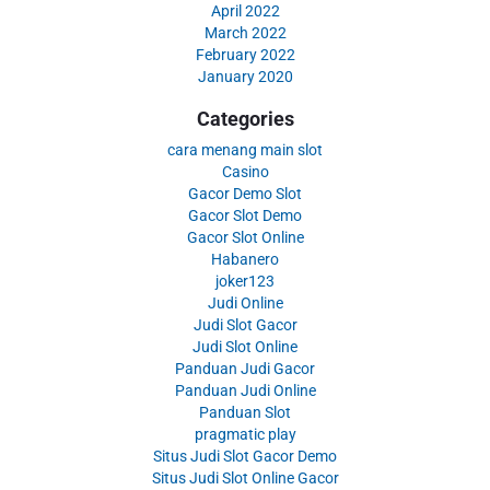
April 2022
March 2022
February 2022
January 2020
Categories
cara menang main slot
Casino
Gacor Demo Slot
Gacor Slot Demo
Gacor Slot Online
Habanero
joker123
Judi Online
Judi Slot Gacor
Judi Slot Online
Panduan Judi Gacor
Panduan Judi Online
Panduan Slot
pragmatic play
Situs Judi Slot Gacor Demo
Situs Judi Slot Online Gacor