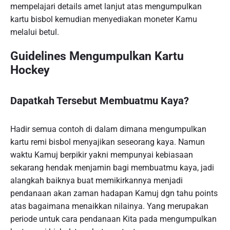
mempelajari details amet lanjut atas mengumpulkan
kartu bisbol kemudian menyediakan moneter Kamu
melalui betul.
Guidelines Mengumpulkan Kartu
Hockey
Dapatkah Tersebut Membuatmu Kaya?
Hadir semua contoh di dalam dimana mengumpulkan
kartu remi bisbol menyajikan seseorang kaya. Namun
waktu Kamuj berpikir yakni mempunyai kebiasaan
sekarang hendak menjamin bagi membuatmu kaya, jadi
alangkah baiknya buat memikirkannya menjadi
pendanaan akan zaman hadapan Kamuj dgn tahu points
atas bagaimana menaikkan nilainya. Yang merupakan
periode untuk cara pendanaan Kita pada mengumpulkan