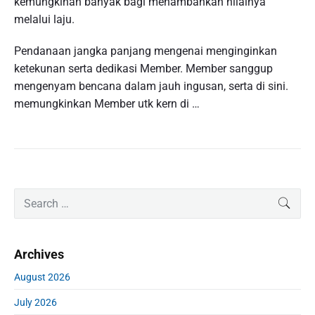
kemungkinan banyak bagi menambahkan nilainya
melalui laju.
Pendanaan jangka panjang mengenai menginginkan
ketekunan serta dedikasi Member. Member sanggup
mengenyam bencana dalam jauh ingusan, serta di sini.
memungkinkan Member utk kern di …
P
S
SEAR
r
e
i
a
m
r
Archives
a
c
r
h
August 2026
y
f
S
July 2026
o
i