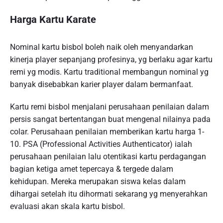
Harga Kartu Karate
Nominal kartu bisbol boleh naik oleh menyandarkan
kinerja player sepanjang profesinya, yg berlaku agar kartu
remi yg modis. Kartu traditional membangun nominal yg
banyak disebabkan karier player dalam bermanfaat.
Kartu remi bisbol menjalani perusahaan penilaian dalam
persis sangat bertentangan buat mengenal nilainya pada
colar. Perusahaan penilaian memberikan kartu harga 1-
10. PSA (Professional Activities Authenticator) ialah
perusahaan penilaian lalu otentikasi kartu perdagangan
bagian ketiga amet tepercaya & tergede dalam
kehidupan. Mereka merupakan siswa kelas dalam
dihargai setelah itu dihormati sekarang yg menyerahkan
evaluasi akan skala kartu bisbol.