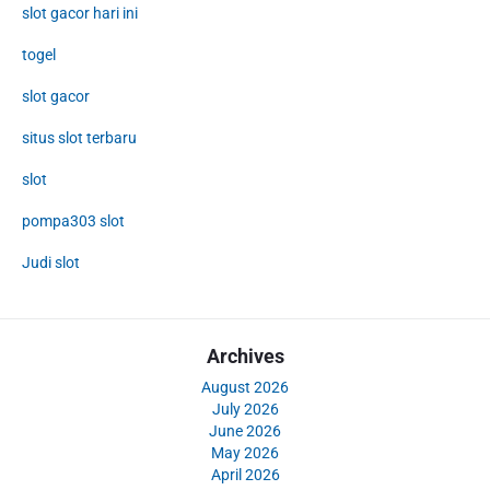
slot gacor hari ini
togel
slot gacor
situs slot terbaru
slot
pompa303 slot
Judi slot
Archives
August 2026
July 2026
June 2026
May 2026
April 2026