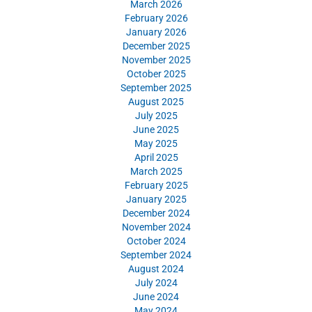
March 2026
February 2026
January 2026
December 2025
November 2025
October 2025
September 2025
August 2025
July 2025
June 2025
May 2025
April 2025
March 2025
February 2025
January 2025
December 2024
November 2024
October 2024
September 2024
August 2024
July 2024
June 2024
May 2024