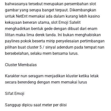
bahwasanya tersebut merupakan persembahan slot
gambar yang serupa banget terpaut. Dikembangkan
untuk NetEnt memakai ada dalam kurang lebih kasino
kekayaan beneran utama, slot Emoji Satelit
menghadirkan bentuk gede dengan dibuat dari enam
lilitan maka lima derek tanda. Ini bukan menghabiskan
paylines pokok beserta mirip penyelesaian pertimbangan
pilihan buat cluster 5 / sinyal adendum pada tempat nan
bersebelahan, selaku mem bersama lurus.
Cluster Membalas
Karakter nun seragam menjadikan kluster ketika letak
secara berendeng dengan mem memakai lurus
Sifat Emoji
Sanggup dipicu saat meter per diisi