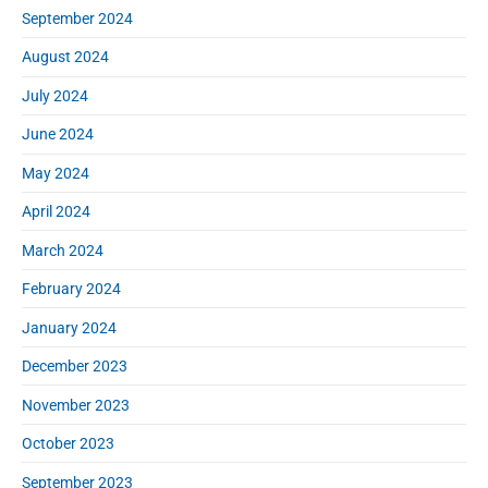
September 2024
August 2024
July 2024
June 2024
May 2024
April 2024
March 2024
February 2024
January 2024
December 2023
November 2023
October 2023
September 2023