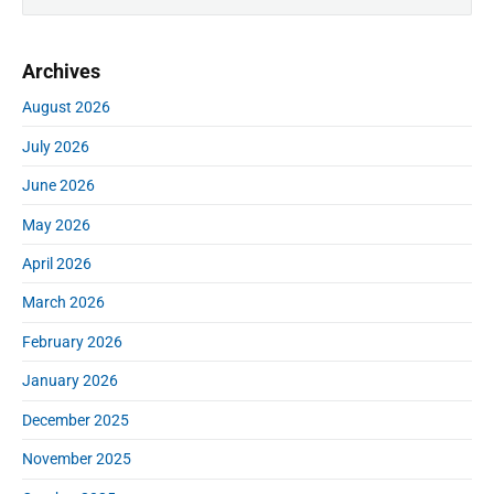
r
e
i
a
m
r
Archives
a
c
r
h
August 2026
y
f
S
July 2026
o
i
r
d
June 2026
:
e
May 2026
b
a
April 2026
r
March 2026
February 2026
January 2026
December 2025
November 2025