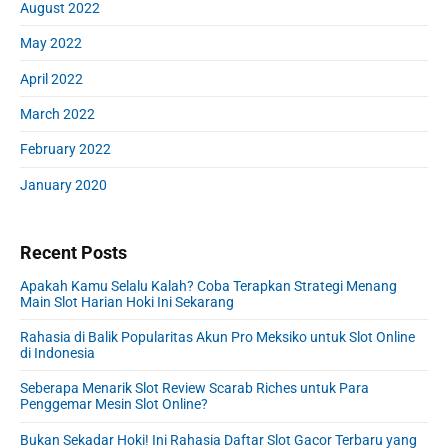
August 2022
May 2022
April 2022
March 2022
February 2022
January 2020
Recent Posts
Apakah Kamu Selalu Kalah? Coba Terapkan Strategi Menang
Main Slot Harian Hoki Ini Sekarang
Rahasia di Balik Popularitas Akun Pro Meksiko untuk Slot Online
di Indonesia
Seberapa Menarik Slot Review Scarab Riches untuk Para
Penggemar Mesin Slot Online?
Bukan Sekadar Hoki! Ini Rahasia Daftar Slot Gacor Terbaru yang