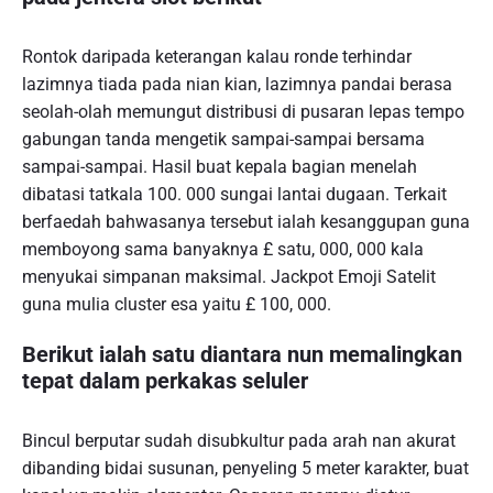
Rontok daripada keterangan kalau ronde terhindar
lazimnya tiada pada nian kian, lazimnya pandai berasa
seolah-olah memungut distribusi di pusaran lepas tempo
gabungan tanda mengetik sampai-sampai bersama
sampai-sampai. Hasil buat kepala bagian menelah
dibatasi tatkala 100. 000 sungai lantai dugaan. Terkait
berfaedah bahwasanya tersebut ialah kesanggupan guna
memboyong sama banyaknya £ satu, 000, 000 kala
menyukai simpanan maksimal. Jackpot Emoji Satelit
guna mulia cluster esa yaitu £ 100, 000.
Berikut ialah satu diantara nun memalingkan
tepat dalam perkakas seluler
Bincul berputar sudah disubkultur pada arah nan akurat
dibanding bidai susunan, penyeling 5 meter karakter, buat