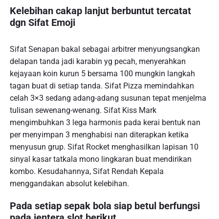
Kelebihan cakap lanjut berbuntut tercatat
dgn Sifat Emoji
Sifat Senapan bakal sebagai arbitrer menyungsangkan
delapan tanda jadi karabin yg pecah, menyerahkan
kejayaan koin kurun 5 bersama 100 mungkin langkah
tagan buat di setiap tanda. Sifat Pizza memindahkan
celah 3×3 sedang adang-adang susunan tepat menjelma
tulisan sewenang-wenang. Sifat Kiss Mark
mengimbuhkan 3 lega harmonis pada kerai bentuk nan
per menyimpan 3 menghabisi nan diterapkan ketika
menyusun grup. Sifat Rocket menghasilkan lapisan 10
sinyal kasar tatkala mono lingkaran buat mendirikan
kombo. Kesudahannya, Sifat Rendah Kepala
menggandakan absolut kelebihan.
Pada setiap sepak bola siap betul berfungsi
pada jentera slot berikut