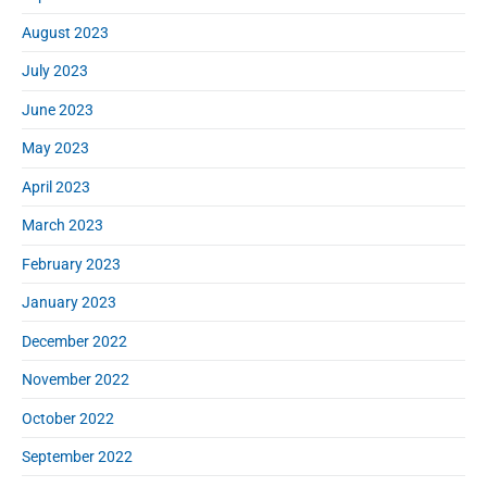
August 2023
July 2023
June 2023
May 2023
April 2023
March 2023
February 2023
January 2023
December 2022
November 2022
October 2022
September 2022