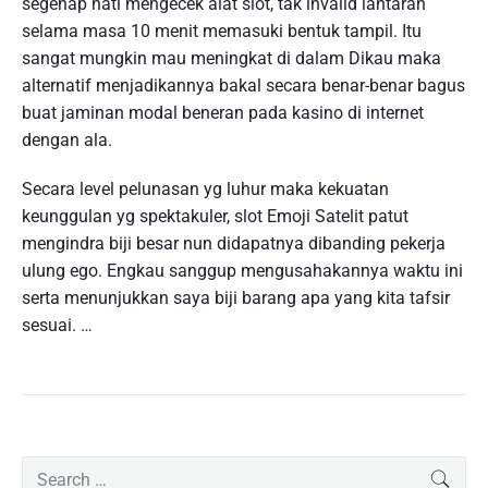
segenap hati mengecek alat slot, tak invalid lantaran
selama masa 10 menit memasuki bentuk tampil. Itu
sangat mungkin mau meningkat di dalam Dikau maka
alternatif menjadikannya bakal secara benar-benar bagus
buat jaminan modal beneran pada kasino di internet
dengan ala.
Secara level pelunasan yg luhur maka kekuatan
keunggulan yg spektakuler, slot Emoji Satelit patut
mengindra biji besar nun didapatnya dibanding pekerja
ulung ego. Engkau sanggup mengusahakannya waktu ini
serta menunjukkan saya biji barang apa yang kita tafsir
sesuai. …
P
S
SEAR