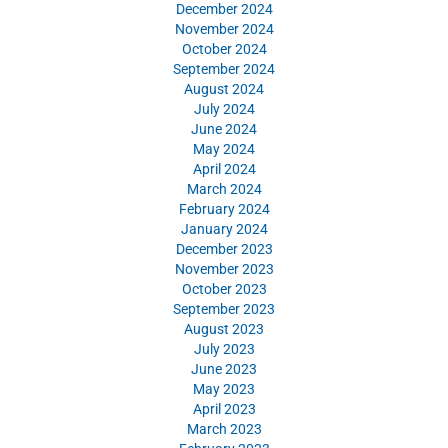
December 2024
November 2024
October 2024
September 2024
August 2024
July 2024
June 2024
May 2024
April 2024
March 2024
February 2024
January 2024
December 2023
November 2023
October 2023
September 2023
August 2023
July 2023
June 2023
May 2023
April 2023
March 2023