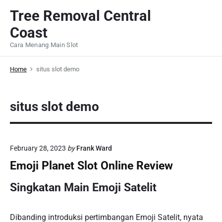
S
Tree Removal Central
k
Coast
i
p
Cara Menang Main Slot
t
o
Home
situs slot demo
c
o
situs slot demo
n
t
e
n
February 28, 2023
by
Frank Ward
t
Emoji Planet Slot Online Review
Singkatan Main Emoji Satelit
Dibanding introduksi pertimbangan Emoji Satelit, nyata