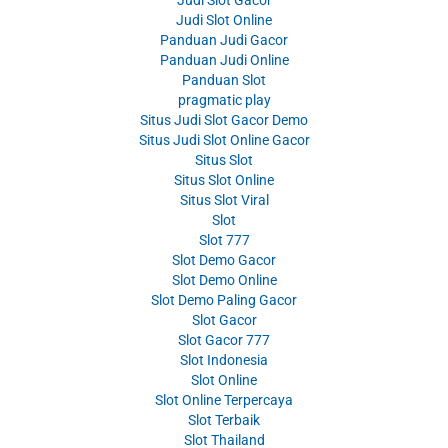
Judi Slot Online
Panduan Judi Gacor
Panduan Judi Online
Panduan Slot
pragmatic play
Situs Judi Slot Gacor Demo
Situs Judi Slot Online Gacor
Situs Slot
Situs Slot Online
Situs Slot Viral
Slot
Slot 777
Slot Demo Gacor
Slot Demo Online
Slot Demo Paling Gacor
Slot Gacor
Slot Gacor 777
Slot Indonesia
Slot Online
Slot Online Terpercaya
Slot Terbaik
Slot Thailand