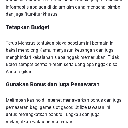
informasi siapa ada di dalam gim guna mengenal simbol
dan juga fitur-fitur khusus.
Tetapkan Budget
Terus-Menerus tentukan biaya sebelum ini bermain.Ini
bakal menolong Kamu menyusun keuangan dan juga
menghindari kekalahan siapa nggak memerlukan. Tidak
Boleh sempat bermain-main serta uang apa nggak bisa
Anda rugikan.
Gunakan Bonus dan juga Penawaran
Melimpah kasino di internet menawarkan bonus dan juga
pemasaran bagi game slot gacor. Utilize tawaran ini
untuk meningkatkan bankroll Engkau dan juga
melanjutkan waktu bermain-main.