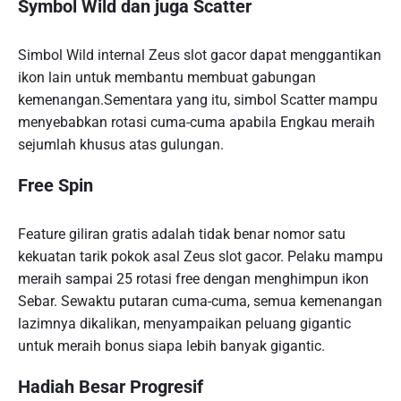
Symbol Wild dan juga Scatter
Simbol Wild internal Zeus slot gacor dapat menggantikan
ikon lain untuk membantu membuat gabungan
kemenangan.Sementara yang itu, simbol Scatter mampu
menyebabkan rotasi cuma-cuma apabila Engkau meraih
sejumlah khusus atas gulungan.
Free Spin
Feature giliran gratis adalah tidak benar nomor satu
kekuatan tarik pokok asal Zeus slot gacor. Pelaku mampu
meraih sampai 25 rotasi free dengan menghimpun ikon
Sebar. Sewaktu putaran cuma-cuma, semua kemenangan
lazimnya dikalikan, menyampaikan peluang gigantic
untuk meraih bonus siapa lebih banyak gigantic.
Hadiah Besar Progresif