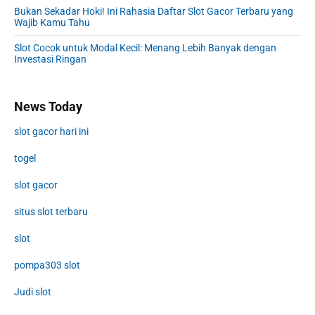
Bukan Sekadar Hoki! Ini Rahasia Daftar Slot Gacor Terbaru yang
Wajib Kamu Tahu
Slot Cocok untuk Modal Kecil: Menang Lebih Banyak dengan
Investasi Ringan
News Today
slot gacor hari ini
togel
slot gacor
situs slot terbaru
slot
pompa303 slot
Judi slot