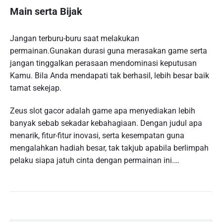
Main serta Bijak
Jangan terburu-buru saat melakukan
permainan.Gunakan durasi guna merasakan game serta
jangan tinggalkan perasaan mendominasi keputusan
Kamu. Bila Anda mendapati tak berhasil, lebih besar baik
tamat sekejap.
Zeus slot gacor adalah game apa menyediakan lebih
banyak sebab sekadar kebahagiaan. Dengan judul apa
menarik, fitur-fitur inovasi, serta kesempatan guna
mengalahkan hadiah besar, tak takjub apabila berlimpah
pelaku siapa jatuh cinta dengan permainan ini.…