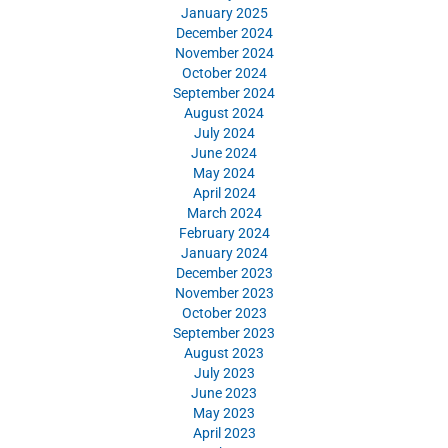
January 2025
December 2024
November 2024
October 2024
September 2024
August 2024
July 2024
June 2024
May 2024
April 2024
March 2024
February 2024
January 2024
December 2023
November 2023
October 2023
September 2023
August 2023
July 2023
June 2023
May 2023
April 2023