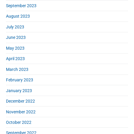
September 2023
August 2023
July 2023
June 2023
May 2023
April 2023
March 2023
February 2023
January 2023
December 2022
November 2022
October 2022
September 2022