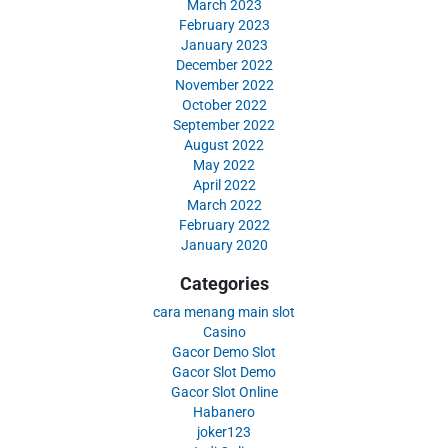
March 2023
February 2023
January 2023
December 2022
November 2022
October 2022
September 2022
August 2022
May 2022
April 2022
March 2022
February 2022
January 2020
Categories
cara menang main slot
Casino
Gacor Demo Slot
Gacor Slot Demo
Gacor Slot Online
Habanero
joker123