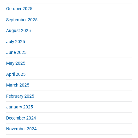
October 2025
September 2025
August 2025
July 2025
June 2025
May 2025
April 2025
March 2025
February 2025
January 2025
December 2024
November 2024