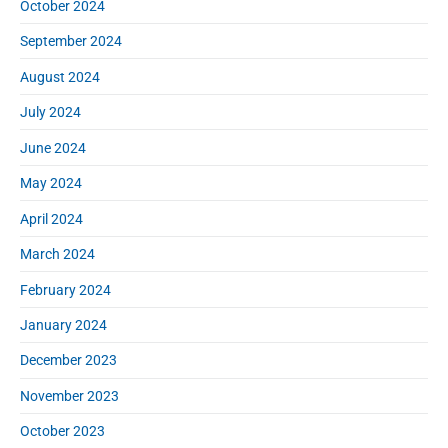
October 2024
September 2024
August 2024
July 2024
June 2024
May 2024
April 2024
March 2024
February 2024
January 2024
December 2023
November 2023
October 2023