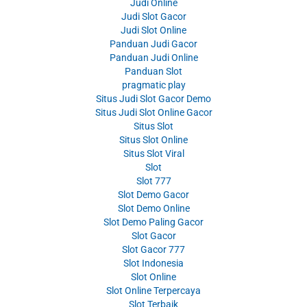
Judi Online
Judi Slot Gacor
Judi Slot Online
Panduan Judi Gacor
Panduan Judi Online
Panduan Slot
pragmatic play
Situs Judi Slot Gacor Demo
Situs Judi Slot Online Gacor
Situs Slot
Situs Slot Online
Situs Slot Viral
Slot
Slot 777
Slot Demo Gacor
Slot Demo Online
Slot Demo Paling Gacor
Slot Gacor
Slot Gacor 777
Slot Indonesia
Slot Online
Slot Online Terpercaya
Slot Terbaik