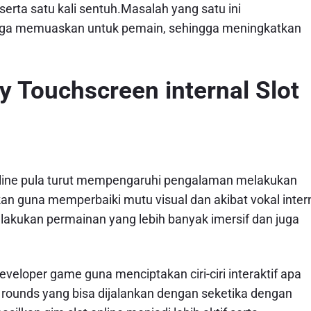
erta satu kali sentuh.Masalah yang satu ini
uga memuaskan untuk pemain, sehingga meningkatkan
Touchscreen internal Slot
nline pula turut mempengaruhi pengalaman melakukan
ukan guna memperbaiki mutu visual dan akibat vokal inter
lakukan permainan yang lebih banyak imersif dan juga
eveloper game guna menciptakan ciri-ciri interaktif apa
 rounds yang bisa dijalankan dengan seketika dengan