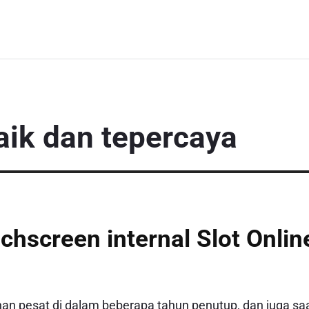
baik dan tepercaya
hscreen internal Slot Onlin
n pesat di dalam beberapa tahun penutup, dan juga sa