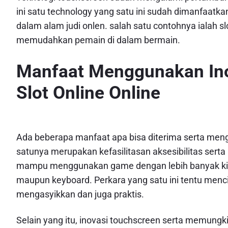
ini satu technology yang satu ini sudah dimanfaatk
dalam alam judi onlen. salah satu contohnya ialah 
memudahkan pemain di dalam bermain.
Manfaat Menggunakan Ino
Slot Online Online
Ada beberapa manfaat apa bisa diterima serta mengg
satunya merupakan kefasilitasan aksesibilitas ser
mampu menggunakan game dengan lebih banyak kil
maupun keyboard. Perkara yang satu ini tentu menc
mengasyikkan dan juga praktis.
Selain yang itu, inovasi touchscreen serta memung