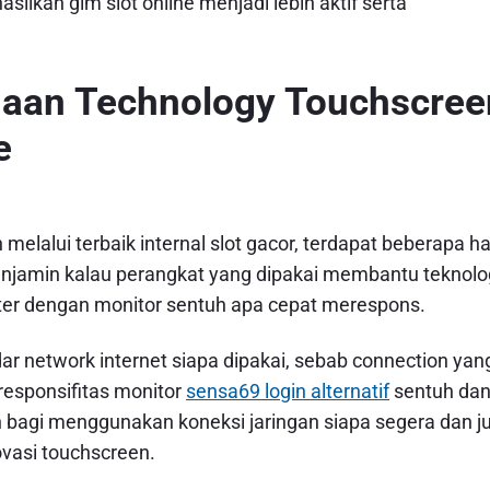
ilkan gim slot online menjadi lebih aktif serta
aan Technology Touchscree
e
lalui terbaik internal slot gacor, terdapat beberapa ha
njamin kalau perangkat yang dipakai membantu teknolo
ter dengan monitor sentuh apa cepat merespons.
ar network internet siapa dipakai, sebab connection yan
esponsifitas monitor
sensa69 login alternatif
sentuh da
h bagi menggunakan koneksi jaringan siapa segera dan j
vasi touchscreen.