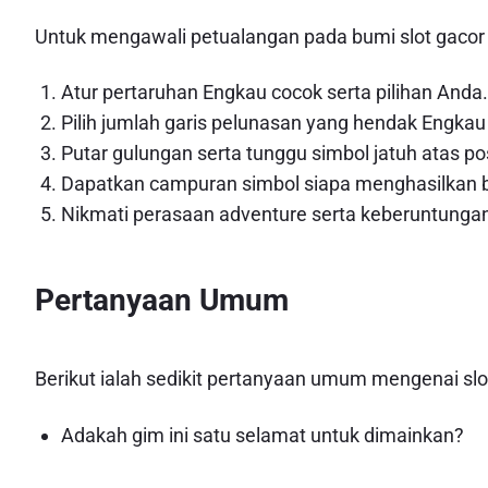
Untuk mengawali petualangan pada bumi slot gacor “
Atur pertaruhan Engkau cocok serta pilihan Anda.
Pilih jumlah garis pelunasan yang hendak Engkau 
Putar gulungan serta tunggu simbol jatuh atas pos
Dapatkan campuran simbol siapa menghasilkan 
Nikmati perasaan adventure serta keberuntunga
Pertanyaan Umum
Berikut ialah sedikit pertanyaan umum mengenai slot
Adakah gim ini satu selamat untuk dimainkan?