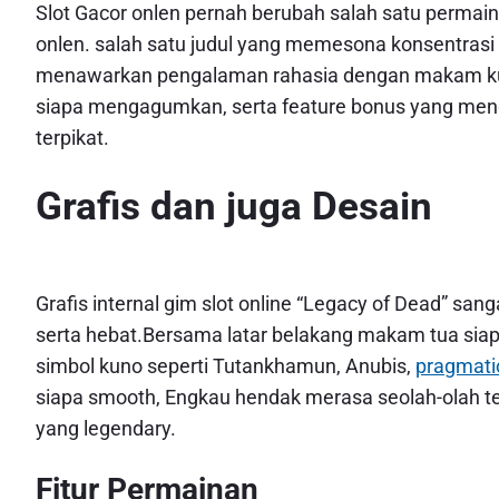
Slot Gacor onlen pernah berubah salah satu permain
onlen. salah satu judul yang memesona konsentrasi 
menawarkan pengalaman rahasia dengan makam kun
siapa mengagumkan, serta feature bonus yang mengu
terpikat.
Grafis dan juga Desain
Grafis internal gim slot online “Legacy of Dead” 
serta hebat.Bersama latar belakang makam tua siapa p
simbol kuno seperti Tutankhamun, Anubis,
pragmati
siapa smooth, Engkau hendak merasa seolah-olah 
yang legendary.
Fitur Permainan