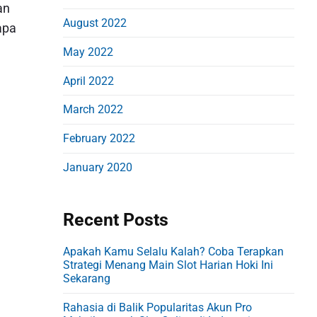
an
August 2022
apa
May 2022
April 2022
March 2022
February 2022
January 2020
Recent Posts
Apakah Kamu Selalu Kalah? Coba Terapkan
Strategi Menang Main Slot Harian Hoki Ini
Sekarang
Rahasia di Balik Popularitas Akun Pro