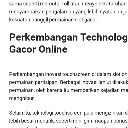
sama seperti memutar roll atau menyeleksi taruhan s
menyampaikan pengalaman yang lebih nyata dan j
kekuatan panggil permainan slot gacor.
Perkembangan Technology 
Gacor Online
Perkembangan inovasi touchscreen di dalam slot o
permainan partisipan. Berbagai inovasi lanjut dilak
permainan, oleh karena itu memberikan kejadian me
menghibur.
Selain itu, teknologi touchscreen pula mengizinkan d
lebih besar menarik, seperti mini gim maupun bonus