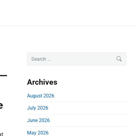
P
S
SEARC
e
r
a
i
r
Archives
m
c
a
h
August 2026
r
f
e
July 2026
o
y
r
S
June 2026
:
i
May 2026
at