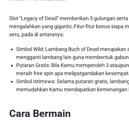
Slot “Legacy of Dead” memberikan 5 gulungan sert
mengalahkan yang gigantic.Fitur-fitur bonus siap
seru, pada di antaranya:
Simbol Wild: Lambang Buch of Dead merupakan sim
mengganti lambang lain guna membentuk gabu
Putaran Gratis: Bila Kamu memperoleh 3 ataupun
meraih free spin apa melipatgandakan kesempat
Simbol Istimewa: Selama putaran gratis, lambang 
memudahkan Kamu mendapatkan kemenangan le
Cara Bermain