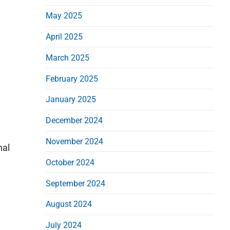
May 2025
April 2025
March 2025
February 2025
January 2025
December 2024
November 2024
nal
October 2024
September 2024
August 2024
July 2024