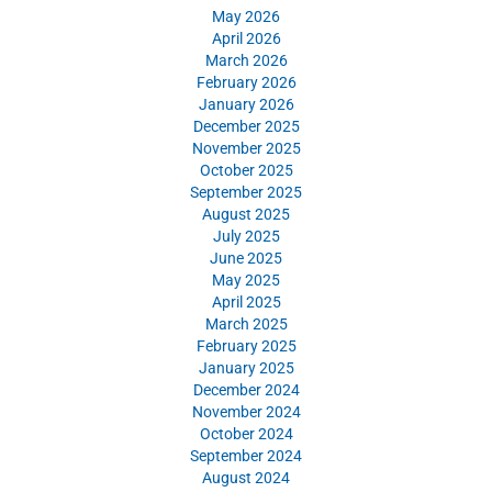
May 2026
April 2026
March 2026
February 2026
January 2026
December 2025
November 2025
October 2025
September 2025
August 2025
July 2025
June 2025
May 2025
April 2025
March 2025
February 2025
January 2025
December 2024
November 2024
October 2024
September 2024
August 2024