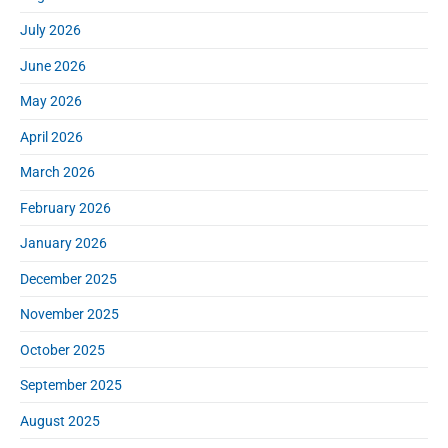
y
f
S
July 2026
o
i
r
d
June 2026
:
e
May 2026
b
a
April 2026
r
March 2026
February 2026
January 2026
December 2025
November 2025
October 2025
September 2025
August 2025