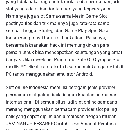
yang tidak bakal ragu untuk mulai coba permainan judi
slot yang ada di bandar taruhan yang terpercaya ini.
Namanya juga slot Sama-sama Mesin Game Slot
pastinya tips dan trik mainnya juga rata-rata sama
semua, Tinggal Strategi dan Game Play Spin Gacor
Kalian yang musti harus di tingkatkan. Pasalnya,
bersama laksanakan hack ini memungkinkan para
pemain utnuk bisa mendapatkan keuntungan yang amat
banyak. Jika developer Pragmatic Gate Of Olympus Slot
merilis PC client, kamu tentu bisa memainkan game ini di
PC tanpa menggunakan emulator Android.
Slot online Indonesia memiliki beragam jenis provider
permainan slot paling baik dengan kualitas permainan
internasional. Di semua situs judi slot online gampang
menang menggunakan bermacam provider slot paling
baik yang dapat dipilih dan dimainkan dengan mudah.
JAMINAN JP BESARRRContoh Teks Amanat Pembina