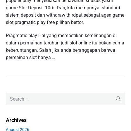
populer play menyediakan penawaran khusus yakni
game Slot Deposit 10rb. Dan, kita mempunyai standard
sistem deposit dan withdraw thirdpat sebagai agen game
slot pragmatic play free pilihan bettor.
Pragmatic play Hal yang memastikan kemenangan di
dalam permainan taruhan judi slot online itu bukan cuma
keberuntungan. Salah jika anda beranggapan bahwa
permainan slot hanya …
P
S
SEAR
r
e
i
a
m
r
Archives
a
c
r
h
August 2026