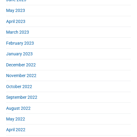
May 2023
April 2023
March 2023
February 2023
January 2023
December 2022
November 2022
October 2022
September 2022
August 2022
May 2022
April 2022