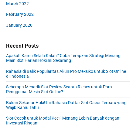
March 2022
February 2022
January 2020
Recent Posts
Apakah Kamu Selalu Kalah? Coba Terapkan Strategi Menang
Main Slot Harian Hoki Ini Sekarang
Rahasia di Balik Popularitas Akun Pro Meksiko untuk Slot Online
di Indonesia
Seberapa Menarik Slot Review Scarab Riches untuk Para
Penggemar Mesin Slot Online?
Bukan Sekadar Hoki! Ini Rahasia Daftar Slot Gacor Terbaru yang
Wajib Kamu Tahu
Slot Cocok untuk Modal Kecil: Menang Lebih Banyak dengan
Investasi Ringan