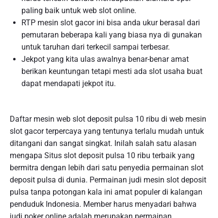
paling baik untuk web slot online.
RTP mesin slot gacor ini bisa anda ukur berasal dari
pemutaran beberapa kali yang biasa nya di gunakan
untuk taruhan dari terkecil sampai terbesar.
Jekpot yang kita ulas awalnya benar-benar amat
berikan keuntungan tetapi mesti ada slot usaha buat
dapat mendapati jekpot itu.
Daftar mesin web slot deposit pulsa 10 ribu di web mesin
slot gacor terpercaya yang tentunya terlalu mudah untuk
ditangani dan sangat singkat. Inilah salah satu alasan
mengapa Situs slot deposit pulsa 10 ribu terbaik yang
bermitra dengan lebih dari satu penyedia permainan slot
deposit pulsa di dunia. Permainan judi mesin slot deposit
pulsa tanpa potongan kala ini amat populer di kalangan
penduduk Indonesia. Member harus menyadari bahwa
judi poker online adalah merupakan permainan