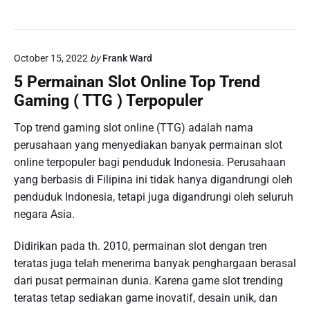
October 15, 2022
by
Frank Ward
5 Permainan Slot Online Top Trend
Gaming ( TTG ) Terpopuler
Top trend gaming slot online (TTG) adalah nama
perusahaan yang menyediakan banyak permainan slot
online terpopuler bagi penduduk Indonesia. Perusahaan
yang berbasis di Filipina ini tidak hanya digandrungi oleh
penduduk Indonesia, tetapi juga digandrungi oleh seluruh
negara Asia.
Didirikan pada th. 2010, permainan slot dengan tren
teratas juga telah menerima banyak penghargaan berasal
dari pusat permainan dunia. Karena game slot trending
teratas tetap sediakan game inovatif, desain unik, dan