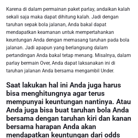
Karena di dalam permainan paket parlay, andaikan kalah
sekali saja maka dapat dihitung kalah. Jadi dengan
taruhan sepak bola jalanan, Anda bakal dapat
mendapatkan keamanan untuk mempertahankan
keuntungan Anda dengan memasang taruhan pada bola
jalanan. Jadi apapun yang berlangsung dalam
pertandingan Anda bakal tetap menang. Misalnya, dalam
parlay bermain Over, Anda dapat laksanakan ini di
taruhan jalanan Anda bersama mengambil Under.
Saat lakukan hal ini Anda juga harus
bisa menghitungnya agar terus
mempunyai keuntungan nantinya. Atau
Anda juga bisa buat taruhan bola Anda
bersama dengan taruhan kiri dan kanan
bersama harapan Anda akan
mendapatkan keuntungan dari odds