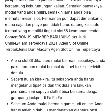
bergantung keburuntungan kalian. Semakin banyaknya
modal yang anda miliki, semakin lama anda bisa
memutar mesin slot. Permainan pun dapat dimainkan di
mana saja dan playerpun tidak harus datang ke suatu
tempat yang memiliki tingkat slot88 keamanan rendah.
ContentBONUS MEMBER BARU 30%Situs Judi
Online24jam Terpercaya 2021, Agen Slot Online
TerbaikJenis Dan Macam Agen Slot Online Terpercaya
Arena slot88 Jika baru mulai bermain sebaiknya anda
pakai taruhan mulai berasal dari bet terkecil terlebih
dahulu.
Seperti itulah kira-kira, itu sebabnya anda harus
mengetahui tips-tips dan trik didalam lakukan
permainan ini supaya slot88 bisa bersama dengan
gampang jackpot di Fa Fa Fa.
Sebelum Anda mulai bermain game judi online, Anda
harus terlebih dahulu mendapatkan diantara opsi