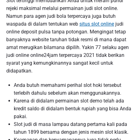
Slot tertinggi memudahkan Anda untuk meraih pundi
rejeki maksimal melalui permainan judi slot online.
Namun para agen judi bola terpercaya juga butuh
waspada di dalam tentukan web
situs slot online
judi
online deposit pulsa tanpa potongan. Mengingat tetap
banyaknya website taruhan tidak resmi di mana dapat
amat merugikan bilamana dipilih. Yakin 77 selaku agen
judi online online24jam terpercaya 2021 tidak berikan
syarat yang kemungkinannya sangat kecil untuk
didapatkan.
Anda butuh memahami perihal slot hoki tersebut
terlebih dahulu sebelum akan menggunakannya.
Karena di didalam permainan slot demo telah ada
kredit saldo di didalam bentuk rupiah yang bisa Anda
pakai.
Slot judi di masa lampau datang pertama kali pada
tahun 1899 bersama dengan jenis mesin slot klasik.
Keamanan dan kenyamanannya juga tidak perlu