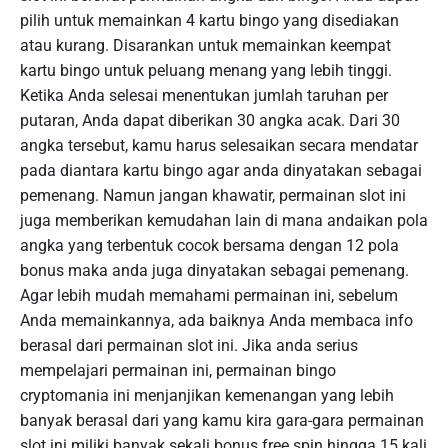
pilih untuk memainkan 4 kartu bingo yang disediakan
atau kurang. Disarankan untuk memainkan keempat
kartu bingo untuk peluang menang yang lebih tinggi.
Ketika Anda selesai menentukan jumlah taruhan per
putaran, Anda dapat diberikan 30 angka acak. Dari 30
angka tersebut, kamu harus selesaikan secara mendatar
pada diantara kartu bingo agar anda dinyatakan sebagai
pemenang. Namun jangan khawatir, permainan slot ini
juga memberikan kemudahan lain di mana andaikan pola
angka yang terbentuk cocok bersama dengan 12 pola
bonus maka anda juga dinyatakan sebagai pemenang.
Agar lebih mudah memahami permainan ini, sebelum
Anda memainkannya, ada baiknya Anda membaca info
berasal dari permainan slot ini. Jika anda serius
mempelajari permainan ini, permainan bingo
cryptomania ini menjanjikan kemenangan yang lebih
banyak berasal dari yang kamu kira gara-gara permainan
slot ini miliki banyak sekali bonus free spin hingga 15 kali