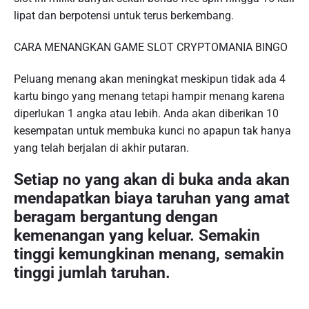
lipat dan berpotensi untuk terus berkembang.
CARA MENANGKAN GAME SLOT CRYPTOMANIA BINGO
Peluang menang akan meningkat meskipun tidak ada 4
kartu bingo yang menang tetapi hampir menang karena
diperlukan 1 angka atau lebih. Anda akan diberikan 10
kesempatan untuk membuka kunci no apapun tak hanya
yang telah berjalan di akhir putaran.
Setiap no yang akan di buka anda akan
mendapatkan biaya taruhan yang amat
beragam bergantung dengan
kemenangan yang keluar. Semakin
tinggi kemungkinan menang, semakin
tinggi jumlah taruhan.