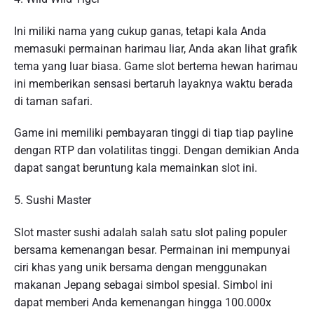
Ini miliki nama yang cukup ganas, tetapi kala Anda
memasuki permainan harimau liar, Anda akan lihat grafik
tema yang luar biasa. Game slot bertema hewan harimau
ini memberikan sensasi bertaruh layaknya waktu berada
di taman safari.
Game ini memiliki pembayaran tinggi di tiap tiap payline
dengan RTP dan volatilitas tinggi. Dengan demikian Anda
dapat sangat beruntung kala memainkan slot ini.
5. Sushi Master
Slot master sushi adalah salah satu slot paling populer
bersama kemenangan besar. Permainan ini mempunyai
ciri khas yang unik bersama dengan menggunakan
makanan Jepang sebagai simbol spesial. Simbol ini
dapat memberi Anda kemenangan hingga 100.000x