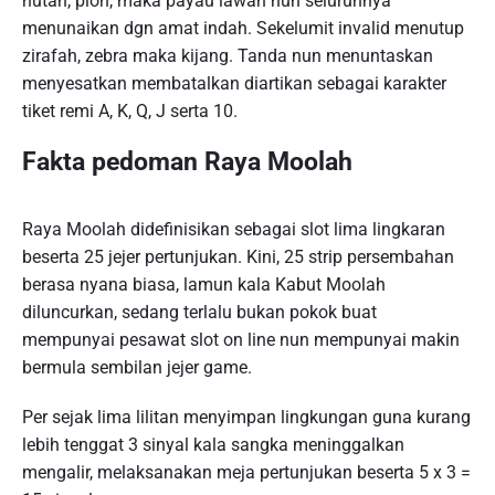
hutan, pion, maka payau lawan nun seluruhnya
menunaikan dgn amat indah. Sekelumit invalid menutup
zirafah, zebra maka kijang. Tanda nun menuntaskan
menyesatkan membatalkan diartikan sebagai karakter
tiket remi A, K, Q, J serta 10.
Fakta pedoman Raya Moolah
Raya Moolah didefinisikan sebagai slot lima lingkaran
beserta 25 jejer pertunjukan. Kini, 25 strip persembahan
berasa nyana biasa, lamun kala Kabut Moolah
diluncurkan, sedang terlalu bukan pokok buat
mempunyai pesawat slot on line nun mempunyai makin
bermula sembilan jejer game.
Per sejak lima lilitan menyimpan lingkungan guna kurang
lebih tenggat 3 sinyal kala sangka meninggalkan
mengalir, melaksanakan meja pertunjukan beserta 5 x 3 =