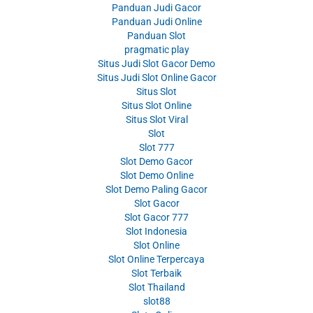
Panduan Judi Gacor
Panduan Judi Online
Panduan Slot
pragmatic play
Situs Judi Slot Gacor Demo
Situs Judi Slot Online Gacor
Situs Slot
Situs Slot Online
Situs Slot Viral
Slot
Slot 777
Slot Demo Gacor
Slot Demo Online
Slot Demo Paling Gacor
Slot Gacor
Slot Gacor 777
Slot Indonesia
Slot Online
Slot Online Terpercaya
Slot Terbaik
Slot Thailand
slot88