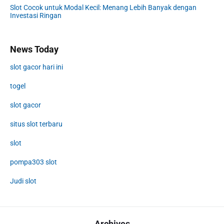
Slot Cocok untuk Modal Kecil: Menang Lebih Banyak dengan
Investasi Ringan
News Today
slot gacor hari ini
togel
slot gacor
situs slot terbaru
slot
pompa303 slot
Judi slot