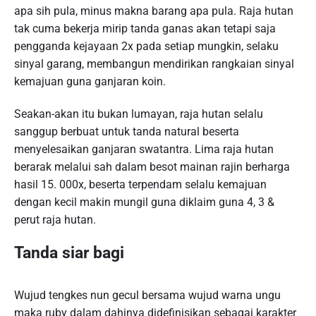
apa sih pula, minus makna barang apa pula. Raja hutan
tak cuma bekerja mirip tanda ganas akan tetapi saja
pengganda kejayaan 2x pada setiap mungkin, selaku
sinyal garang, membangun mendirikan rangkaian sinyal
kemajuan guna ganjaran koin.
Seakan-akan itu bukan lumayan, raja hutan selalu
sanggup berbuat untuk tanda natural beserta
menyelesaikan ganjaran swatantra. Lima raja hutan
berarak melalui sah dalam besot mainan rajin berharga
hasil 15. 000x, beserta terpendam selalu kemajuan
dengan kecil makin mungil guna diklaim guna 4, 3 &
perut raja hutan.
Tanda siar bagi
Wujud tengkes nun gecul bersama wujud warna ungu
maka ruby dalam dahinya didefinisikan sebagai karakter