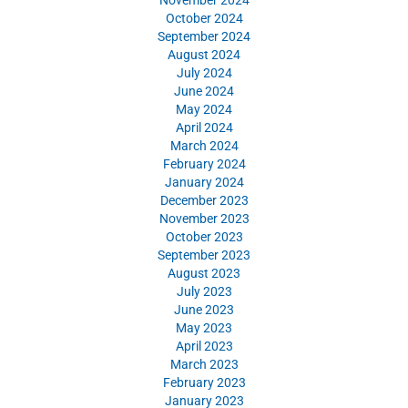
November 2024
October 2024
September 2024
August 2024
July 2024
June 2024
May 2024
April 2024
March 2024
February 2024
January 2024
December 2023
November 2023
October 2023
September 2023
August 2023
July 2023
June 2023
May 2023
April 2023
March 2023
February 2023
January 2023