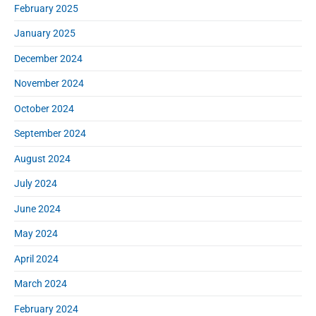
February 2025
January 2025
December 2024
November 2024
October 2024
September 2024
August 2024
July 2024
June 2024
May 2024
April 2024
March 2024
February 2024