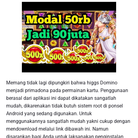
Memang tidak lagi dipungkiri bahwa higgs Domino
menjadi primadona pada permainan kartu. Penggunaan
berasal dari aplikasi ini dapat dikatakan sangatlah
mudah, dikarenakan tidak butuh sistem root di ponsel
Android yang sedang digunakan. Untuk
menggunakannya sangatlah mudah yakni cukup dengan
mendownload melalui link dibawah ini. Namun
disarankan bagi Anda untuk laksanakan penginstalan