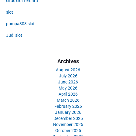
situs slot terbaru
slot
pompa303 slot
Judi slot
Archives
August 2026
July 2026
June 2026
May 2026
April 2026
March 2026
February 2026
January 2026
December 2025
November 2025
October 2025