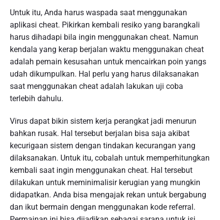
Untuk itu, Anda harus waspada saat menggunakan
aplikasi cheat. Pikirkan kembali resiko yang barangkali
harus dihadapi bila ingin menggunakan cheat. Namun
kendala yang kerap berjalan waktu menggunakan cheat
adalah pemain kesusahan untuk mencairkan poin yangs
udah dikumpulkan. Hal perlu yang harus dilaksanakan
saat menggunakan cheat adalah lakukan uji coba
terlebih dahulu.
Virus dapat bikin sistem kerja perangkat jadi menurun
bahkan rusak. Hal tersebut berjalan bisa saja akibat
kecurigaan sistem dengan tindakan kecurangan yang
dilaksanakan. Untuk itu, cobalah untuk memperhitungkan
kembali saat ingin menggunakan cheat. Hal tersebut
dilakukan untuk meminimalisir kerugian yang mungkin
didapatkan. Anda bisa mengajak rekan untuk bergabung
dan ikut bermain dengan menggunakan kode referral.
Permainan ini bisa dijadikan sebagai sarana untuk isi