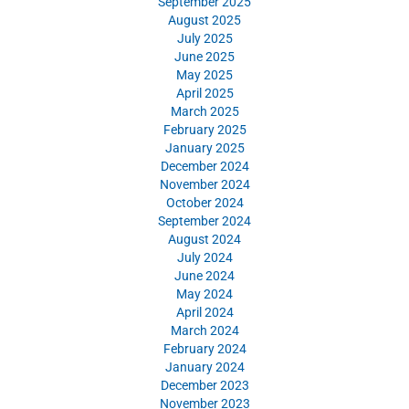
September 2025
August 2025
July 2025
June 2025
May 2025
April 2025
March 2025
February 2025
January 2025
December 2024
November 2024
October 2024
September 2024
August 2024
July 2024
June 2024
May 2024
April 2024
March 2024
February 2024
January 2024
December 2023
November 2023