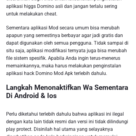
aplikasi higgs Domino asli dan jangan terlalu sering
untuk melakukan cheat.
Sementara aplikasi Mod secara umum bisa merubah
apapun yang semestinya berbayar agar jadi gratis dan
dapat digunakan oleh semua pengguna. Tidak sampai di
situ saja, aplikasi modifikasi ternyata juga bisa merubah
file sistem spesifik. Apabila Anda ingin terus-menerus
memainkannya, maka harus melakukan penginstalan
aplikasi hack Domino Mod Apk terlebih dahulu.
Langkah Menonaktifkan Wa Sementara
Di Android & Ios
Perlu diketahui terlebih dahulu bahwa aplikasi ini ilegal
dengan kata lain tidak resmi dan versi ini tidak dilindungi
play protect. Disinilah hal utama yang selayaknya