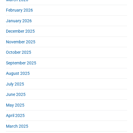
February 2026
January 2026
December 2025
November 2025
October 2025
September 2025
August 2025
July 2025
June 2025
May 2025
April 2025
March 2025