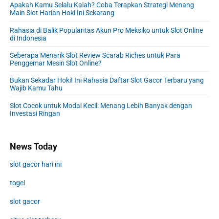
Apakah Kamu Selalu Kalah? Coba Terapkan Strategi Menang
Main Slot Harian Hoki Ini Sekarang
Rahasia di Balik Popularitas Akun Pro Meksiko untuk Slot Online
di Indonesia
Seberapa Menarik Slot Review Scarab Riches untuk Para
Penggemar Mesin Slot Online?
Bukan Sekadar Hoki! Ini Rahasia Daftar Slot Gacor Terbaru yang
Wajib Kamu Tahu
Slot Cocok untuk Modal Kecil: Menang Lebih Banyak dengan
Investasi Ringan
News Today
slot gacor hari ini
togel
slot gacor