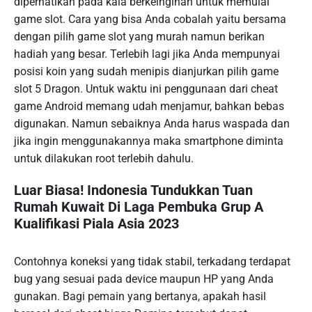
diperhatikan pada kala berkeinginan untuk memulai
game slot. Cara yang bisa Anda cobalah yaitu bersama
dengan pilih game slot yang murah namun berikan
hadiah yang besar. Terlebih lagi jika Anda mempunyai
posisi koin yang sudah menipis dianjurkan pilih game
slot 5 Dragon. Untuk waktu ini penggunaan dari cheat
game Android memang udah menjamur, bahkan bebas
digunakan. Namun sebaiknya Anda harus waspada dan
jika ingin menggunakannya maka smartphone diminta
untuk dilakukan root terlebih dahulu.
Luar Biasa! Indonesia Tundukkan Tuan
Rumah Kuwait Di Laga Pembuka Grup A
Kualifikasi Piala Asia 2023
Contohnya koneksi yang tidak stabil, terkadang terdapat
bug yang sesuai pada device maupun HP yang Anda
gunakan. Bagi pemain yang bertanya, apakah hasil