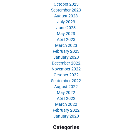
October 2023
September 2023
August 2023
July 2023
June 2023
May 2023
April 2023
March 2023
February 2023
January 2023
December 2022
November 2022
October 2022
September 2022
August 2022
May 2022
April 2022
March 2022
February 2022
January 2020
Categories