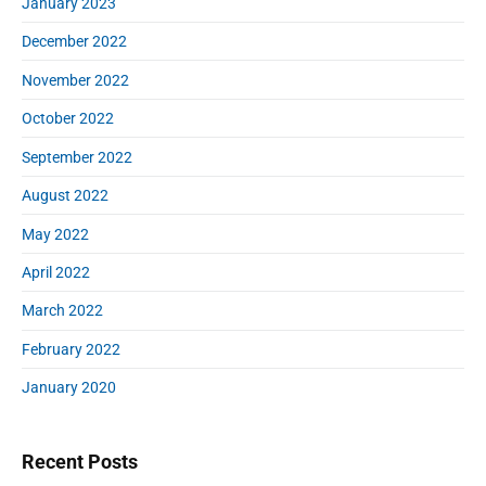
January 2023
December 2022
November 2022
October 2022
September 2022
August 2022
May 2022
April 2022
March 2022
February 2022
January 2020
Recent Posts