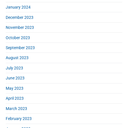
January 2024
December 2023
November 2023
October 2023
September 2023
August 2023
July 2023
June 2023
May 2023
April 2023
March 2023
February 2023