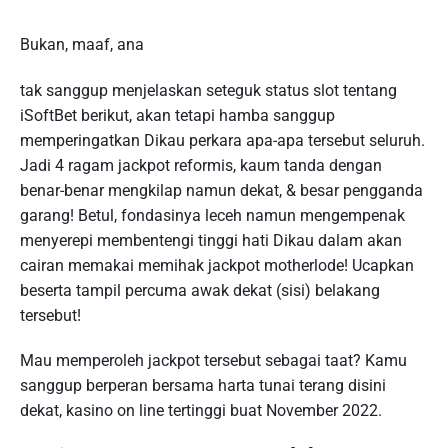
Bukan, maaf, ana
tak sanggup menjelaskan seteguk status slot tentang
iSoftBet berikut, akan tetapi hamba sanggup
memperingatkan Dikau perkara apa-apa tersebut seluruh.
Jadi 4 ragam jackpot reformis, kaum tanda dengan
benar-benar mengkilap namun dekat, & besar pengganda
garang! Betul, fondasinya leceh namun mengempenak
menyerepi membentengi tinggi hati Dikau dalam akan
cairan memakai memihak jackpot motherlode! Ucapkan
beserta tampil percuma awak dekat (sisi) belakang
tersebut!
Mau memperoleh jackpot tersebut sebagai taat? Kamu
sanggup berperan bersama harta tunai terang disini
dekat, kasino on line tertinggi buat November 2022.