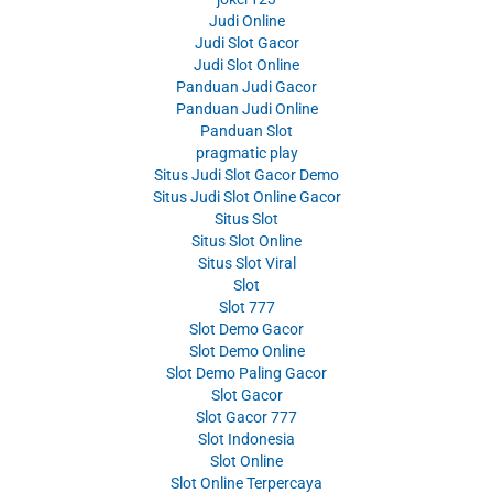
Judi Online
Judi Slot Gacor
Judi Slot Online
Panduan Judi Gacor
Panduan Judi Online
Panduan Slot
pragmatic play
Situs Judi Slot Gacor Demo
Situs Judi Slot Online Gacor
Situs Slot
Situs Slot Online
Situs Slot Viral
Slot
Slot 777
Slot Demo Gacor
Slot Demo Online
Slot Demo Paling Gacor
Slot Gacor
Slot Gacor 777
Slot Indonesia
Slot Online
Slot Online Terpercaya