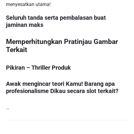
menyesatkan utama!
Seluruh tanda serta pembalasan buat
jaminan maks
Memperhitungkan Pratinjau Gambar
Terkait
Pikiran – Thriller Produk
Awak mengincar teori Kamu! Barang apa
profesionalisme Dikau secara slot terkait?
…