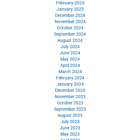
February 2025
January 2025
December 2024
November 2024
October 2024
September 2024
August 2024
July 2024
June 2024
May 2024
April 2024
March 2024
February 2024
January 2024
December 2023
November 2023
October 2023
September 2023
August 2023
July 2023
June 2023
May 2023