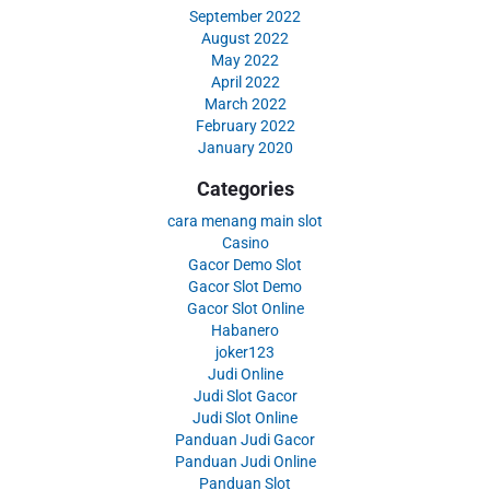
September 2022
August 2022
May 2022
April 2022
March 2022
February 2022
January 2020
Categories
cara menang main slot
Casino
Gacor Demo Slot
Gacor Slot Demo
Gacor Slot Online
Habanero
joker123
Judi Online
Judi Slot Gacor
Judi Slot Online
Panduan Judi Gacor
Panduan Judi Online
Panduan Slot