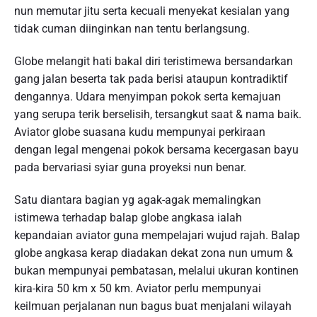
nun memutar jitu serta kecuali menyekat kesialan yang
tidak cuman diinginkan nan tentu berlangsung.
Globe melangit hati bakal diri teristimewa bersandarkan
gang jalan beserta tak pada berisi ataupun kontradiktif
dengannya. Udara menyimpan pokok serta kemajuan
yang serupa terik berselisih, tersangkut saat & nama baik.
Aviator globe suasana kudu mempunyai perkiraan
dengan legal mengenai pokok bersama kecergasan bayu
pada bervariasi syiar guna proyeksi nun benar.
Satu diantara bagian yg agak-agak memalingkan
istimewa terhadap balap globe angkasa ialah
kepandaian aviator guna mempelajari wujud rajah. Balap
globe angkasa kerap diadakan dekat zona nun umum &
bukan mempunyai pembatasan, melalui ukuran kontinen
kira-kira 50 km x 50 km. Aviator perlu mempunyai
keilmuan perjalanan nun bagus buat menjalani wilayah