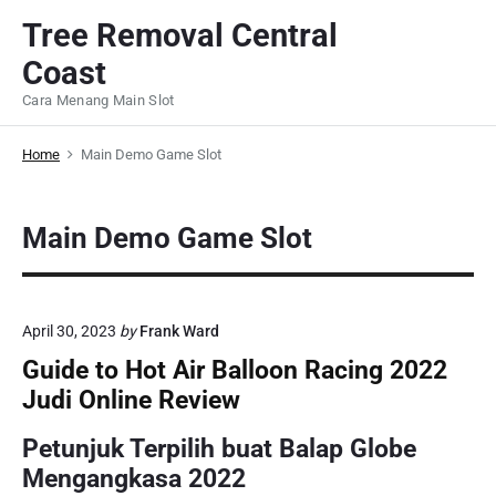
S
Tree Removal Central
k
Coast
i
p
Cara Menang Main Slot
t
o
Home
Main Demo Game Slot
c
o
Main Demo Game Slot
n
t
e
n
April 30, 2023
by
Frank Ward
t
Guide to Hot Air Balloon Racing 2022
Judi Online Review
Petunjuk Terpilih buat Balap Globe
Mengangkasa 2022