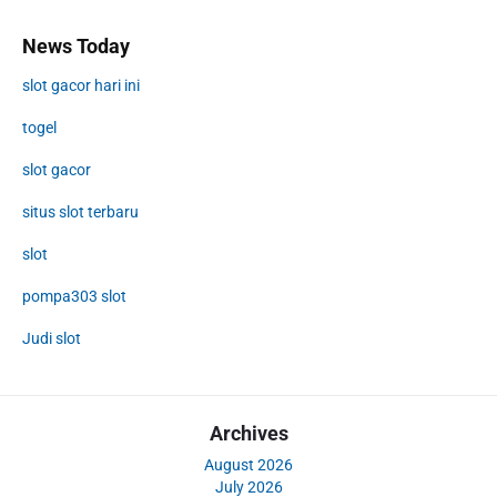
News Today
slot gacor hari ini
togel
slot gacor
situs slot terbaru
slot
pompa303 slot
Judi slot
Archives
August 2026
July 2026