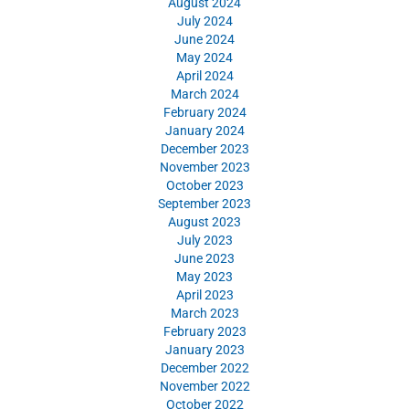
August 2024
July 2024
June 2024
May 2024
April 2024
March 2024
February 2024
January 2024
December 2023
November 2023
October 2023
September 2023
August 2023
July 2023
June 2023
May 2023
April 2023
March 2023
February 2023
January 2023
December 2022
November 2022
October 2022