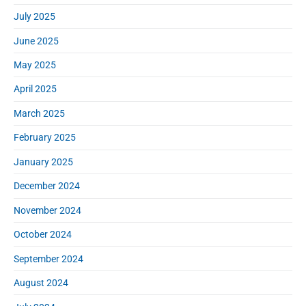
July 2025
June 2025
May 2025
April 2025
March 2025
February 2025
January 2025
December 2024
November 2024
October 2024
September 2024
August 2024