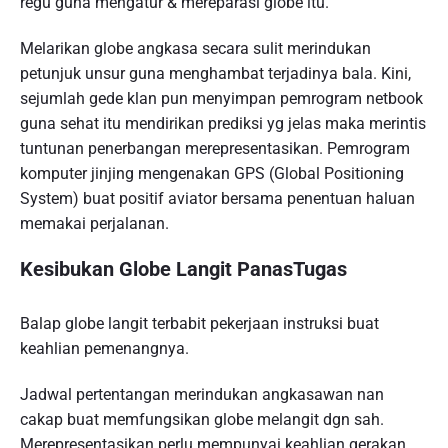
regu guna mengatur & mereparasi globe itu.
Melarikan globe angkasa secara sulit merindukan
petunjuk unsur guna menghambat terjadinya bala. Kini,
sejumlah gede klan pun menyimpan pemrogram netbook
guna sehat itu mendirikan prediksi yg jelas maka merintis
tuntunan penerbangan merepresentasikan. Pemrogram
komputer jinjing mengenakan GPS (Global Positioning
System) buat positif aviator bersama penentuan haluan
memakai perjalanan.
Kesibukan Globe Langit PanasTugas
Balap globe langit terbabit pekerjaan instruksi buat
keahlian pemenangnya.
Jadwal pertentangan merindukan angkasawan nan
cakap buat memfungsikan globe melangit dgn sah.
Merepresentasikan perlu mempunyai keahlian gerakan