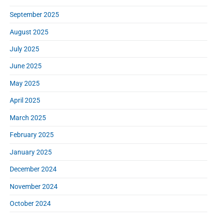
September 2025
August 2025
July 2025
June 2025
May 2025
April 2025
March 2025
February 2025
January 2025
December 2024
November 2024
October 2024