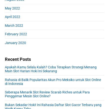
May 2022
April 2022
March 2022
February 2022
January 2020
Recent Posts
Apakah Kamu Selalu Kalah? Coba Terapkan Strategi Menang
Main Slot Harian Hoki Ini Sekarang
Rahasia di Balik Popularitas Akun Pro Meksiko untuk Slot Online
di Indonesia
Seberapa Menarik Slot Review Scarab Riches untuk Para
Penggemar Mesin Slot Online?
Bukan Sekadar Hoki! Ini Rahasia Daftar Slot Gacor Terbaru yang
Wajib Kamu Tahu