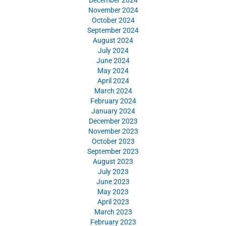
November 2024
October 2024
September 2024
August 2024
July 2024
June 2024
May 2024
April 2024
March 2024
February 2024
January 2024
December 2023
November 2023
October 2023
September 2023
August 2023
July 2023
June 2023
May 2023
April 2023
March 2023
February 2023