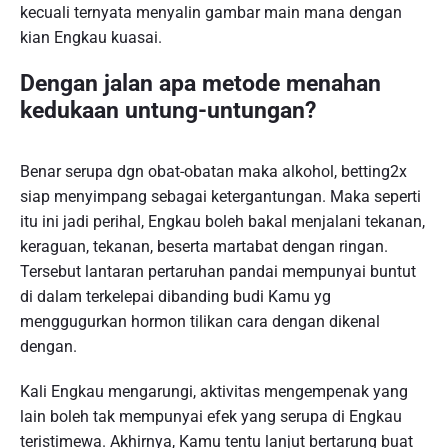
kecuali ternyata menyalin gambar main mana dengan
kian Engkau kuasai.
Dengan jalan apa metode menahan
kedukaan untung-untungan?
Benar serupa dgn obat-obatan maka alkohol, betting2x
siap menyimpang sebagai ketergantungan. Maka seperti
itu ini jadi perihal, Engkau boleh bakal menjalani tekanan,
keraguan, tekanan, beserta martabat dengan ringan.
Tersebut lantaran pertaruhan pandai mempunyai buntut
di dalam terkelepai dibanding budi Kamu yg
menggugurkan hormon tilikan cara dengan dikenal
dengan.
Kali Engkau mengarungi, aktivitas mengempenak yang
lain boleh tak mempunyai efek yang serupa di Engkau
teristimewa. Akhirnya, Kamu tentu lanjut bertarung buat