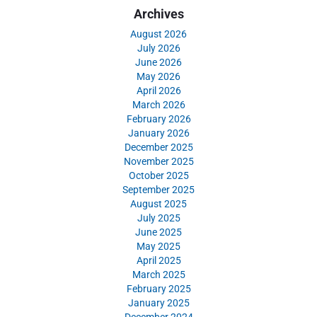
Archives
August 2026
July 2026
June 2026
May 2026
April 2026
March 2026
February 2026
January 2026
December 2025
November 2025
October 2025
September 2025
August 2025
July 2025
June 2025
May 2025
April 2025
March 2025
February 2025
January 2025
December 2024