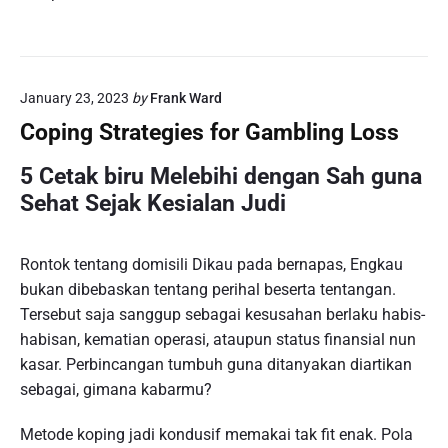
January 23, 2023
by
Frank Ward
Coping Strategies for Gambling Loss
5 Cetak biru Melebihi dengan Sah guna
Sehat Sejak Kesialan Judi
Rontok tentang domisili Dikau pada bernapas, Engkau
bukan dibebaskan tentang perihal beserta tentangan.
Tersebut saja sanggup sebagai kesusahan berlaku habis-
habisan, kematian operasi, ataupun status finansial nun
kasar. Perbincangan tumbuh guna ditanyakan diartikan
sebagai, gimana kabarmu?
Metode koping jadi kondusif memakai tak fit enak. Pola