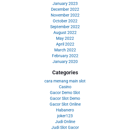
January 2023
December 2022
November 2022
October 2022
September 2022
August 2022
May 2022
April 2022
March 2022
February 2022
January 2020
Categories
cara menang main slot
Casino
Gacor Demo Slot
Gacor Slot Demo
Gacor Slot Online
Habanero
joker123
Judi Online
Judi Slot Gacor