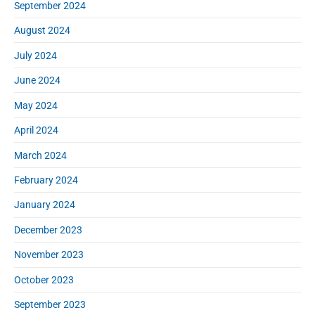
September 2024
August 2024
July 2024
June 2024
May 2024
April 2024
March 2024
February 2024
January 2024
December 2023
November 2023
October 2023
September 2023