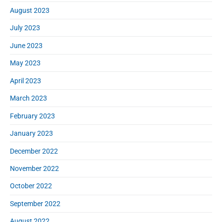
August 2023
July 2023
June 2023
May 2023
April 2023
March 2023
February 2023
January 2023
December 2022
November 2022
October 2022
September 2022
August 2022