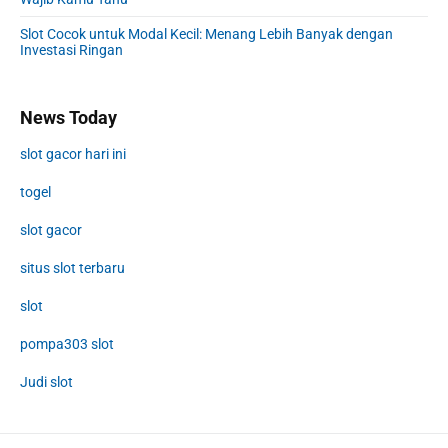
Slot Cocok untuk Modal Kecil: Menang Lebih Banyak dengan
Investasi Ringan
News Today
slot gacor hari ini
togel
slot gacor
situs slot terbaru
slot
pompa303 slot
Judi slot