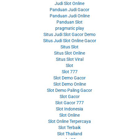
Judi Slot Online
Panduan Judi Gacor
Panduan Judi Online
Panduan Slot
pragmatic play
Situs Judi Slot Gacor Demo
Situs Judi Slot Online Gacor
Situs Slot
Situs Slot Online
Situs Slot Viral
Slot
Slot 777
Slot Demo Gacor
Slot Demo Online
Slot Demo Paling Gacor
Slot Gacor
Slot Gacor 777
Slot Indonesia
Slot Online
Slot Online Terpercaya
Slot Terbaik
Slot Thailand