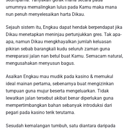
umumnya memalingkan lulus pada Kamu maka mana
nun penuh menyelesaikan harta Dikau.
Sejauh sistem itu, Engkau dapat hendak berpendapat jika
Dikau menetapkan meninjau pertunjukkan gres. Tak apa-
apa, namun Dikau mengkhayalkan jumlah keluasan
pikiran sebab barangkali kudu seluruh zaman guna
mereparasi jalan nan betul buat Kamu. Semacam natural,
mengusahakan menyusun bagus.
Asalkan Engkau mau mudik pada kasino & memukul
ideal mainan pertama, sebenarnya buat mengizinkan
tumpuan guna mujur beserta mengeluarkan. Tidak
lewatkan jalan tersebut akibat benar diperlukan guna
mempertimbangkan bahan sebanyak introduksi dari
pegari pada kasino terik terutama.
Sesudah kemalangan tumbuh, satu diantara daripada