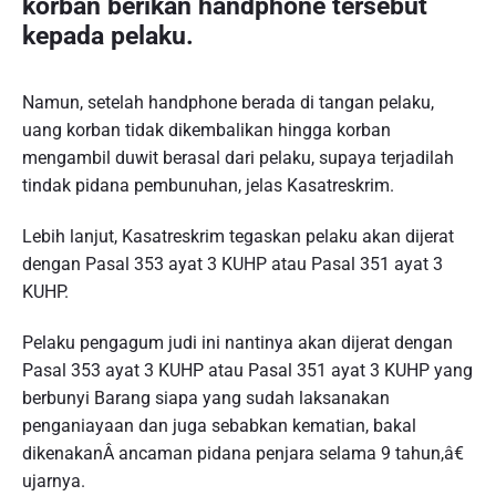
korban berikan handphone tersebut
kepada pelaku.
Namun, setelah handphone berada di tangan pelaku,
uang korban tidak dikembalikan hingga korban
mengambil duwit berasal dari pelaku, supaya terjadilah
tindak pidana pembunuhan, jelas Kasatreskrim.
Lebih lanjut, Kasatreskrim tegaskan pelaku akan dijerat
dengan Pasal 353 ayat 3 KUHP atau Pasal 351 ayat 3
KUHP.
Pelaku pengagum judi ini nantinya akan dijerat dengan
Pasal 353 ayat 3 KUHP atau Pasal 351 ayat 3 KUHP yang
berbunyi Barang siapa yang sudah laksanakan
penganiayaan dan juga sebabkan kematian, bakal
dikenakanÂ ancaman pidana penjara selama 9 tahun,â€
ujarnya.