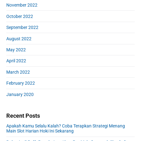
November 2022
October 2022
September 2022
August 2022
May 2022
April 2022
March 2022
February 2022
January 2020
Recent Posts
Apakah Kamu Selalu Kalah? Coba Terapkan Strategi Menang
Main Slot Harian Hoki Ini Sekarang