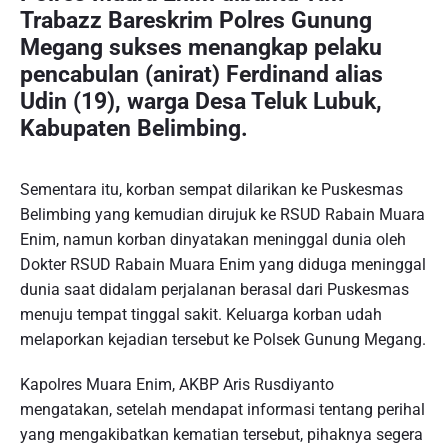
Trabazz Bareskrim Polres Gunung
Megang sukses menangkap pelaku
pencabulan (anirat) Ferdinand alias
Udin (19), warga Desa Teluk Lubuk,
Kabupaten Belimbing.
Sementara itu, korban sempat dilarikan ke Puskesmas
Belimbing yang kemudian dirujuk ke RSUD Rabain Muara
Enim, namun korban dinyatakan meninggal dunia oleh
Dokter RSUD Rabain Muara Enim yang diduga meninggal
dunia saat didalam perjalanan berasal dari Puskesmas
menuju tempat tinggal sakit. Keluarga korban udah
melaporkan kejadian tersebut ke Polsek Gunung Megang.
Kapolres Muara Enim, AKBP Aris Rusdiyanto
mengatakan, setelah mendapat informasi tentang perihal
yang mengakibatkan kematian tersebut, pihaknya segera