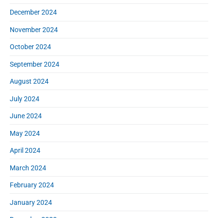
December 2024
November 2024
October 2024
September 2024
August 2024
July 2024
June 2024
May 2024
April 2024
March 2024
February 2024
January 2024