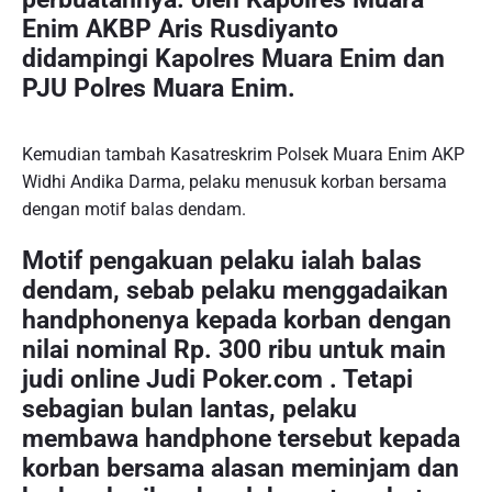
Enim AKBP Aris Rusdiyanto
didampingi Kapolres Muara Enim dan
PJU Polres Muara Enim.
Kemudian tambah Kasatreskrim Polsek Muara Enim AKP
Widhi Andika Darma, pelaku menusuk korban bersama
dengan motif balas dendam.
Motif pengakuan pelaku ialah balas
dendam, sebab pelaku menggadaikan
handphonenya kepada korban dengan
nilai nominal Rp. 300 ribu untuk main
judi online Judi Poker.com . Tetapi
sebagian bulan lantas, pelaku
membawa handphone tersebut kepada
korban bersama alasan meminjam dan