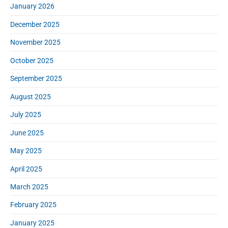
January 2026
December 2025
November 2025
October 2025
September 2025
August 2025
July 2025
June 2025
May 2025
April 2025
March 2025
February 2025
January 2025