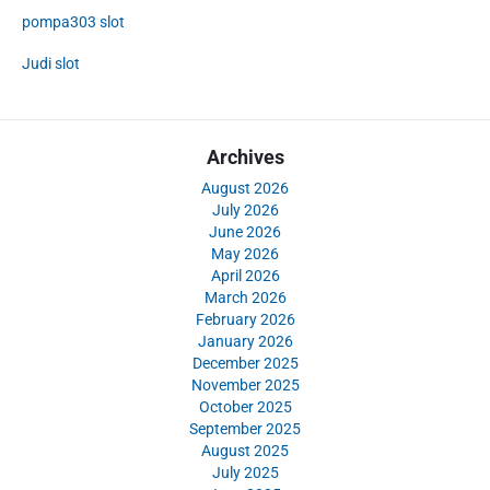
pompa303 slot
Judi slot
Archives
August 2026
July 2026
June 2026
May 2026
April 2026
March 2026
February 2026
January 2026
December 2025
November 2025
October 2025
September 2025
August 2025
July 2025