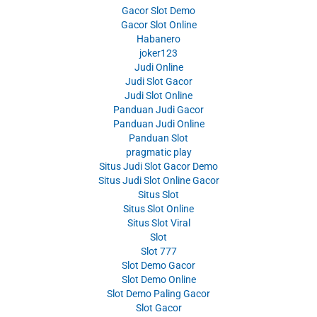
Gacor Slot Demo
Gacor Slot Online
Habanero
joker123
Judi Online
Judi Slot Gacor
Judi Slot Online
Panduan Judi Gacor
Panduan Judi Online
Panduan Slot
pragmatic play
Situs Judi Slot Gacor Demo
Situs Judi Slot Online Gacor
Situs Slot
Situs Slot Online
Situs Slot Viral
Slot
Slot 777
Slot Demo Gacor
Slot Demo Online
Slot Demo Paling Gacor
Slot Gacor