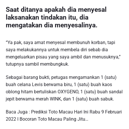
Saat ditanya apakah dia menyesal
laksanakan tindakan itu, dia
mengatakan dia menyesalinya.
“Ya pak, saya amat menyesal membunuh korban, tapi
saya melakukannya untuk membela diri sebab dia
mengeluarkan pisau yang saya ambil dan menusuknya,”
tutupnya sambil membungkuk.
Sebagai barang bukti, petugas mengamankan 1 (satu)
buah celana Levis berwarna biru, 1 (satu) buah kaos
oblong hitam bertuliskan OXYGENO, 1 (satu) buah sandal
jepit berwarna merah WINK, dan 1 (satu) buah sabuk.
Baca Juga : Prediksi Toto Macau Hari Ini Rabu 9 Februari
2022 I Bocoran Toto Macau Paling Jitu…