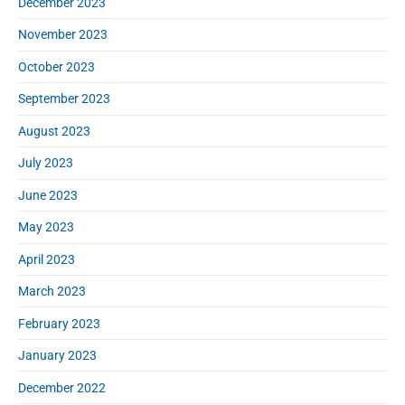
December 2023
November 2023
October 2023
September 2023
August 2023
July 2023
June 2023
May 2023
April 2023
March 2023
February 2023
January 2023
December 2022