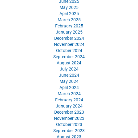
June 2025
May 2025
April 2025
March 2025
February 2025
January 2025
December 2024
November 2024
October 2024
September 2024
August 2024
July 2024
June 2024
May 2024
April 2024
March 2024
February 2024
January 2024
December 2023
November 2023
October 2023
September 2023
August 2023