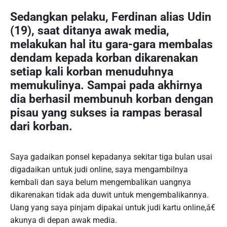
Sedangkan pelaku, Ferdinan alias Udin
(19), saat ditanya awak media,
melakukan hal itu gara-gara membalas
dendam kepada korban dikarenakan
setiap kali korban menuduhnya
memukulinya. Sampai pada akhirnya
dia berhasil membunuh korban dengan
pisau yang sukses ia rampas berasal
dari korban.
Saya gadaikan ponsel kepadanya sekitar tiga bulan usai
digadaikan untuk judi online, saya mengambilnya
kembali dan saya belum mengembalikan uangnya
dikarenakan tidak ada duwit untuk mengembalikannya.
Uang yang saya pinjam dipakai untuk judi kartu online,â€
akunya di depan awak media.