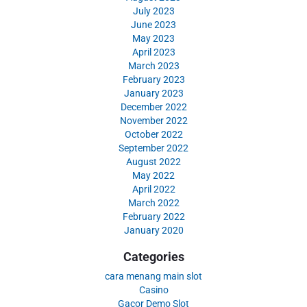
July 2023
June 2023
May 2023
April 2023
March 2023
February 2023
January 2023
December 2022
November 2022
October 2022
September 2022
August 2022
May 2022
April 2022
March 2022
February 2022
January 2020
Categories
cara menang main slot
Casino
Gacor Demo Slot